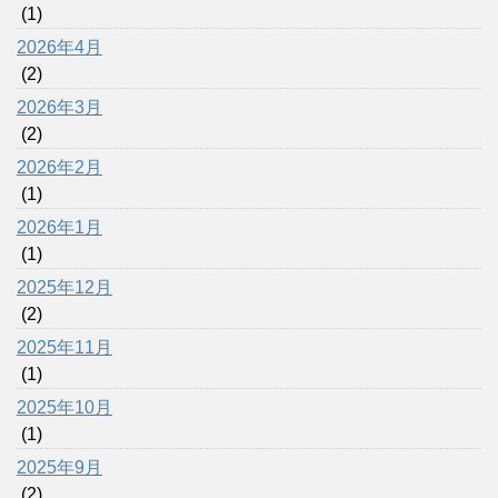
(1)
2026年4月
(2)
2026年3月
(2)
2026年2月
(1)
2026年1月
(1)
2025年12月
(2)
2025年11月
(1)
2025年10月
(1)
2025年9月
(2)