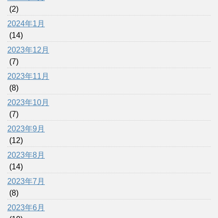
(2)
2024年1月
(14)
2023年12月
(7)
2023年11月
(8)
2023年10月
(7)
2023年9月
(12)
2023年8月
(14)
2023年7月
(8)
2023年6月