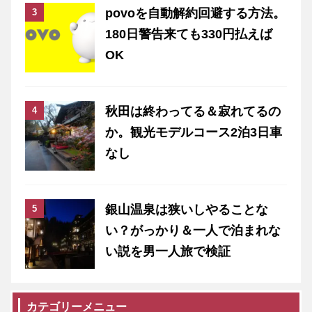
povoを自動解約回避する方法。
180日警告来ても330円払えば
OK
秋田は終わってる＆寂れてるの
か。観光モデルコース2泊3日車
なし
銀山温泉は狭いしやることな
い？がっかり＆一人で泊まれな
い説を男一人旅で検証
カテゴリーメニュー