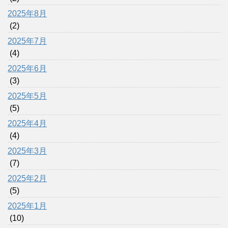
2025年8月
(2)
2025年7月
(4)
2025年6月
(3)
2025年5月
(5)
2025年4月
(4)
2025年3月
(7)
2025年2月
(5)
2025年1月
(10)