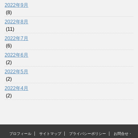
2022年9月
(8)
2022年8月
(11)
2022年7月
(6)
2022年6月
(2)
2022年5月
(2)
2022年4月
(2)
プロフィール
サイトマップ
プライバシーポリシー
お問合せ・