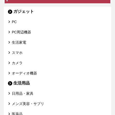
ガジェット
PC
PC周辺機器
生活家電
スマホ
カメラ
オーディオ機器
生活用品
日用品・家具
メンズ美容・サプリ
医薬品