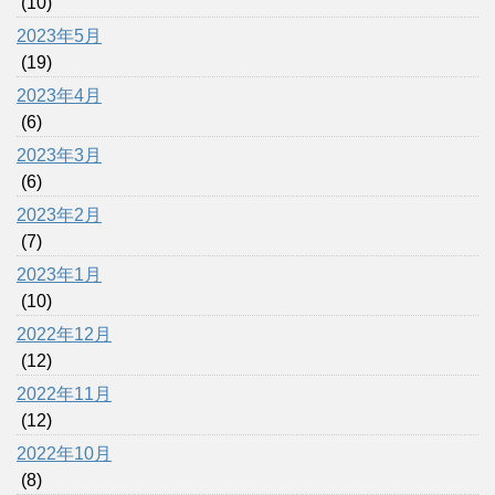
(10)
2023年5月
(19)
2023年4月
(6)
2023年3月
(6)
2023年2月
(7)
2023年1月
(10)
2022年12月
(12)
2022年11月
(12)
2022年10月
(8)