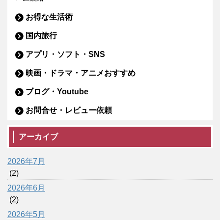
お得な生活術
国内旅行
アプリ・ソフト・SNS
映画・ドラマ・アニメおすすめ
ブログ・Youtube
お問合せ・レビュー依頼
アーカイブ
2026年7月
(2)
2026年6月
(2)
2026年5月