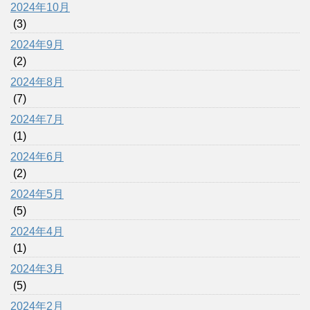
2024年10月
(3)
2024年9月
(2)
2024年8月
(7)
2024年7月
(1)
2024年6月
(2)
2024年5月
(5)
2024年4月
(1)
2024年3月
(5)
2024年2月