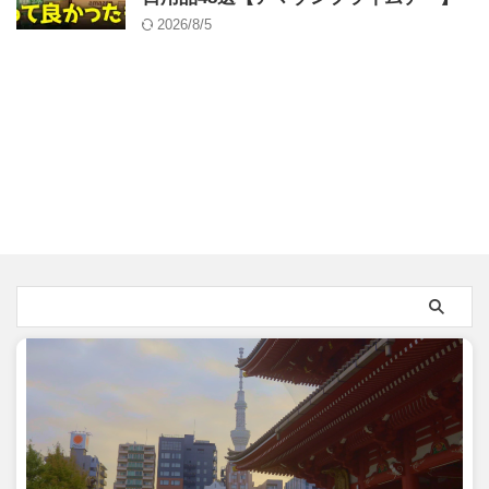
2026/8/5