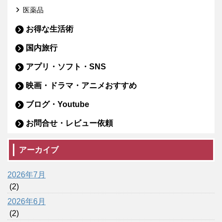
医薬品
お得な生活術
国内旅行
アプリ・ソフト・SNS
映画・ドラマ・アニメおすすめ
ブログ・Youtube
お問合せ・レビュー依頼
アーカイブ
2026年7月
(2)
2026年6月
(2)