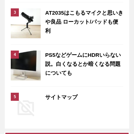
AT2035はこもるマイクと思いき
や良品 ローカット/パッドも便
利
PS5などゲームにHDRいらない
説。白くなるとか暗くなる問題
についても
サイトマップ