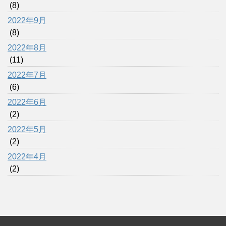
(8)
2022年9月
(8)
2022年8月
(11)
2022年7月
(6)
2022年6月
(2)
2022年5月
(2)
2022年4月
(2)