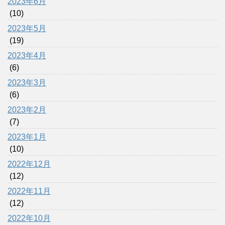
2023年6月
(10)
2023年5月
(19)
2023年4月
(6)
2023年3月
(6)
2023年2月
(7)
2023年1月
(10)
2022年12月
(12)
2022年11月
(12)
2022年10月