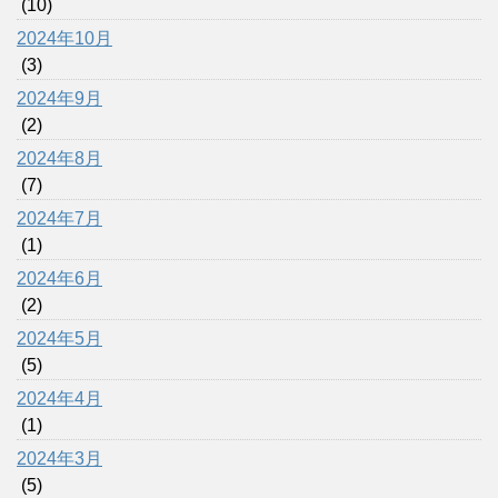
(10)
2024年10月
(3)
2024年9月
(2)
2024年8月
(7)
2024年7月
(1)
2024年6月
(2)
2024年5月
(5)
2024年4月
(1)
2024年3月
(5)