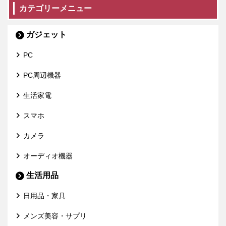
カテゴリーメニュー
ガジェット
PC
PC周辺機器
生活家電
スマホ
カメラ
オーディオ機器
生活用品
日用品・家具
メンズ美容・サプリ