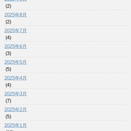
(2)
2025年8月
(2)
2025年7月
(4)
2025年6月
(3)
2025年5月
(5)
2025年4月
(4)
2025年3月
(7)
2025年2月
(5)
2025年1月