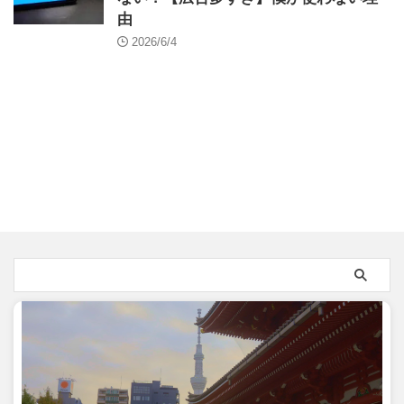
由
2026/6/4