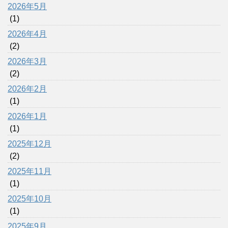
2026年5月
(1)
2026年4月
(2)
2026年3月
(2)
2026年2月
(1)
2026年1月
(1)
2025年12月
(2)
2025年11月
(1)
2025年10月
(1)
2025年9月