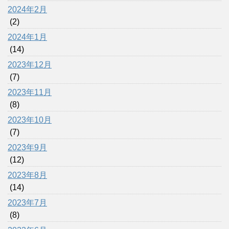
2024年2月
(2)
2024年1月
(14)
2023年12月
(7)
2023年11月
(8)
2023年10月
(7)
2023年9月
(12)
2023年8月
(14)
2023年7月
(8)