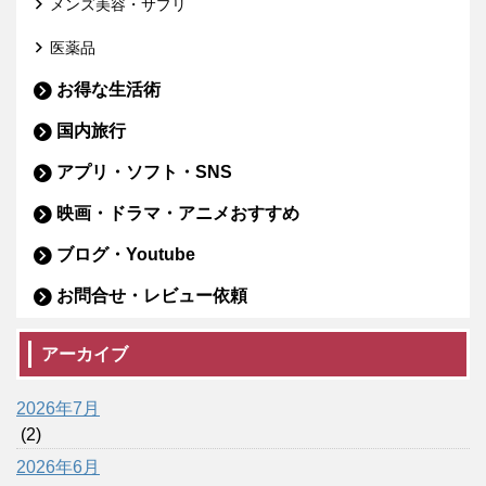
メンズ美容・サプリ
医薬品
お得な生活術
国内旅行
アプリ・ソフト・SNS
映画・ドラマ・アニメおすすめ
ブログ・Youtube
お問合せ・レビュー依頼
アーカイブ
2026年7月
(2)
2026年6月