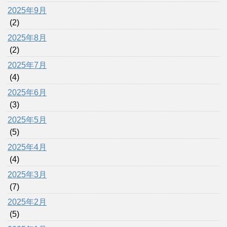
2025年9月
(2)
2025年8月
(2)
2025年7月
(4)
2025年6月
(3)
2025年5月
(5)
2025年4月
(4)
2025年3月
(7)
2025年2月
(5)