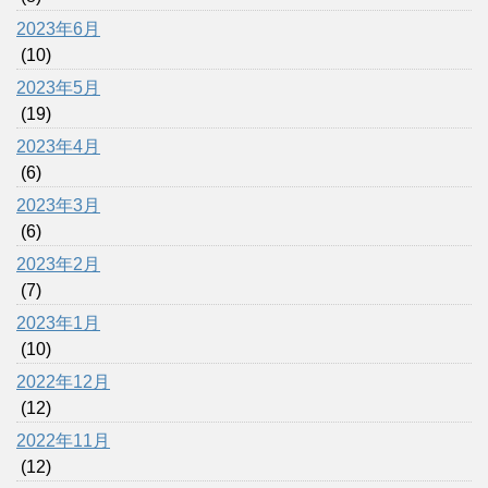
2023年6月
(10)
2023年5月
(19)
2023年4月
(6)
2023年3月
(6)
2023年2月
(7)
2023年1月
(10)
2022年12月
(12)
2022年11月
(12)