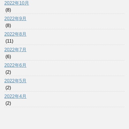
2022年10月
(8)
2022年9月
(8)
2022年8月
(11)
2022年7月
(6)
2022年6月
(2)
2022年5月
(2)
2022年4月
(2)