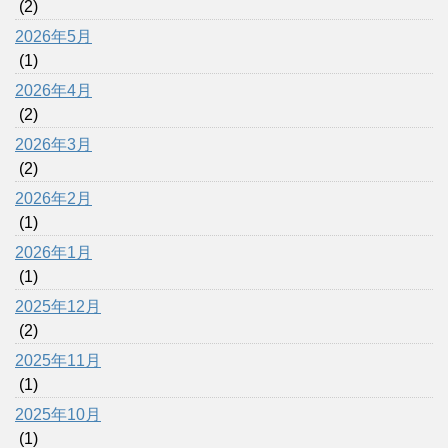
(2)
2026年5月
(1)
2026年4月
(2)
2026年3月
(2)
2026年2月
(1)
2026年1月
(1)
2025年12月
(2)
2025年11月
(1)
2025年10月
(1)