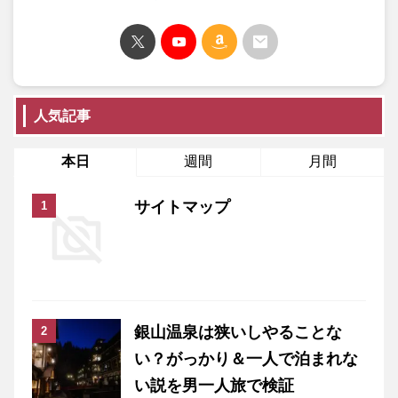
人気記事
本日
週間
月間
サイトマップ
銀山温泉は狭いしやることな
い？がっかり＆一人で泊まれな
い説を男一人旅で検証