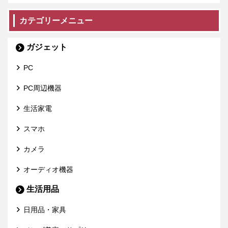
カテゴリーメニュー
ガジェット
PC
PC周辺機器
生活家電
スマホ
カメラ
オーディオ機器
生活用品
日用品・家具