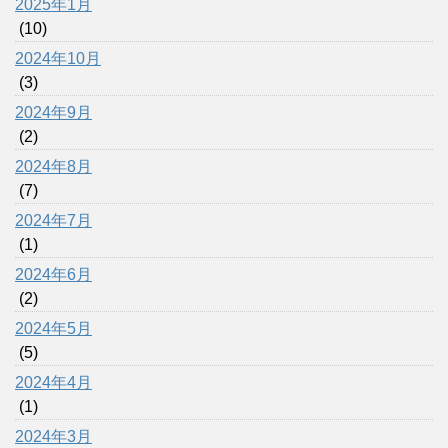
2025年1月
(10)
2024年10月
(3)
2024年9月
(2)
2024年8月
(7)
2024年7月
(1)
2024年6月
(2)
2024年5月
(5)
2024年4月
(1)
2024年3月