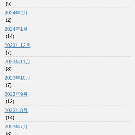
(5)
2024年2月
(2)
2024年1月
(14)
2023年12月
(7)
2023年11月
(8)
2023年10月
(7)
2023年9月
(12)
2023年8月
(14)
2023年7月
(8)