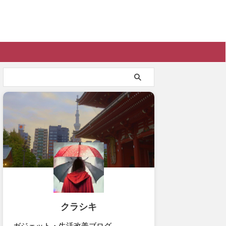
クラシキ
ガジェット・生活改善ブログ