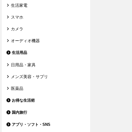
生活家電
スマホ
カメラ
オーディオ機器
生活用品
日用品・家具
メンズ美容・サプリ
医薬品
お得な生活術
国内旅行
アプリ・ソフト・SNS