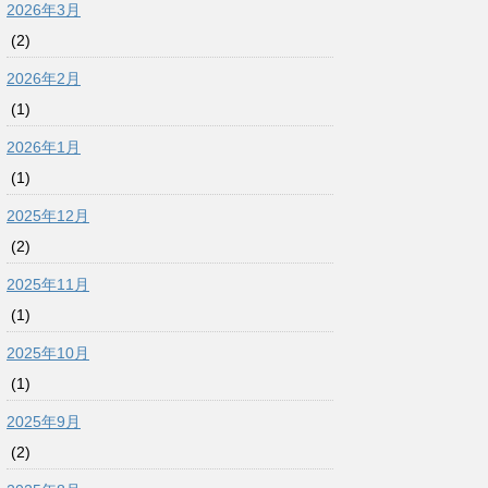
2026年3月
(2)
2026年2月
(1)
2026年1月
(1)
2025年12月
(2)
2025年11月
(1)
2025年10月
(1)
2025年9月
(2)