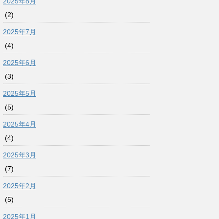
2025年8月
(2)
2025年7月
(4)
2025年6月
(3)
2025年5月
(5)
2025年4月
(4)
2025年3月
(7)
2025年2月
(5)
2025年1月