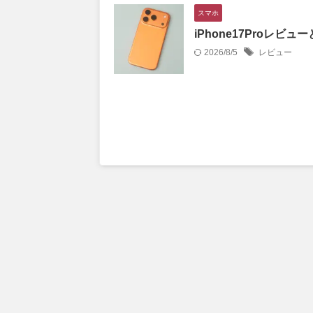
スマホ
iPhone17Proレビュー
2026/8/5
レビュー