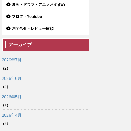
映画・ドラマ・アニメおすすめ
ブログ・Youtube
お問合せ・レビュー依頼
アーカイブ
2026年7月
(2)
2026年6月
(2)
2026年5月
(1)
2026年4月
(2)