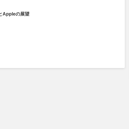
とAppleの展望