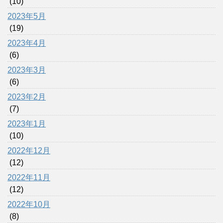
(10)
2023年5月
(19)
2023年4月
(6)
2023年3月
(6)
2023年2月
(7)
2023年1月
(10)
2022年12月
(12)
2022年11月
(12)
2022年10月
(8)