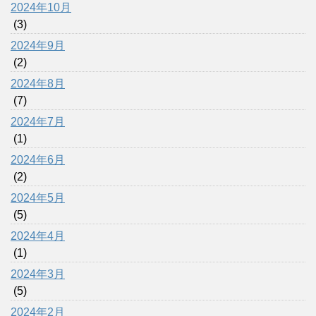
2024年10月
(3)
2024年9月
(2)
2024年8月
(7)
2024年7月
(1)
2024年6月
(2)
2024年5月
(5)
2024年4月
(1)
2024年3月
(5)
2024年2月