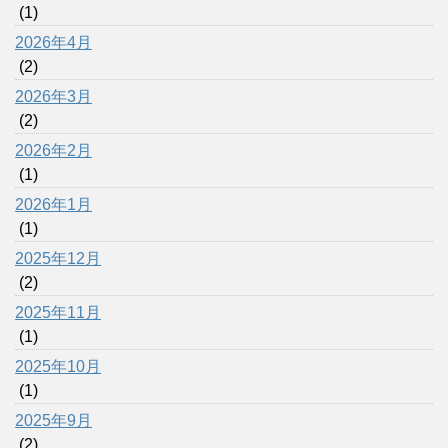
(1)
2026年4月
(2)
2026年3月
(2)
2026年2月
(1)
2026年1月
(1)
2025年12月
(2)
2025年11月
(1)
2025年10月
(1)
2025年9月
(2)