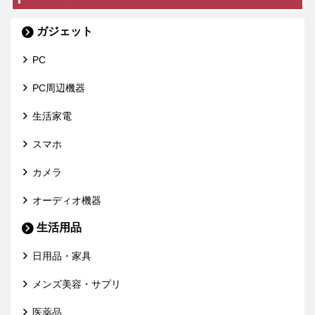
ガジェット
PC
PC周辺機器
生活家電
スマホ
カメラ
オーディオ機器
生活用品
日用品・家具
メンズ美容・サプリ
医薬品