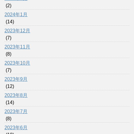
(2)
2024年1月
(14)
2023年12月
(7)
2023年11月
(8)
2023年10月
(7)
2023年9月
(12)
2023年8月
(14)
2023年7月
(8)
2023年6月