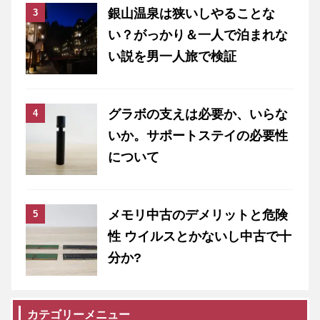
銀山温泉は狭いしやることな
い？がっかり＆一人で泊まれな
い説を男一人旅で検証
グラボの支えは必要か、いらな
いか。サポートステイの必要性
について
メモリ中古のデメリットと危険
性 ウイルスとかないし中古で十
分か?
カテゴリーメニュー