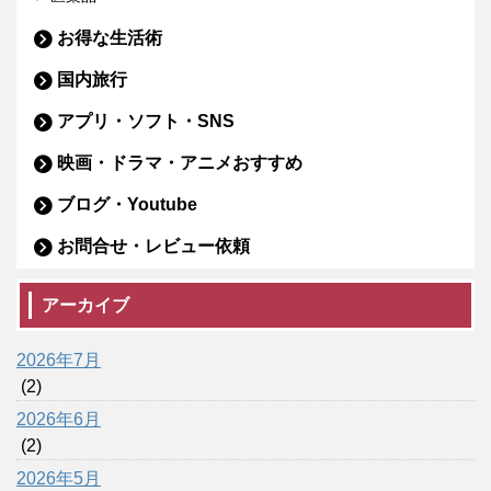
お得な生活術
国内旅行
アプリ・ソフト・SNS
映画・ドラマ・アニメおすすめ
ブログ・Youtube
お問合せ・レビュー依頼
アーカイブ
2026年7月
(2)
2026年6月
(2)
2026年5月