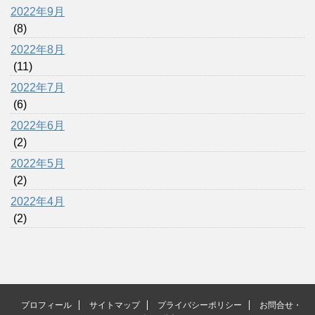
2022年9月
(8)
2022年8月
(11)
2022年7月
(6)
2022年6月
(2)
2022年5月
(2)
2022年4月
(2)
プロフィール
サイトマップ
プライバシーポリシー
お問合せ・