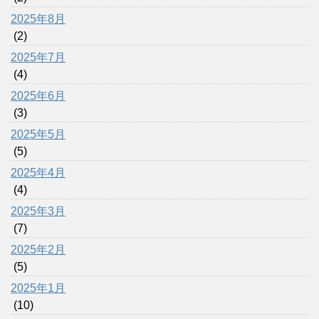
2025年8月
(2)
2025年7月
(4)
2025年6月
(3)
2025年5月
(5)
2025年4月
(4)
2025年3月
(7)
2025年2月
(5)
2025年1月
(10)