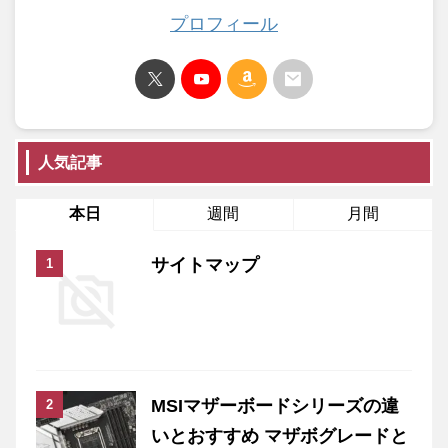
プロフィール
人気記事
本日
週間
月間
サイトマップ
MSIマザーボードシリーズの違
いとおすすめ マザボグレードと