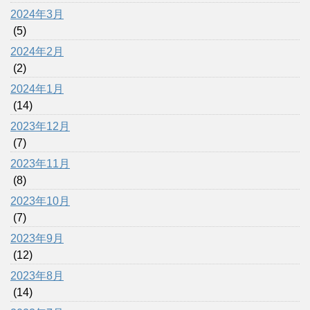
2024年3月
(5)
2024年2月
(2)
2024年1月
(14)
2023年12月
(7)
2023年11月
(8)
2023年10月
(7)
2023年9月
(12)
2023年8月
(14)