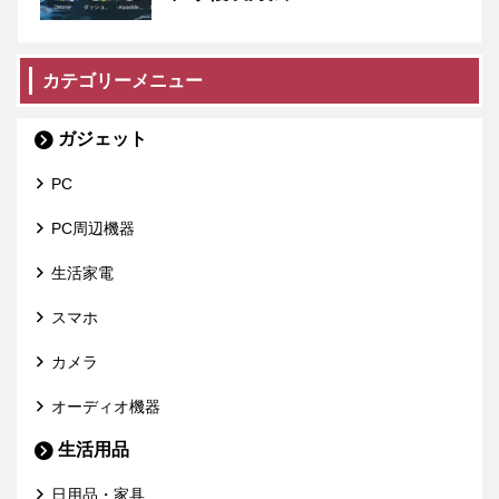
カテゴリーメニュー
ガジェット
PC
PC周辺機器
生活家電
スマホ
カメラ
オーディオ機器
生活用品
日用品・家具