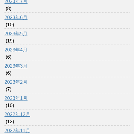
2023年7月
(8)
2023年6月
(10)
2023年5月
(19)
2023年4月
(6)
2023年3月
(6)
2023年2月
(7)
2023年1月
(10)
2022年12月
(12)
2022年11月