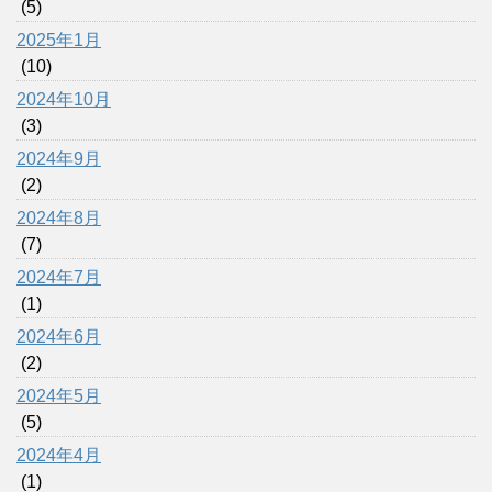
(5)
2025年1月
(10)
2024年10月
(3)
2024年9月
(2)
2024年8月
(7)
2024年7月
(1)
2024年6月
(2)
2024年5月
(5)
2024年4月
(1)