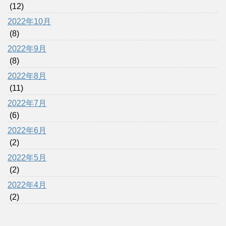
(12)
2022年10月
(8)
2022年9月
(8)
2022年8月
(11)
2022年7月
(6)
2022年6月
(2)
2022年5月
(2)
2022年4月
(2)