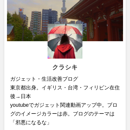
クラシキ
ガジェット・生活改善ブログ
東京都出身。イギリス・台湾・フィリピン在住
後→日本
youtubeでガジェット関連動画アップ中。ブロ
グのイメージカラーは赤。ブログのテーマは
「邪悪になるな」