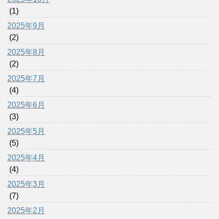
(1)
2025年9月
(2)
2025年8月
(2)
2025年7月
(4)
2025年6月
(3)
2025年5月
(5)
2025年4月
(4)
2025年3月
(7)
2025年2月