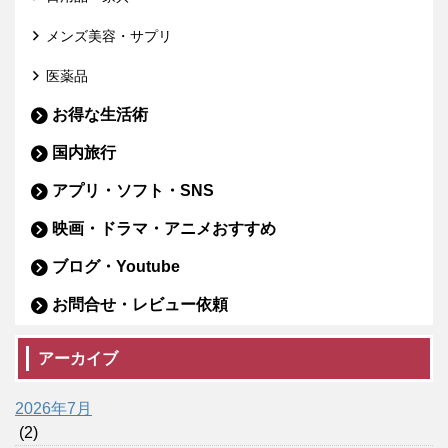
メンズ美容・サプリ
医薬品
お得な生活術
国内旅行
アプリ・ソフト・SNS
映画・ドラマ・アニメおすすめ
ブログ・Youtube
お問合せ・レビュー依頼
アーカイブ
2026年7月
(2)