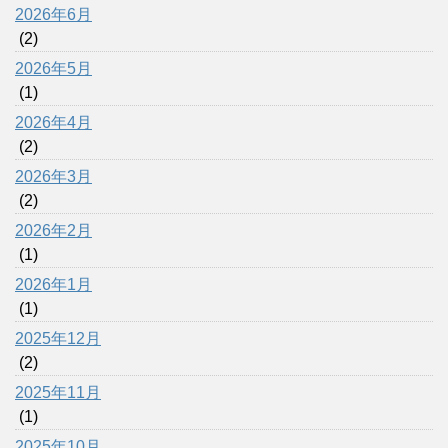
2026年6月
(2)
2026年5月
(1)
2026年4月
(2)
2026年3月
(2)
2026年2月
(1)
2026年1月
(1)
2025年12月
(2)
2025年11月
(1)
2025年10月