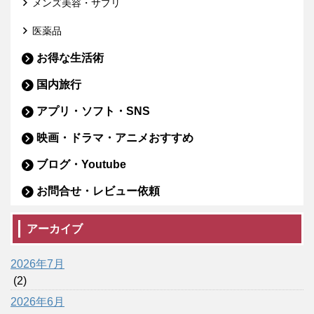
メンズ美容・サプリ
医薬品
お得な生活術
国内旅行
アプリ・ソフト・SNS
映画・ドラマ・アニメおすすめ
ブログ・Youtube
お問合せ・レビュー依頼
アーカイブ
2026年7月
(2)
2026年6月