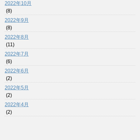
2022年10月
(8)
2022年9月
(8)
2022年8月
(11)
2022年7月
(6)
2022年6月
(2)
2022年5月
(2)
2022年4月
(2)