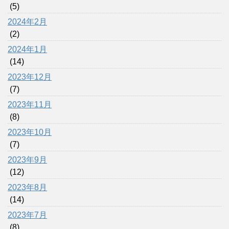
(5)
2024年2月
(2)
2024年1月
(14)
2023年12月
(7)
2023年11月
(8)
2023年10月
(7)
2023年9月
(12)
2023年8月
(14)
2023年7月
(8)