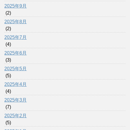
2025年9月
(2)
2025年8月
(2)
2025年7月
(4)
2025年6月
(3)
2025年5月
(5)
2025年4月
(4)
2025年3月
(7)
2025年2月
(5)