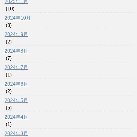
2025年1月
(10)
2024年10月
(3)
2024年9月
(2)
2024年8月
(7)
2024年7月
(1)
2024年6月
(2)
2024年5月
(5)
2024年4月
(1)
2024年3月