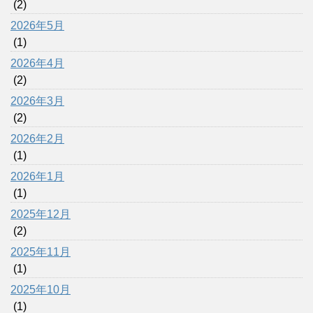
(2)
2026年5月
(1)
2026年4月
(2)
2026年3月
(2)
2026年2月
(1)
2026年1月
(1)
2025年12月
(2)
2025年11月
(1)
2025年10月
(1)