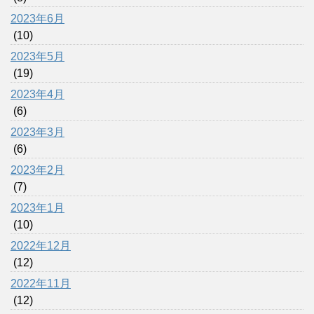
2023年6月
(10)
2023年5月
(19)
2023年4月
(6)
2023年3月
(6)
2023年2月
(7)
2023年1月
(10)
2022年12月
(12)
2022年11月
(12)