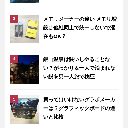
メモリメーカーの違い メモリ増
設は他社同士で統一しないで混
在もOK？
銀山温泉は狭いしやることな
い？がっかり＆一人で泊まれな
い説を男一人旅で検証
買ってはいけないグラボメーカ
ーは？グラフィックボードの違
いと比較