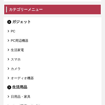
カテゴリーメニュー
ガジェット
PC
PC周辺機器
生活家電
スマホ
カメラ
オーディオ機器
生活用品
日用品・家具