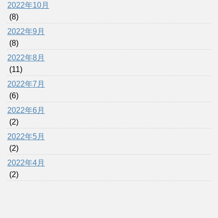
2022年10月
(8)
2022年9月
(8)
2022年8月
(11)
2022年7月
(6)
2022年6月
(2)
2022年5月
(2)
2022年4月
(2)