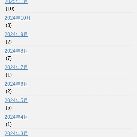
2025年1月
(10)
2024年10月
(3)
2024年9月
(2)
2024年8月
(7)
2024年7月
(1)
2024年6月
(2)
2024年5月
(5)
2024年4月
(1)
2024年3月