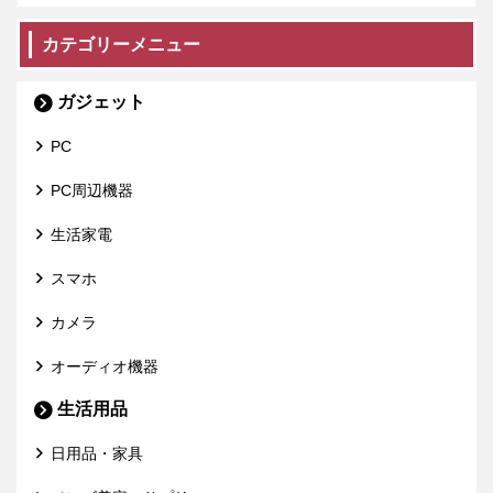
カテゴリーメニュー
ガジェット
PC
PC周辺機器
生活家電
スマホ
カメラ
オーディオ機器
生活用品
日用品・家具