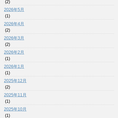
(2)
2026年5月
(1)
2026年4月
(2)
2026年3月
(2)
2026年2月
(1)
2026年1月
(1)
2025年12月
(2)
2025年11月
(1)
2025年10月
(1)