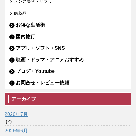
メンズ美容・サプリ
医薬品
お得な生活術
国内旅行
アプリ・ソフト・SNS
映画・ドラマ・アニメおすすめ
ブログ・Youtube
お問合せ・レビュー依頼
アーカイブ
2026年7月
(2)
2026年6月