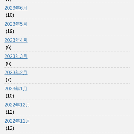
2023年6月
(10)
2023年5月
(19)
2023年4月
(6)
2023年3月
(6)
2023年2月
(7)
2023年1月
(10)
2022年12月
(12)
2022年11月
(12)