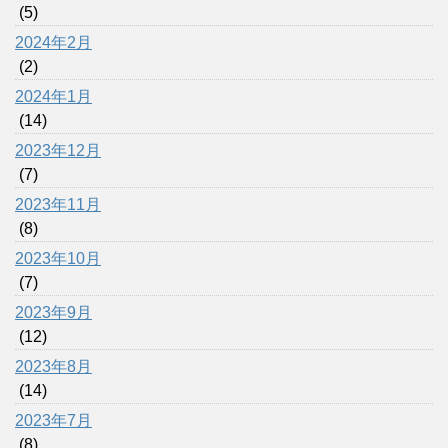
(5)
2024年2月
(2)
2024年1月
(14)
2023年12月
(7)
2023年11月
(8)
2023年10月
(7)
2023年9月
(12)
2023年8月
(14)
2023年7月
(8)