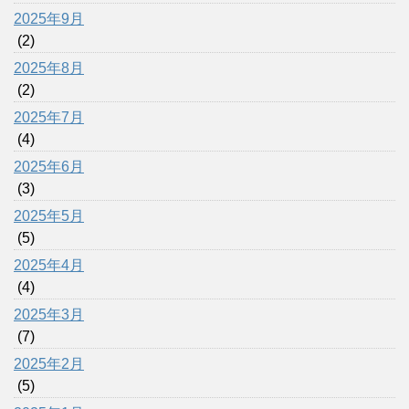
2025年9月
(2)
2025年8月
(2)
2025年7月
(4)
2025年6月
(3)
2025年5月
(5)
2025年4月
(4)
2025年3月
(7)
2025年2月
(5)