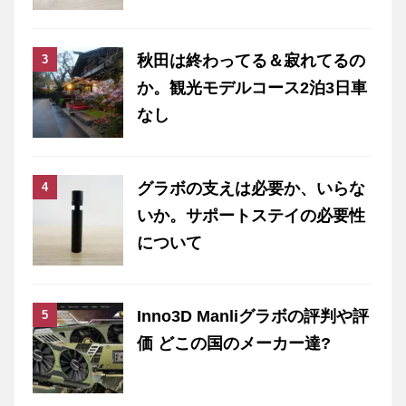
秋田は終わってる＆寂れてるの
か。観光モデルコース2泊3日車
なし
グラボの支えは必要か、いらな
いか。サポートステイの必要性
について
Inno3D Manliグラボの評判や評
価 どこの国のメーカー達?