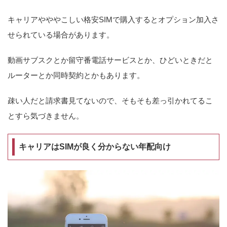
キャリアやややこしい格安SIMで購入するとオプション加入さ
せられている場合があります。
動画サブスクとか留守番電話サービスとか、ひどいときだと
ルーターとか同時契約とかもあります。
疎い人だと請求書見てないので、そもそも差っ引かれてるこ
とすら気づきません。
キャリアはSIMが良く分からない年配向け