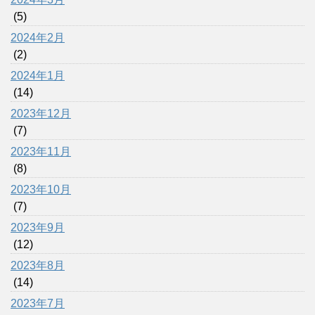
(5)
2024年2月
(2)
2024年1月
(14)
2023年12月
(7)
2023年11月
(8)
2023年10月
(7)
2023年9月
(12)
2023年8月
(14)
2023年7月