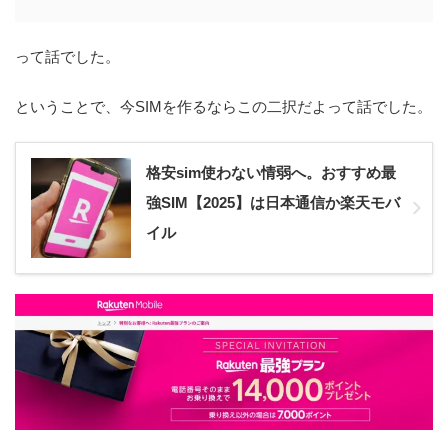
って話でした。
ということで、今SIMを作るならこの二択だよって話でした。
格安sim使わない情弱へ。おすすめ最
強SIM【2025】は日本通信か楽天モバ
イル