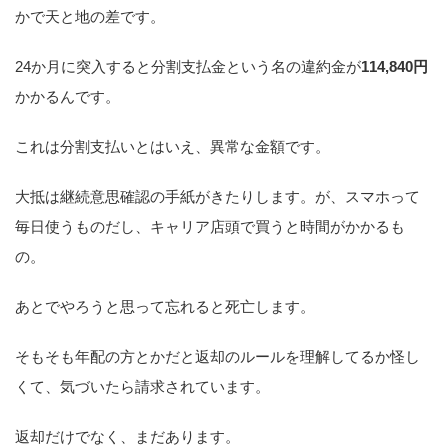
かで天と地の差です。
24か月に突入すると分割支払金という名の違約金が
114,840円
かかるんです。
これは分割支払いとはいえ、異常な金額です。
大抵は継続意思確認の手紙がきたりします。が、スマホって
毎日使うものだし、キャリア店頭で買うと時間がかかるも
の。
あとでやろうと思って忘れると死亡します。
そもそも年配の方とかだと返却のルールを理解してるか怪し
くて、気づいたら請求されています。
返却だけでなく、まだあります。