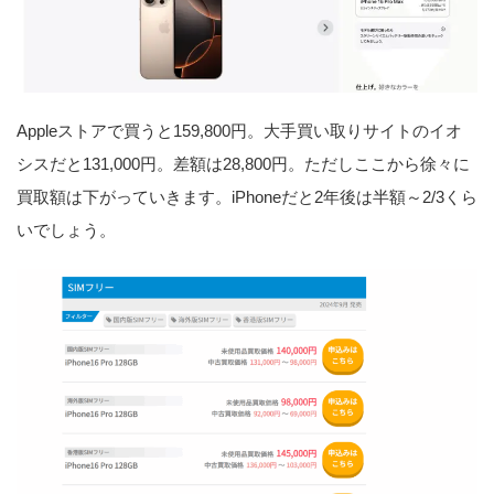
Appleストアで買うと159,800円。大手買い取りサイトのイオ
シスだと131,000円。差額は28,800円。ただしここから徐々に
買取額は下がっていきます。iPhoneだと2年後は半額～2/3くら
いでしょう。