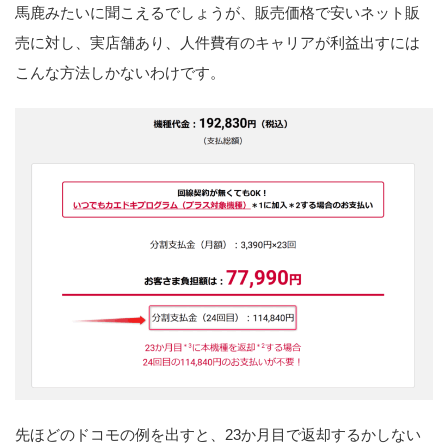
馬鹿みたいに聞こえるでしょうが、販売価格で安いネット販
売に対し、実店舗あり、人件費有のキャリアが利益出すには
こんな方法しかないわけです。
先ほどのドコモの例を出すと、23か月目で返却するかしない