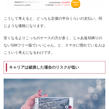
こうして考えると、どっちも定価の半分くらいの支払い。同
じような価格になります。
安くなるよりこっちのケースの方が多く、じゃあ返却縛りの
ないSIMフリー版でいいじゃん。と、スマホに慣れている人は
こういう考えになるわけです。
キャリアは破損した場合のリスクが低い