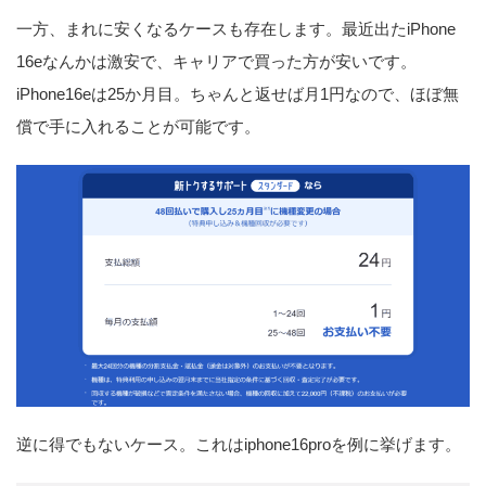
一方、まれに安くなるケースも存在します。最近出たiPhone
16eなんかは激安で、キャリアで買った方が安いです。
iPhone16eは25か月目。ちゃんと返せば月1円なので、ほぼ無
償で手に入れることが可能です。
逆に得でもないケース。これはiphone16proを例に挙げます。