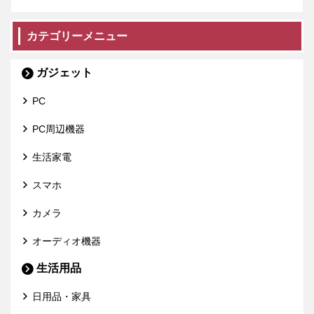
カテゴリーメニュー
ガジェット
PC
PC周辺機器
生活家電
スマホ
カメラ
オーディオ機器
生活用品
日用品・家具