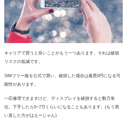
キャリアで買うと良いことがもう一つあります。それは破損
リスクの低減です。
SIMフリー版を公式で買い、破損した場合は最悪0円になる可
能性があります。
一応修理できますけど、ディスプレイを破損すると数万単
位。下手したら5~7万くらいになることもあります。(もう買
い直した方がはえーじゃん)