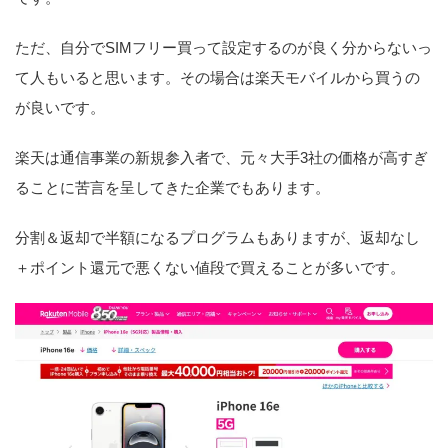
ただ、自分でSIMフリー買って設定するのが良く分からないっ
て人もいると思います。その場合は楽天モバイルから買うの
が良いです。
楽天は通信事業の新規参入者で、元々大手3社の価格が高すぎ
ることに苦言を呈してきた企業でもあります。
分割＆返却で半額になるプログラムもありますが、返却なし
＋ポイント還元で悪くない値段で買えることが多いです。