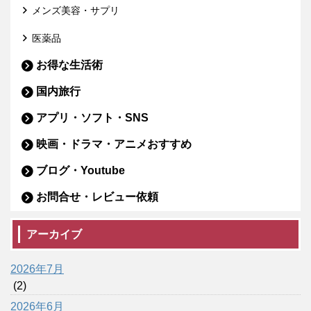
メンズ美容・サプリ
医薬品
お得な生活術
国内旅行
アプリ・ソフト・SNS
映画・ドラマ・アニメおすすめ
ブログ・Youtube
お問合せ・レビュー依頼
アーカイブ
2026年7月
(2)
2026年6月