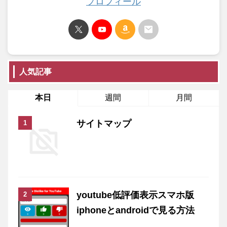
プロフィール
人気記事
本日
週間
月間
サイトマップ
youtube低評価表示スマホ版
iphoneとandroidで見る方法