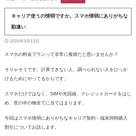
キャリア使うの情弱ですか。スマホ情弱にありがちな
勘違い
2025年3月13日
スマホの料金プランって非常に複雑だと思いませんか？
そりゃそうです。計算できない人、調べられない人をひっか
けるためにやってるからです。
スマホだけではなく、SIMや光回線、クレジットカードをはじ
め、世の中の物全てに当てはまります。
今回はスマホ情弱にありがちなキャリア契約・端末同時購入
割引についてお話します。