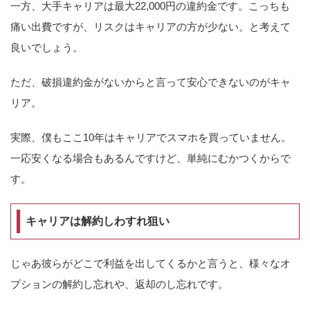
一方、大手キャリアは最大22,000円の違約金です。こっちも
痛い出費ですが、リスクはキャリアの方が少ない。と考えて
良いでしょう。
ただ、破損違約金がないからと言って安心できないのがキャ
リア。
実際、僕もここ10年はキャリアでスマホを買っていません。
一応安くなる場合もあるんですけど、単純にむかつくからで
す。
キャリアは解約しわすれ狙い
じゃあ彼らがどこで利益を出してくるかと言うと、様々なオ
プションの解約し忘れや、返却のし忘れです。