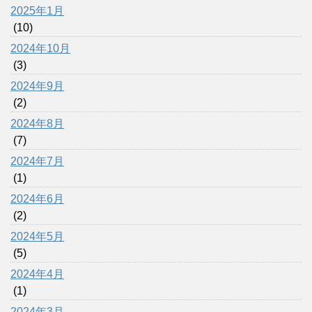
2025年1月
(10)
2024年10月
(3)
2024年9月
(2)
2024年8月
(7)
2024年7月
(1)
2024年6月
(2)
2024年5月
(5)
2024年4月
(1)
2024年3月