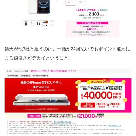
楽天が他3社と違うのは、一括か24回払いでもポイント還元に
よる値引きがデカイということ。