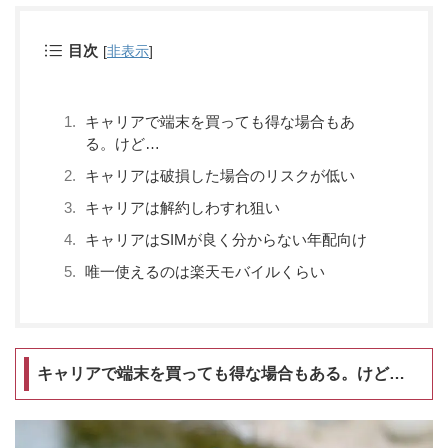
目次
[
非表示
]
キャリアで端末を買っても得な場合もあ
る。けど…
キャリアは破損した場合のリスクが低い
キャリアは解約しわすれ狙い
キャリアはSIMが良く分からない年配向け
唯一使えるのは楽天モバイルくらい
キャリアで端末を買っても得な場合もある。けど…