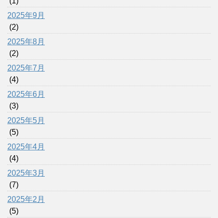
(1)
2025年9月
(2)
2025年8月
(2)
2025年7月
(4)
2025年6月
(3)
2025年5月
(5)
2025年4月
(4)
2025年3月
(7)
2025年2月
(5)