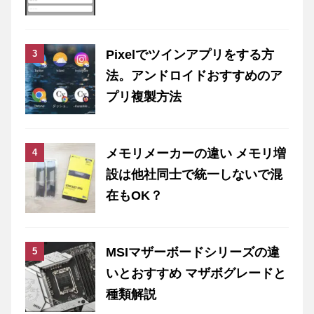
Pixelでツインアプリをする方
法。アンドロイドおすすめのア
プリ複製方法
メモリメーカーの違い メモリ増
設は他社同士で統一しないで混
在もOK？
MSIマザーボードシリーズの違
いとおすすめ マザボグレードと
種類解説