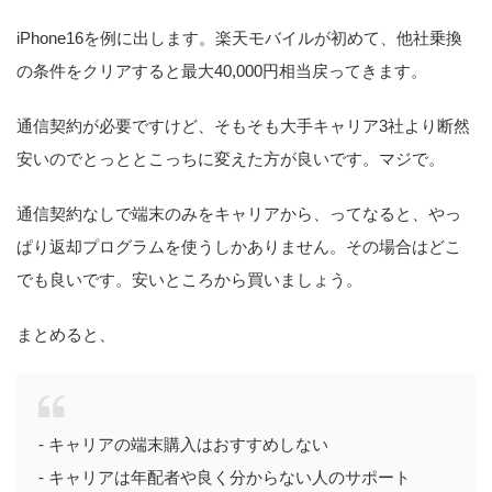
iPhone16を例に出します。楽天モバイルが初めて、他社乗換
の条件をクリアすると最大40,000円相当戻ってきます。
通信契約が必要ですけど、そもそも大手キャリア3社より断然
安いのでとっととこっちに変えた方が良いです。マジで。
通信契約なしで端末のみをキャリアから、ってなると、やっ
ぱり返却プログラムを使うしかありません。その場合はどこ
でも良いです。安いところから買いましょう。
まとめると、
- キャリアの端末購入はおすすめしない
- キャリアは年配者や良く分からない人のサポート