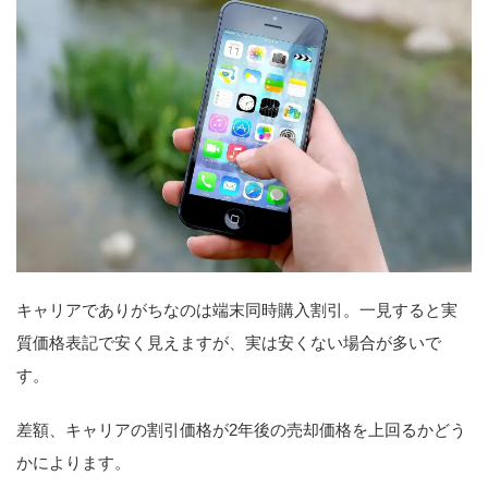
キャリアでありがちなのは端末同時購入割引。一見すると実
質価格表記で安く見えますが、実は安くない場合が多いで
す。
差額、キャリアの割引価格が2年後の売却価格を上回るかどう
かによります。