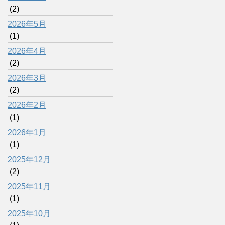
(2)
2026年5月
(1)
2026年4月
(2)
2026年3月
(2)
2026年2月
(1)
2026年1月
(1)
2025年12月
(2)
2025年11月
(1)
2025年10月