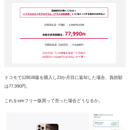
ドコモで128GB版を購入し23か月目に返却した場合、負担額
は77,990円。
これをsimフリー版買って売った場合どうなるか。