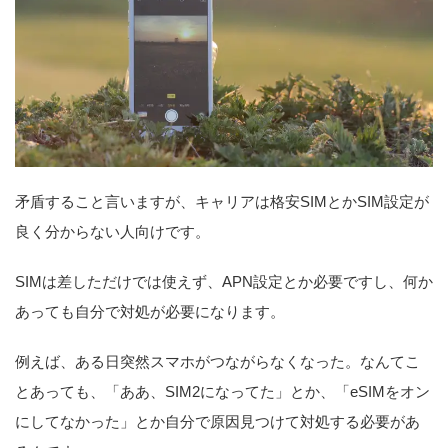
矛盾すること言いますが、キャリアは格安SIMとかSIM設定が
良く分からない人向けです。
SIMは差しただけでは使えず、APN設定とか必要ですし、何か
あっても自分で対処が必要になります。
例えば、ある日突然スマホがつながらなくなった。なんてこ
とあっても、「ああ、SIM2になってた」とか、「eSIMをオン
にしてなかった」とか自分で原因見つけて対処する必要があ