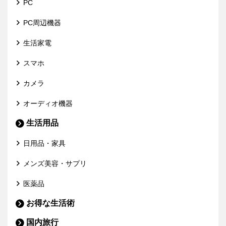
PC
PC周辺機器
生活家電
スマホ
カメラ
オーディオ機器
生活用品
日用品・家具
メンズ美容・サプリ
医薬品
お得な生活術
国内旅行