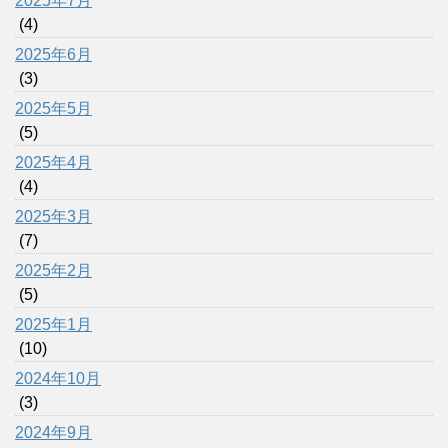
2025年7月
(4)
2025年6月
(3)
2025年5月
(5)
2025年4月
(4)
2025年3月
(7)
2025年2月
(5)
2025年1月
(10)
2024年10月
(3)
2024年9月