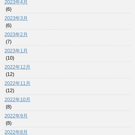
2023年4月
(6)
2023年3月
(6)
2023年2月
(7)
2023年1月
(10)
2022年12月
(12)
2022年11月
(12)
2022年10月
(8)
2022年9月
(8)
2022年8月