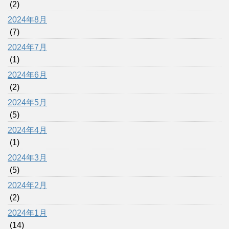
(2)
2024年8月
(7)
2024年7月
(1)
2024年6月
(2)
2024年5月
(5)
2024年4月
(1)
2024年3月
(5)
2024年2月
(2)
2024年1月
(14)