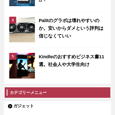
Palitのグラボは壊れやすいの
か。安いからダメという評判は
信じなくていい
Kindleのおすすめビジネス書11
選。社会人や大学生向け
カテゴリーメニュー
ガジェット