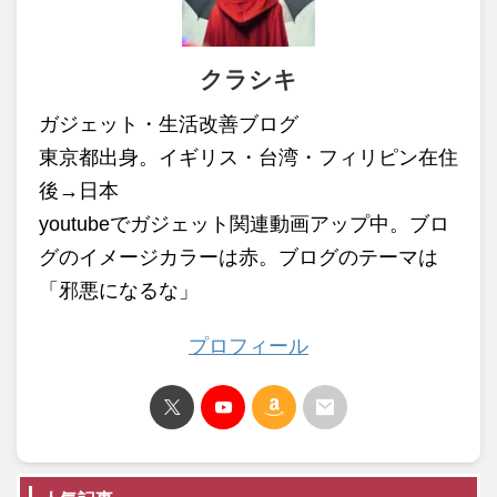
クラシキ
ガジェット・生活改善ブログ
東京都出身。イギリス・台湾・フィリピン在住
後→日本
youtubeでガジェット関連動画アップ中。ブロ
グのイメージカラーは赤。ブログのテーマは
「邪悪になるな」
プロフィール