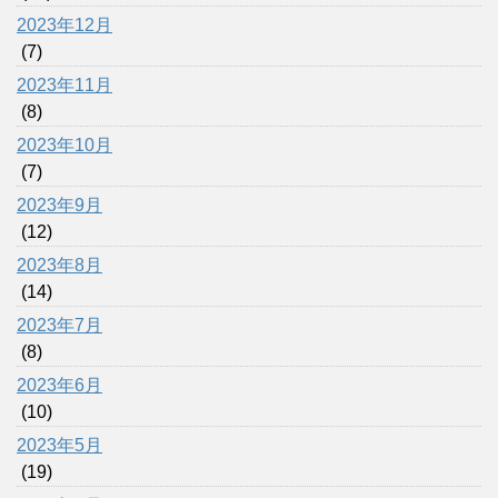
2023年12月
(7)
2023年11月
(8)
2023年10月
(7)
2023年9月
(12)
2023年8月
(14)
2023年7月
(8)
2023年6月
(10)
2023年5月
(19)