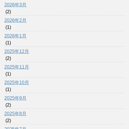
2026年3月
(2)
2026年2月
(1)
2026年1月
(1)
2025年12月
(2)
2025年11月
(1)
2025年10月
(1)
2025年9月
(2)
2025年8月
(2)