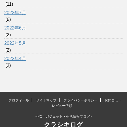
(11)
2022年7月
(6)
2022年6月
(2)
2022年5月
(2)
2022年4月
(2)
プロフィール
サイトマップ
プライバシーポリシー
お問合せ・
レビュー依頼
~PC・ガジェット・生活情報ブログ~
クラシキログ