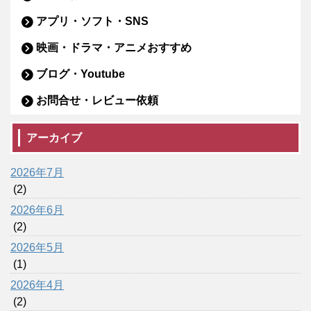
アプリ・ソフト・SNS
映画・ドラマ・アニメおすすめ
ブログ・Youtube
お問合せ・レビュー依頼
アーカイブ
2026年7月
(2)
2026年6月
(2)
2026年5月
(1)
2026年4月
(2)