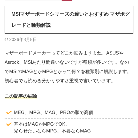
MSIマザーボードシリーズの違いとおすすめ マザボグ
レードと種類解説
2026年8月5日
マザーボードメーカーってどこか悩みますよね。ASUSや
Asrock、MSIあたり間違いないですが種類が多いです。なの
でMSIのMAGとかMPGとかって何？を種類別に解説します。
初心者でも読める分かりやすさ重視で書いています。
この記事の結論
MEG、MPG、MAG、PROの順で高価
基本はMAGかMPGでOK。
光らせたいならMPG、不要ならMAG