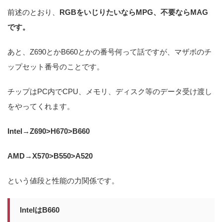
前述のとおり、
RGBをいじりたいならMPG、不要ならMAG
です。
あと、Z690とかB660とかの番号何って話ですが、マザボのチ
ップセット番号のことです。
チップはPC内でCPU、メモリ、ディスク等のデータ受け渡し
をやってくれます。
Intel→Z690>H670>B660
AMD→X570>B550>A520
という値段と性能の力関係です。
IntelはB660