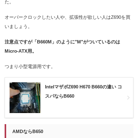
た。
オーバークロックしたい人や、拡張性が欲しい人はZ690を買
いましょう。
注意点ですが「B660M」のように"M"がついているのは
Micro-ATX用。
つまり小型電源用です。
IntelマザボZ690 H670 B660の違い コ
スパならB660
AMDならB650