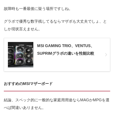
故障時も一番最後に疑う場所ですしね。
グラボで優秀な数字残してるならマザボも大丈夫でしょ、と
しか現状言えません。
MSI GAMING TRIO、VENTUS、
SUPRIMグラボの違いを性能比較
おすすめのMSIマザーボード
結論、スペック的に一般的な家庭用用途ならMAGかMPGを選
べば間違いありません。