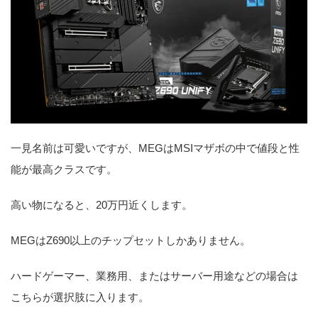
一見名前は可愛いですが、MEGはMSIマザボの中で値段と性
能が最高クラスです。
高い物になると、20万円近くします。
MEGはZ690以上のチップセットしかありません。
ハードゲーマー、業務用、またはサーバー用途などの場合は
こちらが選択肢に入ります。