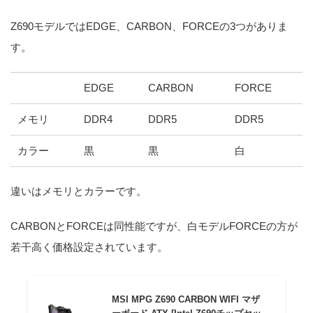
Z690モデルではEDGE、CARBON、FORCEの3つがありま
す。
EDGE
CARBON
FORCE
メモリ
DDR4
DDR5
DDR5
カラー
黒
黒
白
違いはメモリとカラーです。
CARBONとFORCEは同性能ですが、白モデルFORCEの方が
若干高く価格設定されています。
MSI MPG Z690 CARBON WIFI マザ