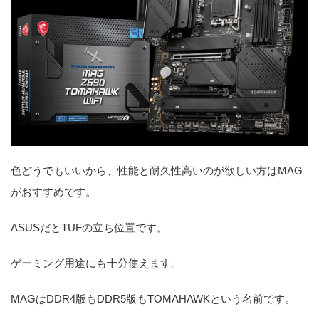
色どうでもいいから、性能と耐久性高いのが欲しい方はMAG
がおすすめです。
ASUSだとTUFの立ち位置です。
ゲーミング用途にも十分使えます。
MAGはDDR4版もDDR5版もTOMAHAWKという名前です。