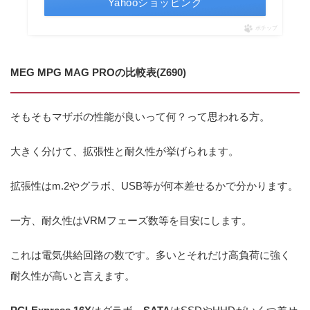
Yahooショッピング
ポチップ
MEG MPG MAG PROの比較表(Z690)
そもそもマザボの性能が良いって何？って思われる方。
大きく分けて、拡張性と耐久性が挙げられます。
拡張性はm.2やグラボ、USB等が何本差せるかで分かります。
一方、耐久性はVRMフェーズ数等を目安にします。
これは電気供給回路の数です。多いとそれだけ高負荷に強く
耐久性が高いと言えます。