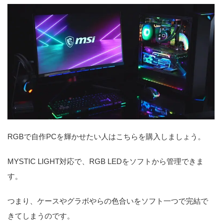
RGBで自作PCを輝かせたい人はこちらを購入しましょう。
MYSTIC LIGHT対応で、RGB LEDをソフトから管理できま
す。
つまり、ケースやグラボやらの色合いをソフト一つで完結で
きてしまうのです。