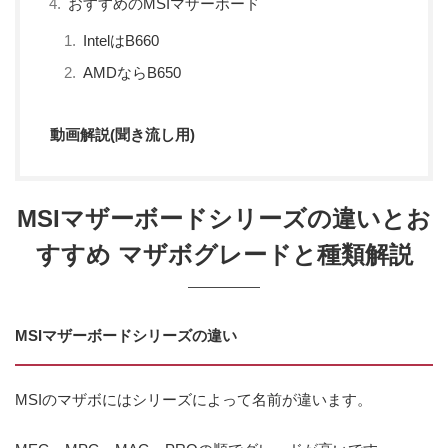
おすすめのMSIマザーボード
IntelはB660
AMDならB650
動画解説(聞き流し用)
MSIマザーボードシリーズの違いとお
すすめ マザボグレードと種類解説
MSIマザーボードシリーズの違い
MSIのマザボにはシリーズによって名前が違います。