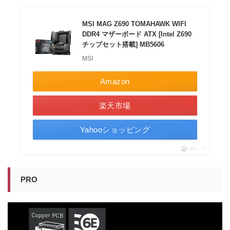
MSI MAG Z690 TOMAHAWK WIFI
DDR4 マザーボード ATX [Intel Z690
チップセット搭載] MB5606
MSI
Amazon
楽天市場
Yahooショッピング
ポチップ
PRO