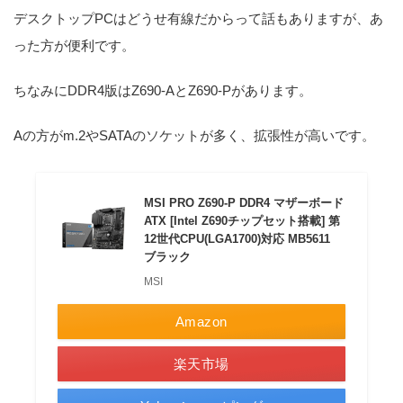
デスクトップPCはどうせ有線だからって話もありますが、あ
った方が便利です。
ちなみにDDR4版はZ690-AとZ690-Pがあります。
Aの方がm.2やSATAのソケットが多く、拡張性が高いです。
MSI PRO Z690-P DDR4 マザーボード
ATX [Intel Z690チップセット搭載] 第
12世代CPU(LGA1700)対応 MB5611
ブラック
MSI
Amazon
楽天市場