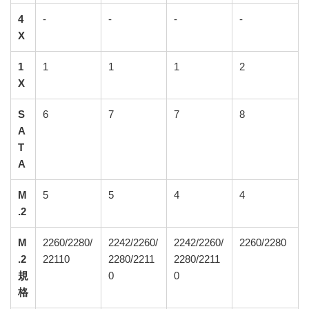
4
-
-
-
-
X
1
1
1
1
2
X
S
6
7
7
8
A
T
A
M
5
5
4
4
.2
M
2260/2280/
2242/2260/
2242/2260/
2260/2280
.2
22110
2280/2211
2280/2211
規
0
0
格