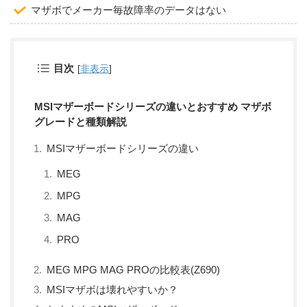
マザボでメーカー毎故障率のデータはない
目次
[
非表示
]
MSIマザーボードシリーズの違いとおすすめ マザボ
グレードと種類解説
MSIマザーボードシリーズの違い
MEG
MPG
MAG
PRO
MEG MPG MAG PROの比較表(Z690)
MSIマザボは壊れやすいか？