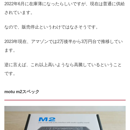
2022年6月に在庫薄になったらしいですが、現在は普通に供給
されています。
なので、販売停止というわけではなさそうです。
2023年現在、アマゾンでは2万後半から3万円台で推移してい
ます。
逆に言えば、これ以上高いようなら高騰しているということ
です。
motu m2スペック