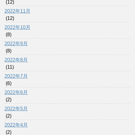
(12)
2022年11月
(12)
2022年10月
(8)
2022年9月
(8)
2022年8月
(11)
2022年7月
(6)
2022年6月
(2)
2022年5月
(2)
2022年4月
(2)