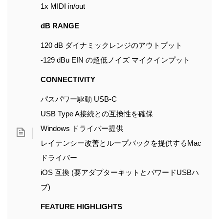
1x MIDI in/out
dB RANGE
120 dB ダイナミックレンジのアウトプット
-129 dBu EIN の超低ノイズ マイクインプット
CONNECTIVITY
パスパワー駆動 USB-C
USB Type A接続との互換性を確保
Windows ドライバー提供
レイテンシー改善とループバックを提供するMac
ドライバー
iOS 互換 (要アダプターキットとパワードUSBハ
ブ)
FEATURE HIGHLIGHTS