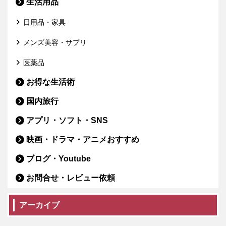
生活用品
日用品・家具
メンズ美容・サプリ
医薬品
お得な生活術
国内旅行
アプリ・ソフト・SNS
映画・ドラマ・アニメおすすめ
ブログ・Youtube
お問合せ・レビュー依頼
アーカイブ