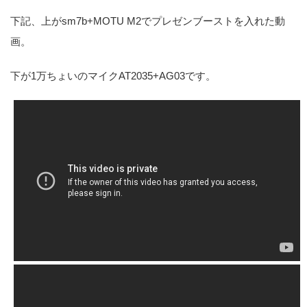
下記、上がsm7b+MOTU M2でプレゼンブーストを入れた動
画。
下が1万ちょいのマイクAT2035+AG03です。