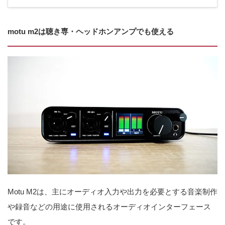
motu m2は聴き専・ヘッドホンアンプでも使える
Motu M2は、主にオーディオ入力や出力を必要とする音楽制作
や録音などの用途に使用されるオーディオインターフェース
です。