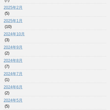
(7)
2025年2月
(5)
2025年1月
(10)
2024年10月
(3)
2024年9月
(2)
2024年8月
(7)
2024年7月
(1)
2024年6月
(2)
2024年5月
(5)