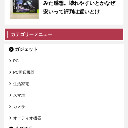
みた感想。壊れやすいとかなぜ
安いって評判は置いとけ
カテゴリーメニュー
ガジェット
PC
PC周辺機器
生活家電
スマホ
カメラ
オーディオ機器