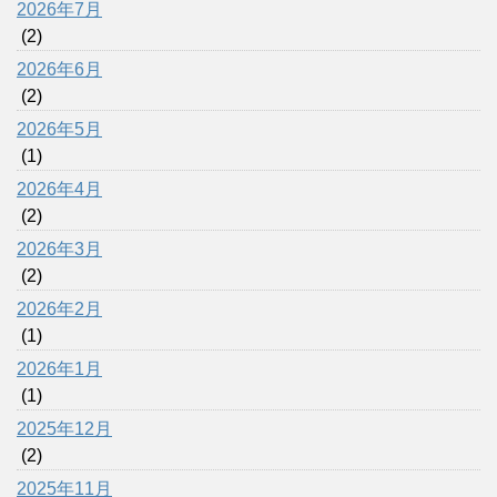
2026年7月
(2)
2026年6月
(2)
2026年5月
(1)
2026年4月
(2)
2026年3月
(2)
2026年2月
(1)
2026年1月
(1)
2025年12月
(2)
2025年11月