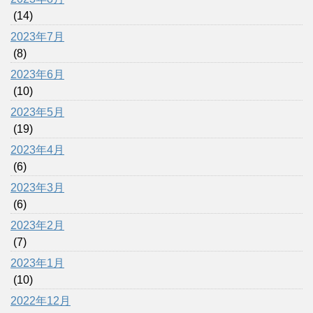
(14)
2023年7月
(8)
2023年6月
(10)
2023年5月
(19)
2023年4月
(6)
2023年3月
(6)
2023年2月
(7)
2023年1月
(10)
2022年12月