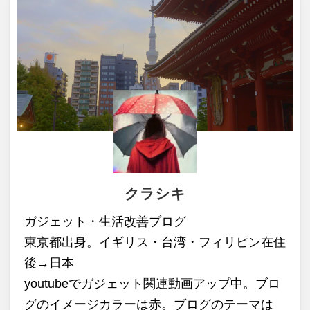
クラシキ
ガジェット・生活改善ブログ
東京都出身。イギリス・台湾・フィリピン在住
後→日本
youtubeでガジェット関連動画アップ中。ブロ
グのイメージカラーは赤。ブログのテーマは