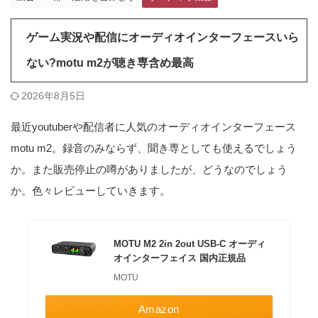
ゲーム実況や配信にオーディオインターフェースいら
ない?motu m2が聴き専含め最高
2026年8月5日
最近youtuberや配信者に人気のオーディオインターフェース
motu m2。録音のみならず、聞き専としても使えるでしょう
か。また販売停止の噂がありましたが、どうなのでしょう
か。色々レビューしていきます。
MOTU M2 2in 2out USB-C オーディ
オインターフェイス 国内正規品
MOTU
Amazon