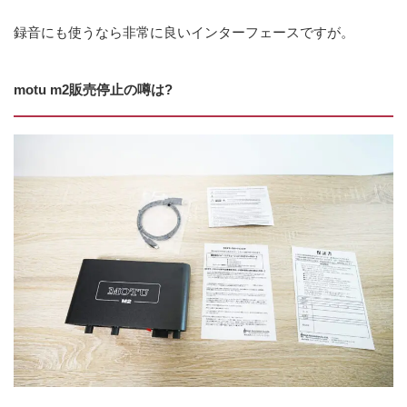
録音にも使うなら非常に良いインターフェースですが。
motu m2販売停止の噂は?