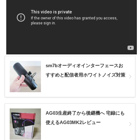
sm7bオーディオインターフェースお
すすめと配信者用ホワイトノイズ対策
AG03生産終了から後継機へ 宅録にも
使えるAG03MK2レビュー