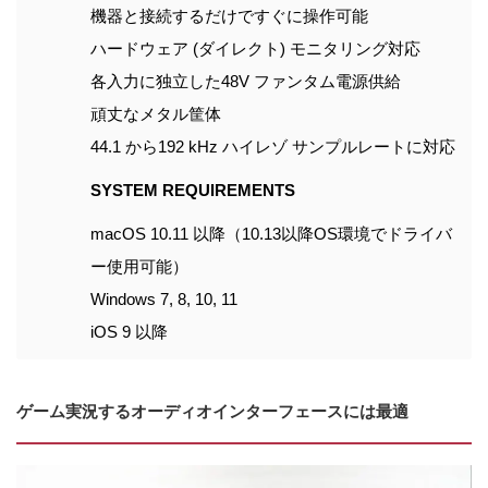
機器と接続するだけですぐに操作可能
ハードウェア (ダイレクト) モニタリング対応
各入力に独立した48V ファンタム電源供給
頑丈なメタル筐体
44.1 から192 kHz ハイレゾ サンプルレートに対応
SYSTEM REQUIREMENTS
macOS 10.11 以降（10.13以降OS環境でドライバ
ー使用可能）
Windows 7, 8, 10, 11
iOS 9 以降
ゲーム実況するオーディオインターフェースには最適