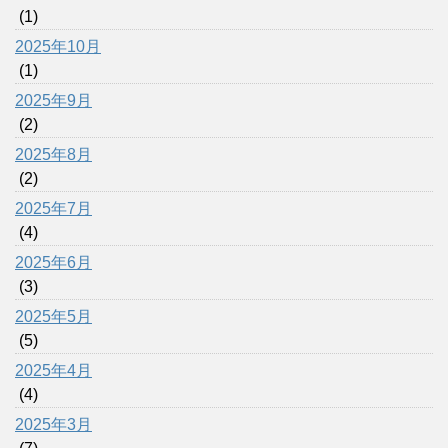
(1)
2025年10月
(1)
2025年9月
(2)
2025年8月
(2)
2025年7月
(4)
2025年6月
(3)
2025年5月
(5)
2025年4月
(4)
2025年3月