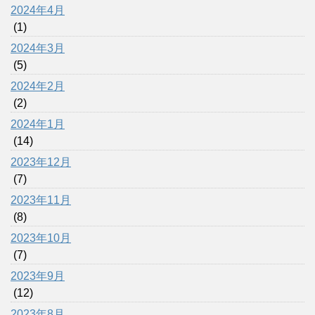
2024年4月
(1)
2024年3月
(5)
2024年2月
(2)
2024年1月
(14)
2023年12月
(7)
2023年11月
(8)
2023年10月
(7)
2023年9月
(12)
2023年8月