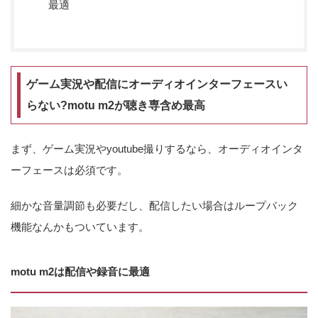
最適
ゲーム実況や配信にオーディオインターフェースい
らない?motu m2が聴き専含め最高
まず、ゲーム実況やyoutube撮りするなら、オーディオインタ
ーフェースは必須です。
細かな音量調節も必要だし、配信したい場合はループバック
機能なんかもついています。
motu m2は配信や録音に最適