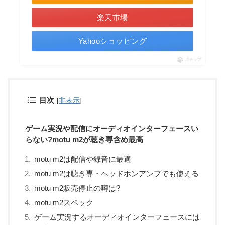
楽天市場
Yahooショッピング
ポチップ
目次
[
非表示
]
ゲーム実況や配信にオーディオインターフェースい
らない?motu m2が聴き専含め最高
motu m2は配信や録音に最適
motu m2は聴き専・ヘッドホンアンプでも使える
motu m2販売停止の噂は?
motu m2スペック
ゲーム実況するオーディオインターフェースには