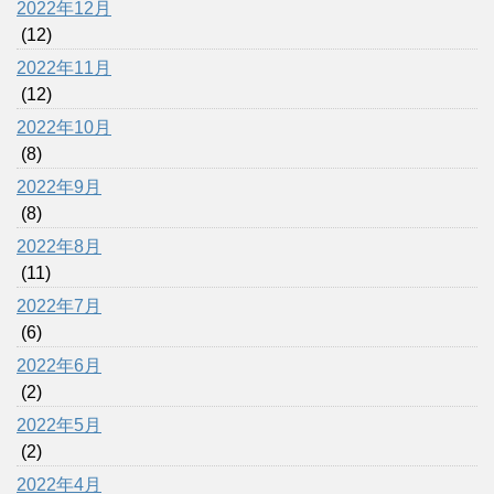
2022年12月
(12)
2022年11月
(12)
2022年10月
(8)
2022年9月
(8)
2022年8月
(11)
2022年7月
(6)
2022年6月
(2)
2022年5月
(2)
2022年4月