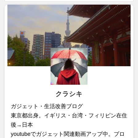
クラシキ
ガジェット・生活改善ブログ
東京都出身。イギリス・台湾・フィリピン在住
後→日本
youtubeでガジェット関連動画アップ中。ブロ