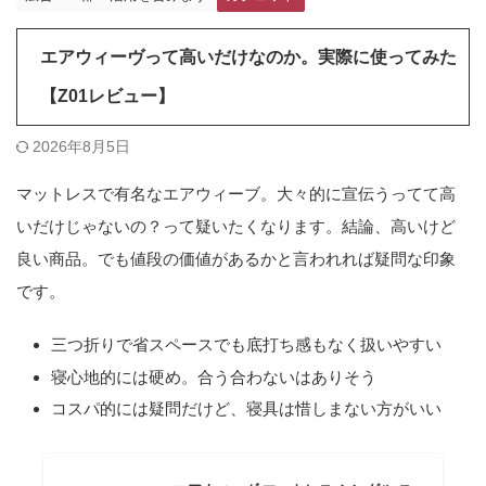
エアウィーヴって高いだけなのか。実際に使ってみた
【Z01レビュー】
2026年8月5日
マットレスで有名なエアウィーブ。大々的に宣伝うってて高
いだけじゃないの？って疑いたくなります。結論、高いけど
良い商品。でも値段の価値があるかと言われれば疑問な印象
です。
三つ折りで省スペースでも底打ち感もなく扱いやすい
寝心地的には硬め。合う合わないはありそう
コスパ的には疑問だけど、寝具は惜しまない方がいい