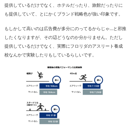
提供しているだけでなく、ホテルだったり、旅館だったりに
も提供していて、とにかくブランド戦略色が強い印象です。
もしかして高いのは広告費が多分にのってるからじゃ...と邪推
したくなりますが、その辺どうなのか分かりません。ただし
提供しているだけでなく、実際にフロリダのアスリート養成
校なんかで実験したりもしているらしいです。