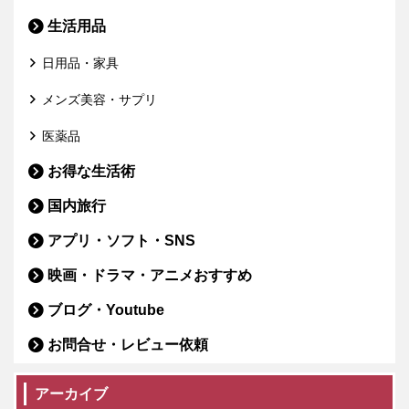
生活用品
日用品・家具
メンズ美容・サプリ
医薬品
お得な生活術
国内旅行
アプリ・ソフト・SNS
映画・ドラマ・アニメおすすめ
ブログ・Youtube
お問合せ・レビュー依頼
アーカイブ