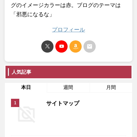
グのイメージカラーは赤。ブログのテーマは
「邪悪になるな」
プロフィール
人気記事
本日
週間
月間
サイトマップ