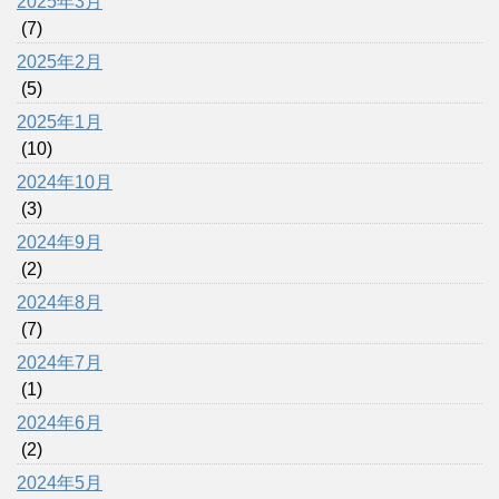
2025年3月
(7)
2025年2月
(5)
2025年1月
(10)
2024年10月
(3)
2024年9月
(2)
2024年8月
(7)
2024年7月
(1)
2024年6月
(2)
2024年5月