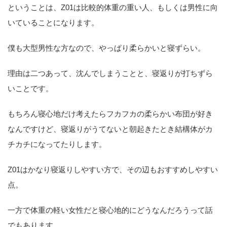
ということは、Z01は比較的体重の重い人、もしくは男性に向
いていることになります。
僕も大型男性な方なので、やっぱり柔らかいと寝ずらい。
理由は二つあって、沈んでしまうことと、寝返りが打ちずら
いことです。
もちろん寝心地だけ考えたらフカフカの柔らかい布団が好き
なんですけど、寝返りがうてないと朝起きたとき結構体がカ
チカチになってたりします。
Z01はかなり寝返りしやすい方で、その辺もおすすめしやすい
点。
一方で体重の軽い女性だと寝心地的にどうなんだろうって話
でもあります。