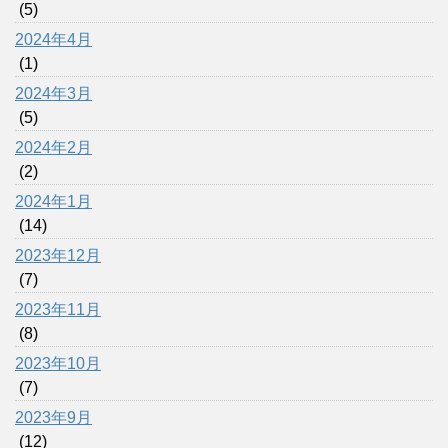
(5)
2024年4月
(1)
2024年3月
(5)
2024年2月
(2)
2024年1月
(14)
2023年12月
(7)
2023年11月
(8)
2023年10月
(7)
2023年9月
(12)