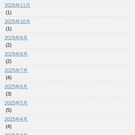
2025年11月
(1)
2025年10月
(1)
2025年9月
(2)
2025年8月
(2)
2025年7月
(4)
2025年6月
(3)
2025年5月
(5)
2025年4月
(4)