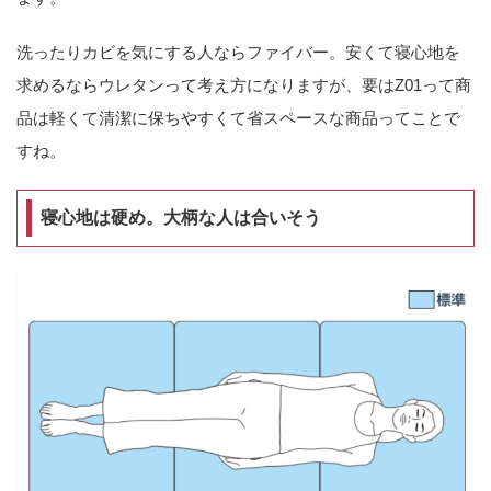
洗ったりカビを気にする人ならファイバー。安くて寝心地を
求めるならウレタンって考え方になりますが、要はZ01って商
品は軽くて清潔に保ちやすくて省スペースな商品ってことで
すね。
寝心地は硬め。大柄な人は合いそう