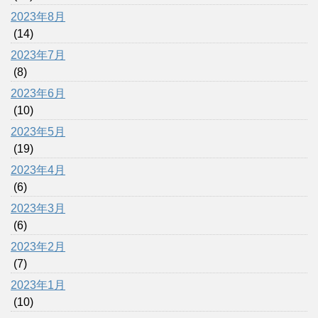
2023年8月
(14)
2023年7月
(8)
2023年6月
(10)
2023年5月
(19)
2023年4月
(6)
2023年3月
(6)
2023年2月
(7)
2023年1月
(10)