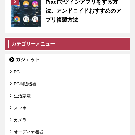
Pixelでツインアプリをする方
法。アンドロイドおすすめのア
プリ複製方法
カテゴリーメニュー
ガジェット
PC
PC周辺機器
生活家電
スマホ
カメラ
オーディオ機器