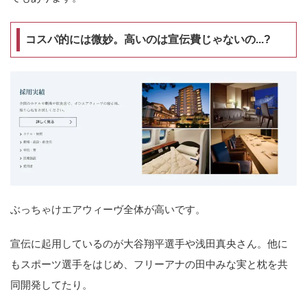
コスパ的には微妙。高いのは宣伝費じゃないの...?
ぶっちゃけエアウィーヴ全体が高いです。
宣伝に起用しているのが大谷翔平選手や浅田真央さん。他に
もスポーツ選手をはじめ、フリーアナの田中みな実と枕を共
同開発してたり。