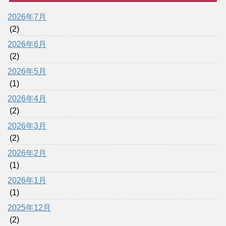
2026年7月
(2)
2026年6月
(2)
2026年5月
(1)
2026年4月
(2)
2026年3月
(2)
2026年2月
(1)
2026年1月
(1)
2025年12月
(2)