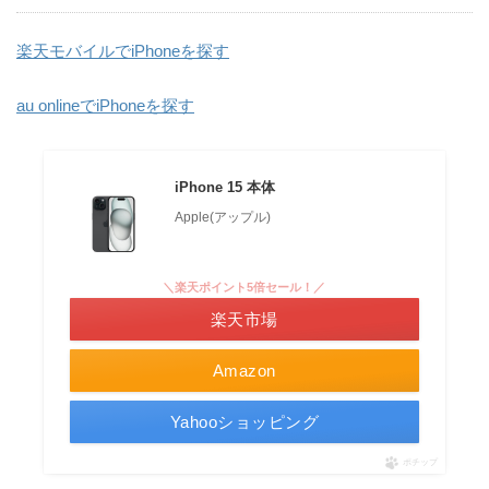
楽天モバイルでiPhoneを探す
au onlineでiPhoneを探す
iPhone 15 本体
Apple(アップル)
＼楽天ポイント5倍セール！／
楽天市場
Amazon
Yahooショッピング
ポチップ