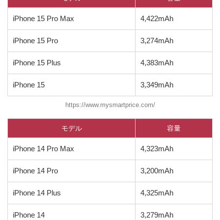
iPhone 15 Pro Max
4,422mAh
iPhone 15 Pro
3,274mAh
iPhone 15 Plus
4,383mAh
iPhone 15
3,349mAh
https://www.mysmartprice.com/
モデル
容量
iPhone 14 Pro Max
4,323mAh
iPhone 14 Pro
3,200mAh
iPhone 14 Plus
4,325mAh
iPhone 14
3,279mAh