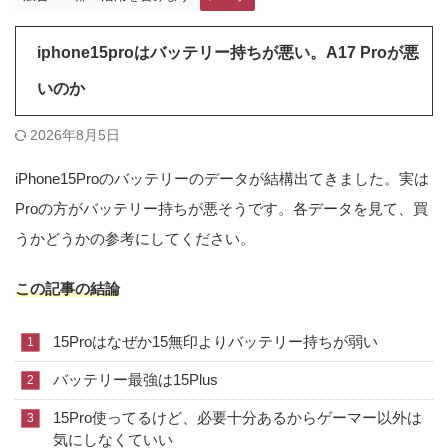
iphone15proはバッテリー持ちが悪い。A17 Proが悪
いのか
2026年8月5日
iPhone15Proのバッテリーのデータが結構出てきました。実は
Proの方がバッテリー持ちが悪そうです。各データを見て、買
うかどうかの参考にしてください。
この記事の結論
15Proはなぜか15無印よりバッテリー持ちが弱い
バッテリー最強は15Plus
15Pro使ってるけど、必要十分あるからゲーマー以外は
気にしなくていい