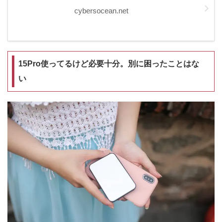
cybersocean.net
15Pro使ってるけど必要十分。別に困ったことはな
い