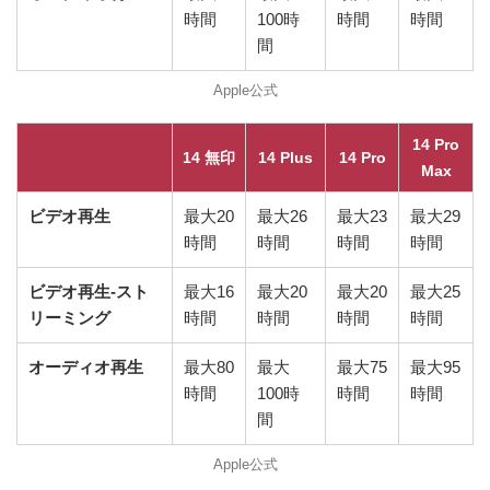
時間
100時
時間
時間
間
Apple公式
14 Pro
14 無印
14 Plus
14 Pro
Max
ビデオ再生
最大20
最大26
最大23
最大29
時間
時間
時間
時間
ビデオ再生-スト
最大16
最大20
最大20
最大25
リーミング
時間
時間
時間
時間
オーディオ再生
最大80
最大
最大75
最大95
時間
100時
時間
時間
間
Apple公式