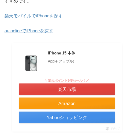
すすめです。
楽天モバイルでiPhoneを探す
au onlineでiPhoneを探す
iPhone 15 本体
Apple(アップル)
＼楽天ポイント5倍セール！／
楽天市場
Amazon
Yahooショッピング
ポチップ