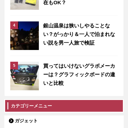
在もOK？
銀山温泉は狭いしやることな
い？がっかり＆一人で泊まれな
い説を男一人旅で検証
買ってはいけないグラボメーカ
ーは？グラフィックボードの違
いと比較
カテゴリーメニュー
ガジェット