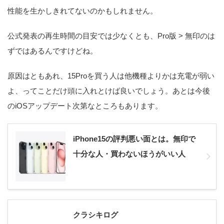
性能を生かしきれてないのかもしれません。
公式発表の再生時間の目安では少なくとも、Pro版 > 無印のは
ずではあるんですけどね。
原因はともあれ、15Proを買う人は他機種よりかは充電が弱い
よ、ってことだけ頭に入れとけば良いでしょう。あとは今後
のiOSアップデート次第なところもあります。
iPhone15の評判悪い面とは。無印で
十分な人・買わないほうがいい人
クラシキログ