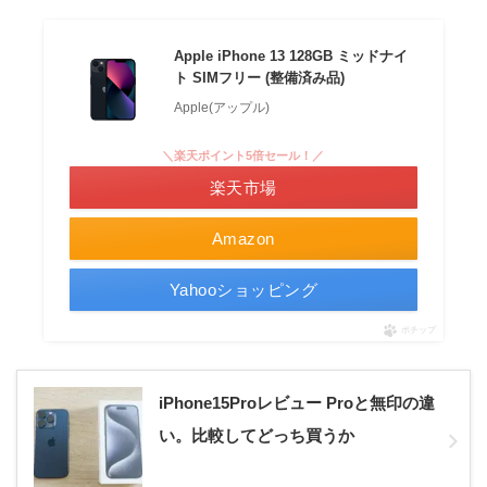
Apple iPhone 13 128GB ミッドナイ
ト SIMフリー (整備済み品)
Apple(アップル)
＼楽天ポイント5倍セール！／
楽天市場
Amazon
Yahooショッピング
ポチップ
iPhone15Proレビュー Proと無印の違
い。比較してどっち買うか