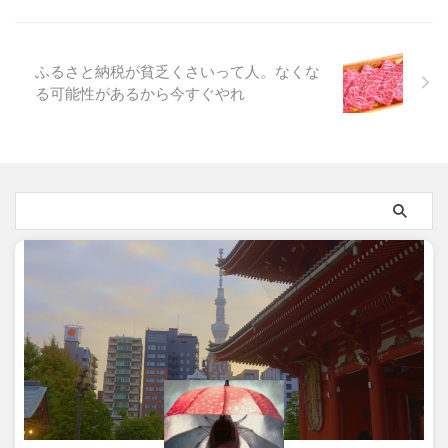
ふるさと納税が貧乏くさいって人。なくな
る可能性があるから今すぐやれ