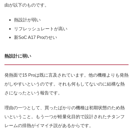
由が以下のものです。
熱設計が弱い
リフレッシュレートが高い
新SoC A17 Proのせい
熱設計に弱い
発熱面で15 Proは既に言及されています。他の機種よりも発熱
がしやすいというのです。それも何もしてないのに結構な熱
さになったという報告です。
理由の一つとして、買ったばかりの機種は初期状態のため熱
いということ。もう一つが軽量化目的で設計されたチタンフ
レームの排熱がイマイチ説があるからです。