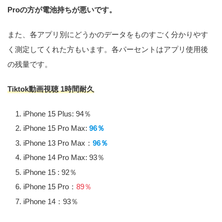
Proの方が電池持ちが悪いです。
また、各アプリ別にどうかのデータをものすごく分かりやす
く測定してくれた方もいます。各パーセントはアプリ使用後
の残量です。
Tiktok動画視聴 1時間耐久
iPhone 15 Plus: 94％
iPhone 15 Pro Max:
96％
iPhone 13 Pro Max：
96％
iPhone 14 Pro Max: 93％
iPhone 15 : 92％
iPhone 15 Pro：
89％
iPhone 14：93％