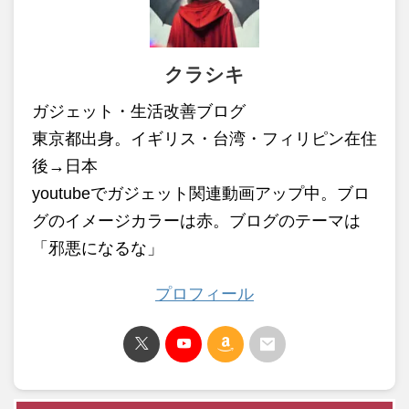
クラシキ
ガジェット・生活改善ブログ
東京都出身。イギリス・台湾・フィリピン在住
後→日本
youtubeでガジェット関連動画アップ中。ブロ
グのイメージカラーは赤。ブログのテーマは
「邪悪になるな」
プロフィール