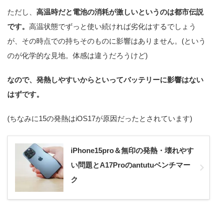
ただし、
高温時だと電池の消耗が激しいというのは都市伝説
です。
高温状態でずっと使い続ければ劣化はするでしょう
が、その時点での持ちそのものに影響はありません。(という
のが化学的な見地。体感は違うだろうけど)
なので、発熱しやすいからといってバッテリーに影響はない
はずです。
(ちなみに15の発熱はiOS17が原因だったとされています)
iPhone15pro＆無印の発熱・壊れやす
い問題とA17Proのantutuベンチマー
ク