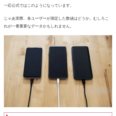
一応公式ではこのようになっています。
じゃあ実際、各ユーザーが測定した数値はどうか。むしろこ
れが一番重要なデータかもしれません。