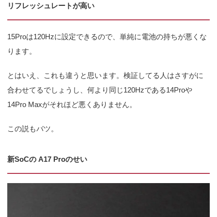
リフレッシュレートが高い
15Proは120Hzに設定できるので、単純に電池の持ちが悪くな
ります。
とはいえ、これも違うと思います。検証してる人はさすがに
合わせてるでしょうし、何より同じ120Hzである14Proや
14Pro Maxがそれほど悪くありません。
この説もバツ。
新SoCの A17 Proのせい