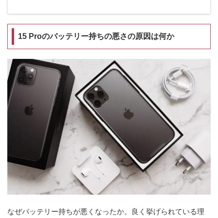
15 Proのバッテリー持ちの悪さの原因は何か
なぜバッテリー持ちが悪くなったか。良く挙げられている理