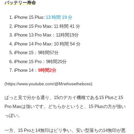
バッテリー寿命
iPhone 15 Plus:
13 時間 19 分
iPhone 15 Pro Max: 11 時間 41 分
iPhone 13 Pro Max：11時間19分
iPhone 14 Pro Max: 10 時間 54 分
iPhone 15：9時間57分
iPhone 15 Pro：9時間20分
iPhone 14：
9時間2分
(https://www.youtube.com/@Mrwhosetheboss)
ぱっと見で分かる通り、15のデカイ機種である15 Plusと15
Pro Maxは強いです。どちらかというと、15 Plusの方が強い
っぽい。
一方、15 Proと14無印はビリ争い。安い型落ちの14無印が悪