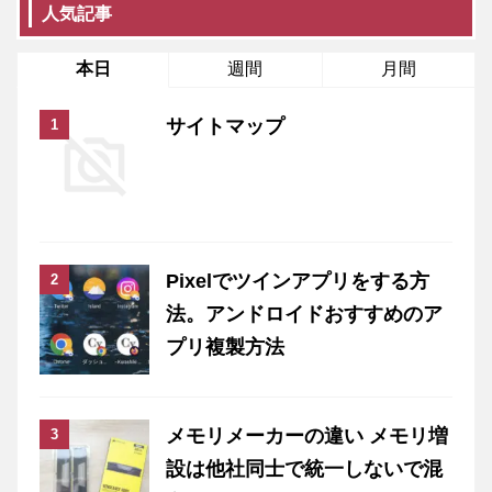
人気記事
本日
週間
月間
サイトマップ
Pixelでツインアプリをする方
法。アンドロイドおすすめのア
プリ複製方法
メモリメーカーの違い メモリ増
設は他社同士で統一しないで混