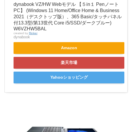
dynabook VZ/HW Webモデル 【５in１ Penノート
PC】 (Windows 11 Home/Office Home & Business
2021（デスクトップ版）、365 Basic/タッチパネル
付13.3型/第13世代 Core i5/SSD/ダークブルー)
W6VZHW5BAL
created by
Rinker
dynabook
Amazon
楽天市場
Yahooショッピング