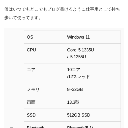
僕はいつでもどこでもブログ書けるように仕事用として持ち
歩いて使ってます。
OS
Windows 11
CPU
Core i5 1335U
/ i5 1355U
コア
10コア
/12スレッド
メモリ
8~32GB
画面
13.3型
SSD
512GB SSD
Bluetooth
Bluetooth(5.1)