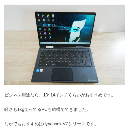
ビジネス用途なら、13~14インチくらいがおすすめです。
軽さも1kg切ってるPCも結構でてきました。
なかでもおすすめはdynabook VZシリーズです。