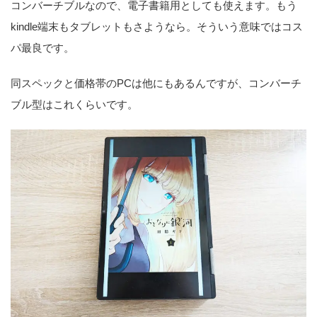
コンバーチブルなので、電子書籍用としても使えます。もう
kindle端末もタブレットもさようなら。そういう意味ではコス
パ最良です。
同スペックと価格帯のPCは他にもあるんですが、コンバーチ
ブル型はこれくらいです。