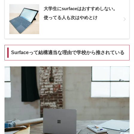
大学生にsurfaceはおすすめしない。
使ってる人も次はやめとけ
Surfaceって結構適当な理由で学校から推されている