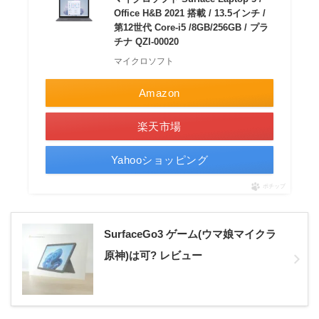
Office H&B 2021 搭載 / 13.5インチ /
第12世代 Core-i5 /8GB/256GB / プラ
チナ QZI-00020
マイクロソフト
Amazon
楽天市場
Yahooショッピング
ポチップ
SurfaceGo3 ゲーム(ウマ娘マイクラ
原神)は可? レビュー