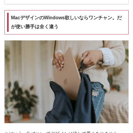
MacデザインのWindows欲しいならワンチャン。だ
が使い勝手は全く違う