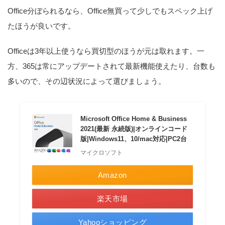
Office分ぼられるなら、Office無買って少しでもスペック上げ
たほうが良いです。
Officeは3年以上使うなら買切型のほうが元は取れます。一
方、365は常にアップデートされて最新機能使えたり、台数も
多いので、その辺状況によって選びましょう。
Microsoft Office Home & Business
2021(最新 永続版)|オンラインコード
版|Windows11、10/mac対応|PC2台
マイクロソフト
Amazon
楽天市場
Yahooショッピング