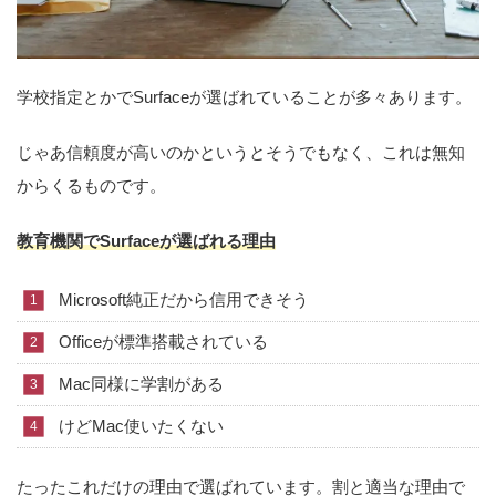
学校指定とかでSurfaceが選ばれていることが多々あります。
じゃあ信頼度が高いのかというとそうでもなく、これは無知
からくるものです。
教育機関でSurfaceが選ばれる理由
Microsoft純正だから信用できそう
Officeが標準搭載されている
Mac同様に学割がある
けどMac使いたくない
たったこれだけの理由で選ばれています。割と適当な理由で