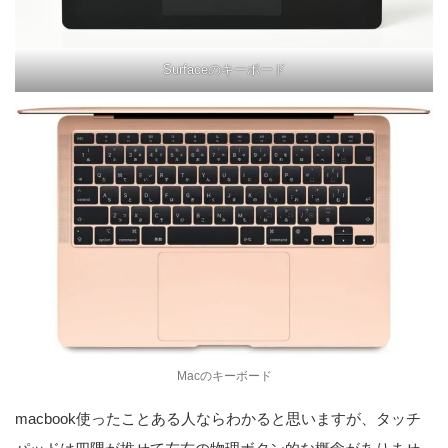
Surfaceのキーボード
Macのキーボード
macbook使ったことある人ならわかると思いますが、タッチ