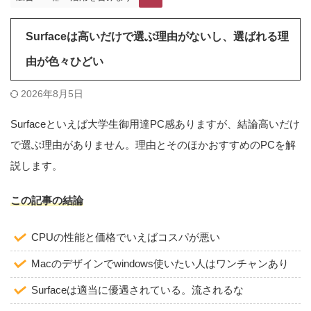
Surfaceは高いだけで選ぶ理由がないし、選ばれる理
由が色々ひどい
2026年8月5日
Surfaceといえば大学生御用達PC感ありますが、結論高いだけ
で選ぶ理由がありません。理由とそのほかおすすめのPCを解
説します。
この記事の結論
CPUの性能と価格でいえばコスパが悪い
Macのデザインでwindows使いたい人はワンチャンあり
Surfaceは適当に優遇されている。流されるな