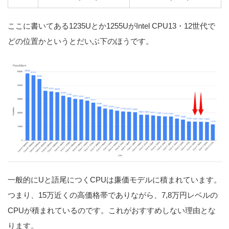
ここに書いてある1235Uとか1255UがIntel CPU13・12世代で
どの位置かというとだいぶ下のほうです。
一般的にUと語尾につくCPUは廉価モデルに積まれています。
つまり、15万近くの高価格帯でありながら、7,8万円レベルの
CPUが積まれているのです。これがおすすめしない理由とな
ります。