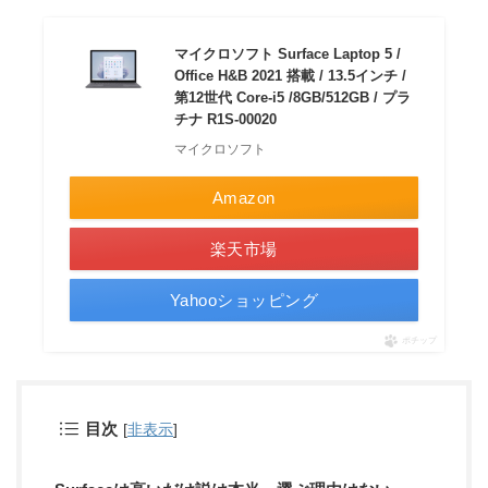
マイクロソフト Surface Laptop 5 /
Office H&B 2021 搭載 / 13.5インチ /
第12世代 Core-i5 /8GB/512GB / プラ
チナ R1S-00020
マイクロソフト
Amazon
楽天市場
Yahooショッピング
ポチップ
目次
[
非表示
]