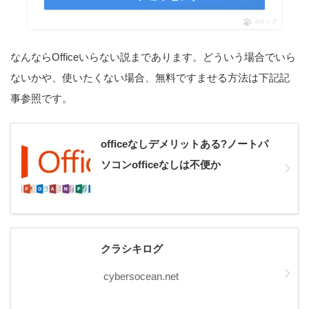
ポチップ
なんならOfficeいらない説まであります。どういう場合でいら
ないかや、使いたくない場合、無料ですませる方法は下記記
事参照です。
officeなしデメリットある?ノートパ
ソコンofficeなしは不便か
クラシキログ
cybersocean.net