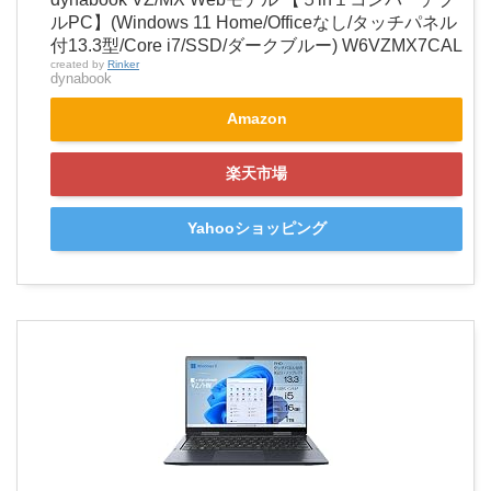
ルPC】(Windows 11 Home/Officeなし/タッチパネル
付13.3型/Core i7/SSD/ダークブルー) W6VZMX7CAL
created by
Rinker
dynabook
Amazon
楽天市場
Yahooショッピング