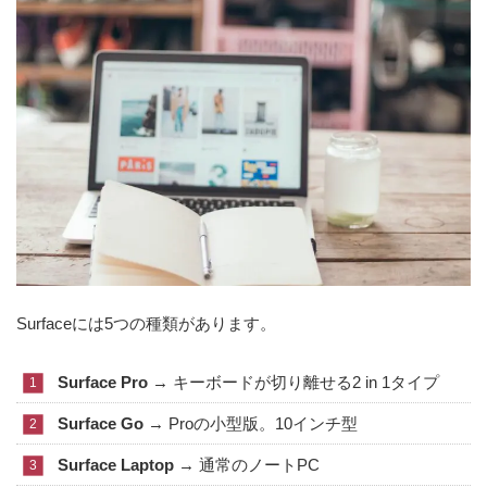
Surfaceには5つの種類があります。
Surface Pro
→ キーボードが切り離せる2 in 1タイプ
Surface Go
→ Proの小型版。10インチ型
Surface Laptop
→ 通常のノートPC