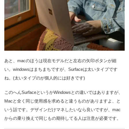
あと、macのほうは現在モデルだと左右の矢印ボタンが細
い。windowsはまちまちですが、Surfaceは太いタイプです
ね。(太いタイプのが個人的には好きです)
このへんSurfaceというかWindowsとの違いではありますが、
Macと全く同じ使用感を求めると違うものがありますよ、と
いう話です。デザインだけマネしたいなら良いですが、mac
からの乗り換えで同じもの期待してる人は注意が必要です。