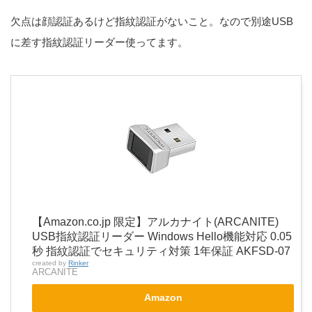
欠点は顔認証あるけど指紋認証がないこと。なので別途USB
に差す指紋認証リーダー使ってます。
【Amazon.co.jp 限定】アルカナイト(ARCANITE)
USB指紋認証リーダー Windows Hello機能対応 0.05
秒 指紋認証でセキュリティ対策 1年保証 AKFSD-07
created by
Rinker
ARCANITE
Amazon