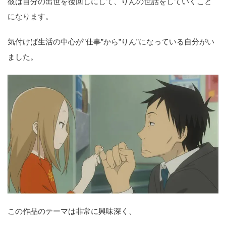
彼は自分の出世を後回しにして、りんの世話をしていくこと
になります。
気付けば生活の中心が”仕事”から”りん”になっている自分がい
ました。
この作品のテーマは非常に興味深く、