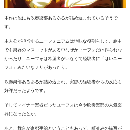
本作は他にも吹奏楽部あるあるが詰め込まれているそうで
す。
主人公が担当するユーフォニアムは地味な役割らしく、劇中
でも楽器のマスコットがある中なぜかユーフォだけ作られな
かったり、ユーフォは希望者がいなくて経験者に「はいユー
フォ」みたいなノリがあったり。
吹奏楽部あるあるが詰め込まれ、実際の経験者からの反応も
好評だったようです。
そしてマイナー楽器だったユーフォは今や吹奏楽部の人気楽
器になったとか。
あと、舞台が京都宇治ということもあって、町並みの描写が