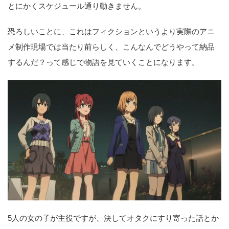
とにかくスケジュール通り動きません。
恐ろしいことに、これはフィクションというより実際のアニ
メ制作現場では当たり前らしく、こんなんでどうやって納品
するんだ？って感じで物語を見ていくことになります。
5人の女の子が主役ですが、決してオタクにすり寄った話とか