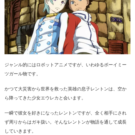
ジャンル的にはロボットアニメですが、いわゆるボーイミー
ツガール物です。
かつて大災害から世界を救った英雄の息子レントンは、空か
ら降ってきた少女エウレカと会います。
一瞬で彼女を好きになったレントンですが、全く相手にされ
ず周りからはガキ扱い。そんなレントンが物語を通して成長
していきます。