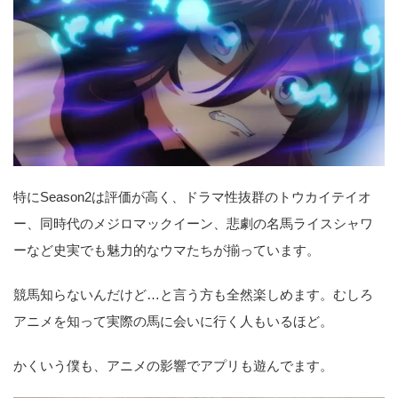
特にSeason2は評価が高く、ドラマ性抜群のトウカイテイオ
ー、同時代のメジロマックイーン、悲劇の名馬ライスシャワ
ーなど史実でも魅力的なウマたちが揃っています。
競馬知らないんだけど…と言う方も全然楽しめます。むしろ
アニメを知って実際の馬に会いに行く人もいるほど。
かくいう僕も、アニメの影響でアプリも遊んでます。