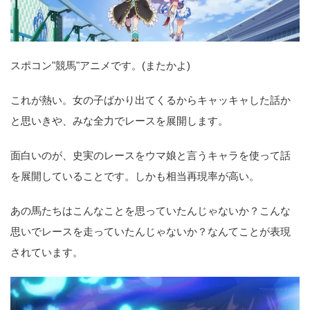
スポコン"競馬"アニメです。(またかよ)
これが熱い。女の子ばかり出てくるからキャッキャした話か
と思いきや、みな全力でレースを展開します。
面白いのが、史実のレースをウマ娘と言うキャラを使って話
を展開していることです。しかも相当再現率が高い。
あの馬たちはこんなことを思っていたんじゃないか？こんな
思いでレースを走っていたんじゃないか？なんてことが表現
されています。