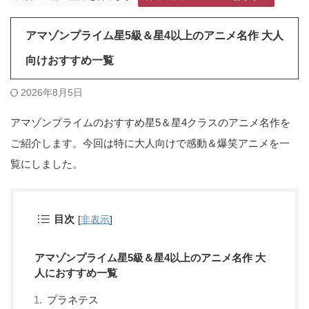
アマゾンプライム星5級＆星4以上のアニメ名作 大人
向けおすすめ一覧
2026年8月5日
アマゾンプライムのおすすめ星5＆星4クラスのアニメ名作を
ご紹介します。今回は特に大人向けで感動＆爆笑アニメを一
覧にしました。
目次
[
非表示
]
アマゾンプライム星5級＆星4以上のアニメ名作 大
人におすすめ一覧
プラネテス