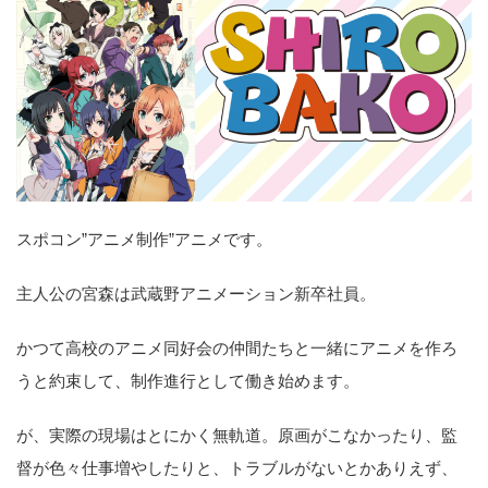
スポコン”アニメ制作”アニメです。
主人公の宮森は武蔵野アニメーション新卒社員。
かつて高校のアニメ同好会の仲間たちと一緒にアニメを作ろ
うと約束して、制作進行として働き始めます。
が、実際の現場はとにかく無軌道。原画がこなかったり、監
督が色々仕事増やしたりと、トラブルがないとかありえず、