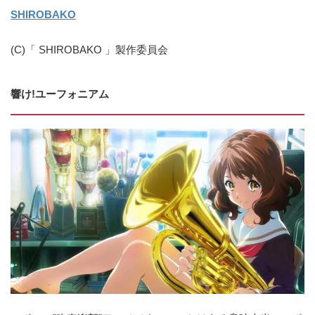
SHIROBAKO
(C)「 SHIROBAKO 」製作委員会
響け!ユーフォニアム