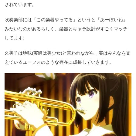
されています。
吹奏楽部には「この楽器やってる」というと「あーぽいね」
みたいなのがあるらしく、楽器とキャラ設計がすごくマッチ
してます。
久美子は地味(実際は美少女)と言われながら、実はみんなを支
えているユーフォのような存在に成長していきます。