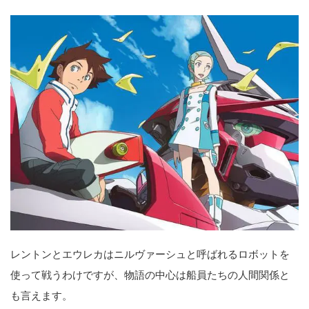
レントンとエウレカはニルヴァーシュと呼ばれるロボットを
使って戦うわけですが、物語の中心は船員たちの人間関係と
も言えます。