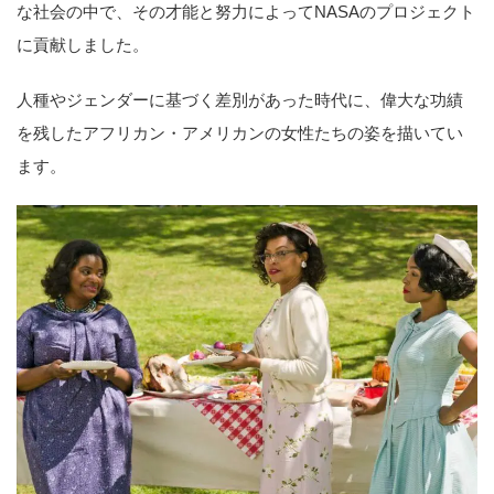
な社会の中で、その才能と努力によってNASAのプロジェクト
に貢献しました。
人種やジェンダーに基づく差別があった時代に、偉大な功績
を残したアフリカン・アメリカンの女性たちの姿を描いてい
ます。