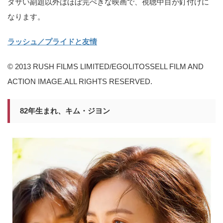
ダサい副題以外はほぼ完ぺきな映画で、視聴中目が釘付けに
なります。
ラッシュ／プライドと友情
© 2013 RUSH FILMS LIMITED/EGOLITOSSELL FILM AND
ACTION IMAGE.ALL RIGHTS RESERVED.
82年生まれ、キム・ジヨン