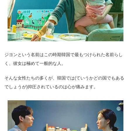
ジヨンという名前はこの時期韓国で最もつけられた名前らし
く、彼女は極めて一般的な人。
そんな女性たちの多くが、韓国では(ていうかどの国でもある
でしょうが)抑圧されているのは心が痛みます。