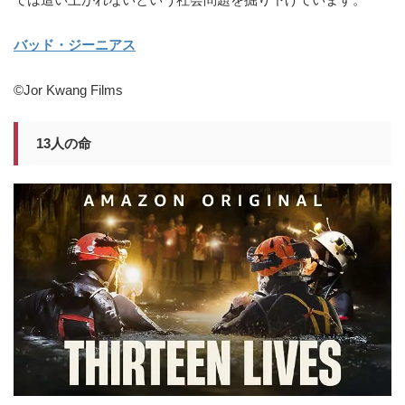
バッド・ジーニアス
©Jor Kwang Films
13人の命