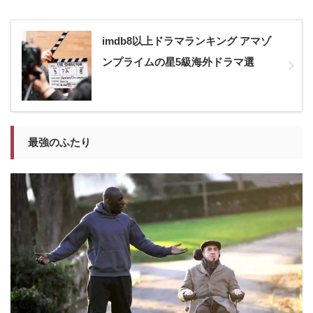
imdb8以上ドラマランキング アマゾ
ンプライムの星5級海外ドラマ選
最強のふたり