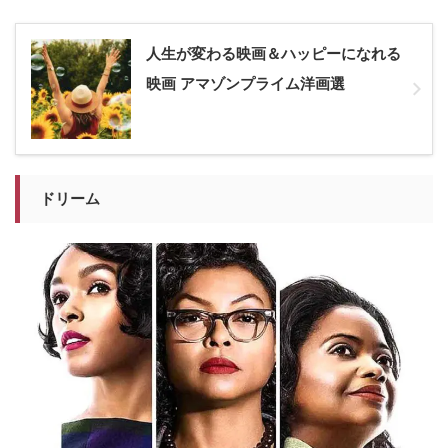
人生が変わる映画＆ハッピーになれる
映画 アマゾンプライム洋画選
ドリーム