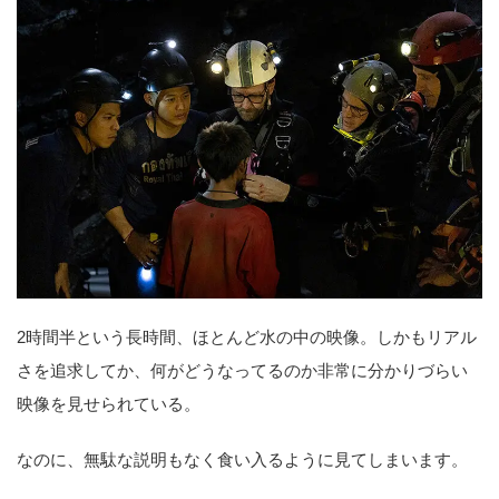
2時間半という長時間、ほとんど水の中の映像。しかもリアル
さを追求してか、何がどうなってるのか非常に分かりづらい
映像を見せられている。
なのに、無駄な説明もなく食い入るように見てしまいます。