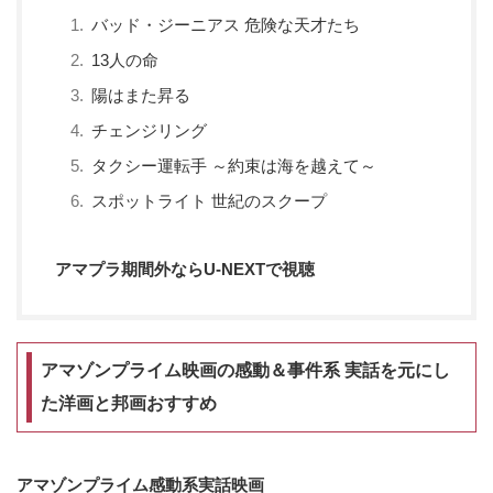
バッド・ジーニアス 危険な天才たち
13人の命
陽はまた昇る
チェンジリング
タクシー運転手 ～約束は海を越えて～
スポットライト 世紀のスクープ
アマプラ期間外ならU-NEXTで視聴
アマゾンプライム映画の感動＆事件系 実話を元にし
た洋画と邦画おすすめ
アマゾンプライム感動系実話映画