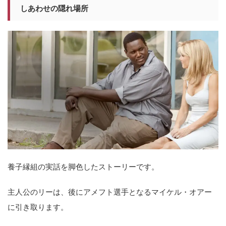
しあわせの隠れ場所
養子縁組の実話を脚色したストーリーです。
主人公のリーは、後にアメフト選手となるマイケル・オアー
に引き取ります。