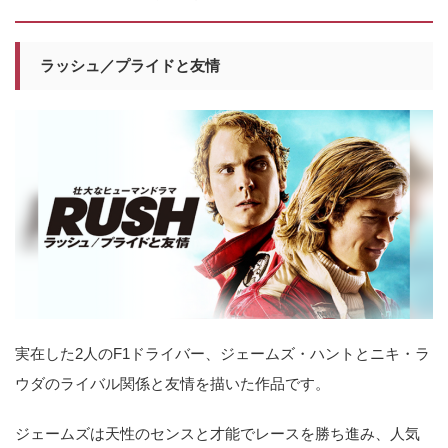
ラッシュ／プライドと友情
実在した2人のF1ドライバー、ジェームズ・ハントとニキ・ラ
ウダのライバル関係と友情を描いた作品です。
ジェームズは天性のセンスと才能でレースを勝ち進み、人気