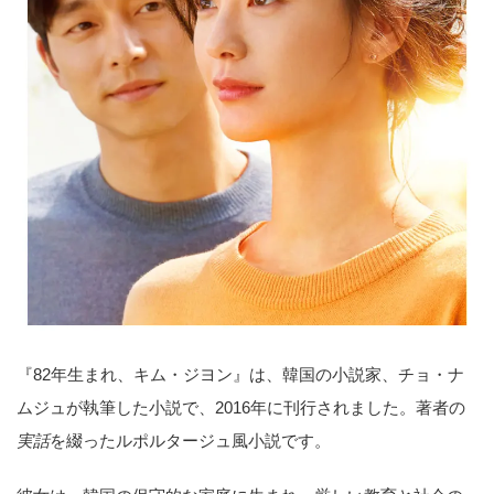
『82年生まれ、キム・ジヨン』は、韓国の小説家、チョ・ナ
ムジュが執筆した小説で、2016年に刊行されました。著者の
実話
を綴ったルポルタージュ風小説です。