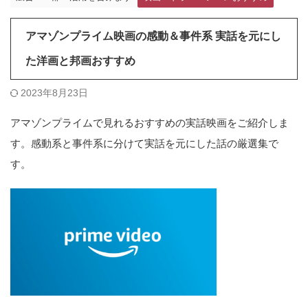
アマゾンプライム映画の感動＆事件系 実話を元にし
た洋画と邦画おすすめ
2023年8月23日
アマゾンプライムで見れるおすすめの実話映画をご紹介しま
す。感動系と事件系に分けて実話を元にした話の厳選集で
す。