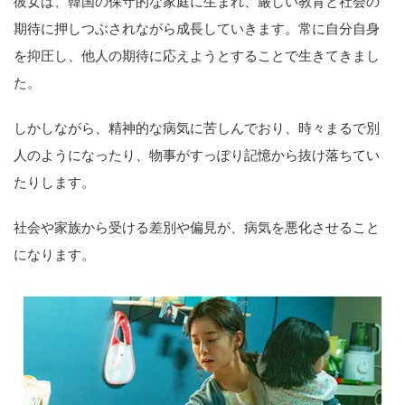
彼女は、韓国の保守的な家庭に生まれ、厳しい教育と社会の
期待に押しつぶされながら成長していきます。常に自分自身
を抑圧し、他人の期待に応えようとすることで生きてきまし
た。
しかしながら、精神的な病気に苦しんでおり、時々まるで別
人のようになったり、物事がすっぽり記憶から抜け落ちてい
たりします。
社会や家族から受ける差別や偏見が、病気を悪化させること
になります。