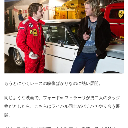
もうとにかくレースの映像ばかりなのに熱い展開。
同じような映画で、フォードvsフェラーリが男二人のタッグ
物だとしたら、こちらはライバル同士がバチバチやり合う展
開。