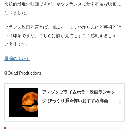
比較的最近の映画ですが、今やフランスで最も有名な映画に
なりました。
フランス映画と言えば、”眠い”、"よくわからんけど芸術的"と
いう印象ですが、こちらは誰が見てもすごく感動するし面白
い名作です。
最強のふたり
©Quad Productions
アマゾンプライムホラー映画ランキン
グ びっくり系＆怖いおすすめ洋画