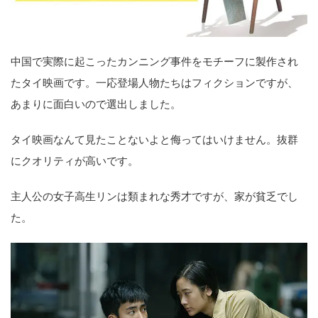
中国で実際に起こったカンニング事件をモチーフに製作され
たタイ映画です。一応登場人物たちはフィクションですが、
あまりに面白いので選出しました。
タイ映画なんて見たことないよと侮ってはいけません。抜群
にクオリティが高いです。
主人公の女子高生リンは類まれな秀才ですが、家が貧乏でし
た。