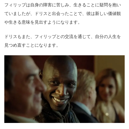
フィリップは自身の障害に苦しみ、生きることに疑問を抱い
ていましたが、ドリスと出会ったことで、彼は新しい価値観
や生きる意味を見出すようになります。
ドリスもまた、フィリップとの交流を通じて、自分の人生を
見つめ直すことになります。