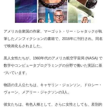
アメリカ合衆国の作家、マーゴット・リー・シャタックが執
筆したノンフィクションの書籍で、2016年に刊行され、同名
で映画化もされました。
黒人女性たちが、1960年代のアメリカ航空宇宙局 (NASA) で
数学やコンピュータプログラミングの分野で働いた実話に基
づいています。
物語の主人公たちは、キャサリン・ジョンソン、ドロシー・
ヴォーン、メアリー・ジャクソンの3人。
彼女たちは、有色人種として、さらに女性としても、差別的