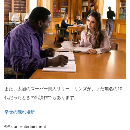
また、太眉のスーパー美人リリーコリンズが、まだ無名の10
代だったときの出演作でもあります。
幸せの隠れ場所
®Alcon Entertainment