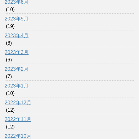
2023年6月
(10)
2023年5月
(19)
2023年4月
(6)
2023年3月
(6)
2023年2月
(7)
2023年1月
(10)
2022年12月
(12)
2022年11月
(12)
2022年10月