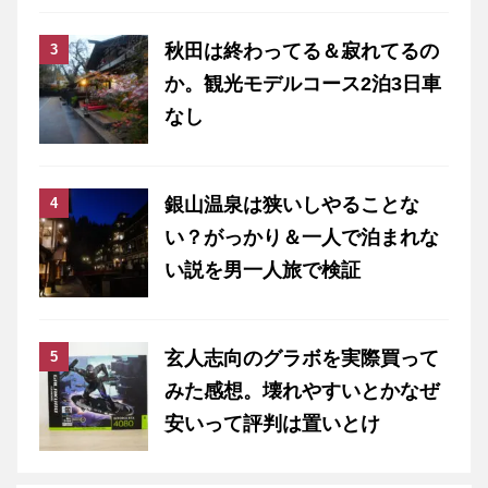
秋田は終わってる＆寂れてるの
か。観光モデルコース2泊3日車
なし
銀山温泉は狭いしやることな
い？がっかり＆一人で泊まれな
い説を男一人旅で検証
玄人志向のグラボを実際買って
みた感想。壊れやすいとかなぜ
安いって評判は置いとけ