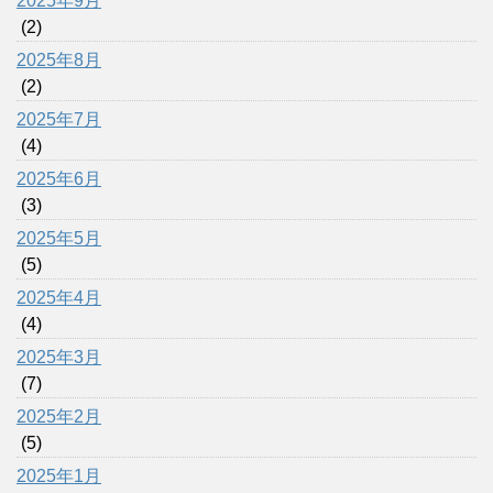
2025年9月
(2)
2025年8月
(2)
2025年7月
(4)
2025年6月
(3)
2025年5月
(5)
2025年4月
(4)
2025年3月
(7)
2025年2月
(5)
2025年1月