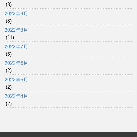
(8)
2022年9月
(8)
2022年8月
(11)
2022年7月
(6)
2022年6月
(2)
2022年5月
(2)
2022年4月
(2)