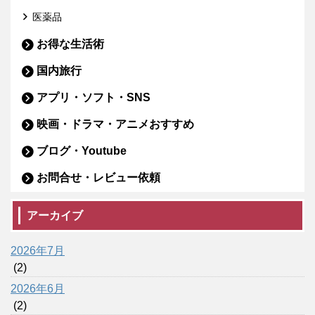
医薬品
お得な生活術
国内旅行
アプリ・ソフト・SNS
映画・ドラマ・アニメおすすめ
ブログ・Youtube
お問合せ・レビュー依頼
アーカイブ
2026年7月
(2)
2026年6月
(2)