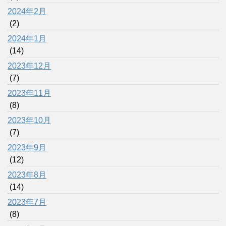
2024年2月
(2)
2024年1月
(14)
2023年12月
(7)
2023年11月
(8)
2023年10月
(7)
2023年9月
(12)
2023年8月
(14)
2023年7月
(8)