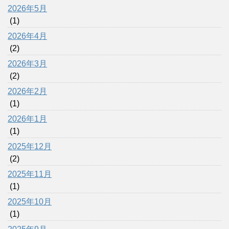
2026年5月
(1)
2026年4月
(2)
2026年3月
(2)
2026年2月
(1)
2026年1月
(1)
2025年12月
(2)
2025年11月
(1)
2025年10月
(1)