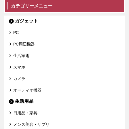
カテゴリーメニュー
ガジェット
PC
PC周辺機器
生活家電
スマホ
カメラ
オーディオ機器
生活用品
日用品・家具
メンズ美容・サプリ