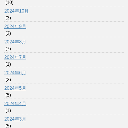
(10)
2024年10月
(3)
2024年9月
(2)
2024年8月
(7)
2024年7月
(1)
2024年6月
(2)
2024年5月
(5)
2024年4月
(1)
2024年3月
(5)