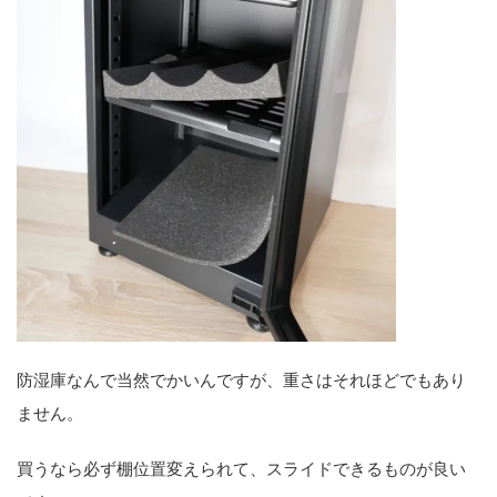
防湿庫なんで当然でかいんですが、重さはそれほどでもあり
ません。
買うなら必ず棚位置変えられて、スライドできるものが良い