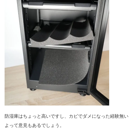
防湿庫はちょっと高いですし、カビでダメになった経験無い
よって意見もあるでしょう。