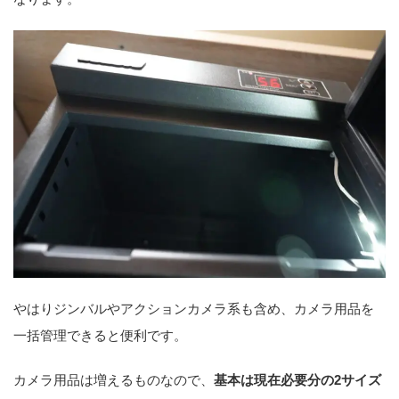
やはりジンバルやアクションカメラ系も含め、カメラ用品を
一括管理できると便利です。
カメラ用品は増えるものなので、
基本は現在必要分の2サイズ