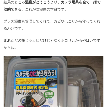
結局のところ
湿度がどうこうより、カメラ用具を全て一括で
収納できる
、これが防湿庫の本質です。
プラス湿度も管理してくれて、カビやほこりから守ってくれ
るわけです。
まあただの棚じゃカビだけじゃなくホコリとかもやばいです
からね。