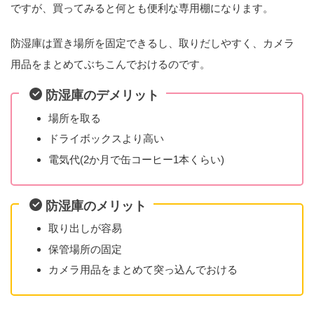
ですが、買ってみると何とも便利な専用棚になります。
防湿庫は置き場所を固定できるし、取りだしやすく、カメラ
用品をまとめてぶちこんでおけるのです。
防湿庫のデメリット
場所を取る
ドライボックスより高い
電気代(2か月で缶コーヒー1本くらい)
防湿庫のメリット
取り出しが容易
保管場所の固定
カメラ用品をまとめて突っ込んでおける