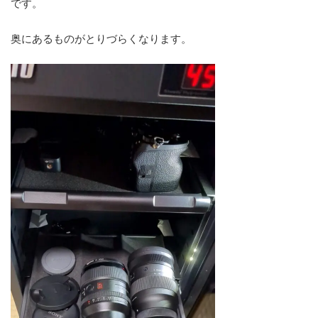
です。
奥にあるものがとりづらくなります。