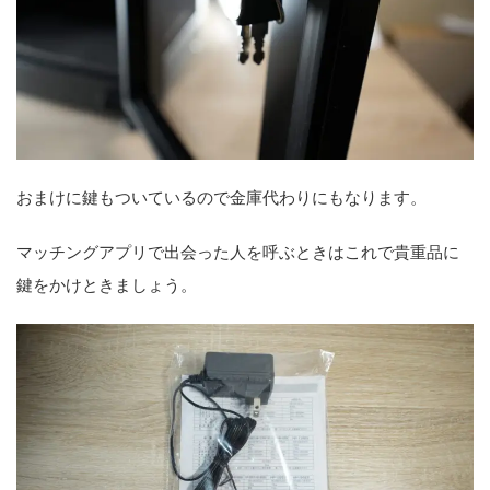
おまけに鍵もついているので金庫代わりにもなります。
マッチングアプリで出会った人を呼ぶときはこれで貴重品に
鍵をかけときましょう。