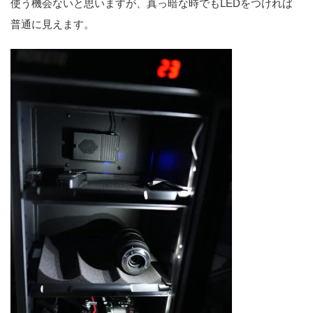
使う機会ないと思いますが、真っ暗な時でもLEDをつければ
普通に見えます。