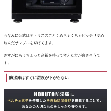
ちなみに公式はテトリスのごとくめちゃくちゃピッチリ詰め
込んだサンプルを挙げてます。
さすがにもうちょっと余裕を持って考えた方が良さそうで
す。
防湿庫はすぐに湿度が下がらない