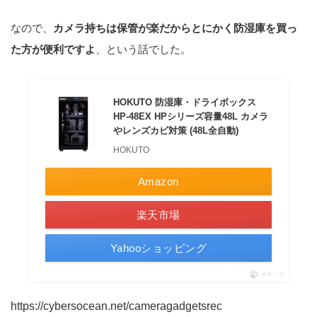
なので、
カメラ持ちは保管が楽だからとにかく防湿庫を買っ
た方が便利ですよ
、という話でした。
HOKUTO 防湿庫・ドライボックス
HP-48EX HPシリーズ容量48L カメラ
やレンズカビ対策 (48L全自動)
HOKUTO
Amazon
楽天市場
Yahooショッピング
ポチップ
https://cybersocean.net/cameragadgetsrec