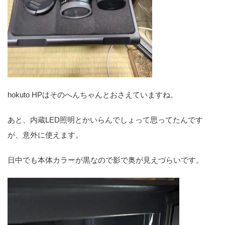
hokuto HPはそのへんちゃんとおさえていますね。
あと、内蔵LED照明とかいらんでしょって思ってたんです
が、意外に使えます。
日中でも本体カラーが黒なので影で奥が見えづらいです。