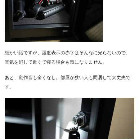
細かい話ですが、湿度表示の赤字はそんなに光らないので、
電気を消して近くで寝る場合も気になりません。
あと、動作音も全くなし。部屋が狭い人も同居して大丈夫で
す。