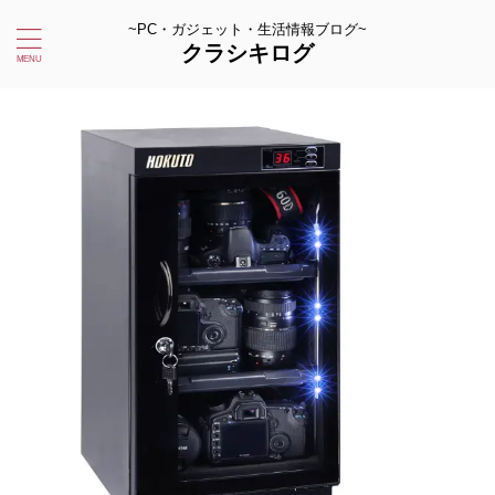
~PC・ガジェット・生活情報ブログ~
クラシキログ