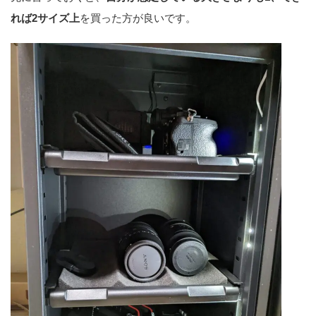
れば2サイズ上
を買った方が良いです。