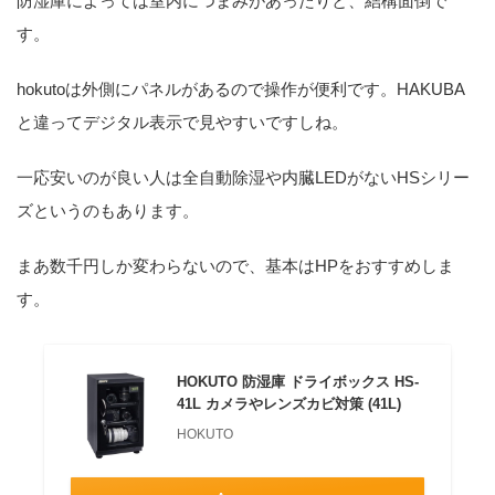
防湿庫によっては室内につまみがあったりと、結構面倒で
す。
hokutoは外側にパネルがあるので操作が便利です。HAKUBA
と違ってデジタル表示で見やすいですしね。
一応安いのが良い人は全自動除湿や内臓LEDがないHSシリー
ズというのもあります。
まあ数千円しか変わらないので、基本はHPをおすすめしま
す。
HOKUTO 防湿庫 ドライボックス HS-
41L カメラやレンズカビ対策 (41L)
HOKUTO