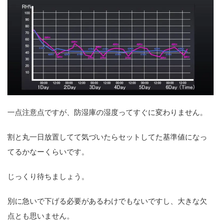
一点注意点ですが、防湿庫の湿度ってすぐに変わりません。
割と丸一日放置してて気づいたらセットしてた基準値になっ
てるかなーくらいです。
じっくり待ちましょう。
別に急いで下げる必要があるわけでもないですし、大きな欠
点とも思いません。