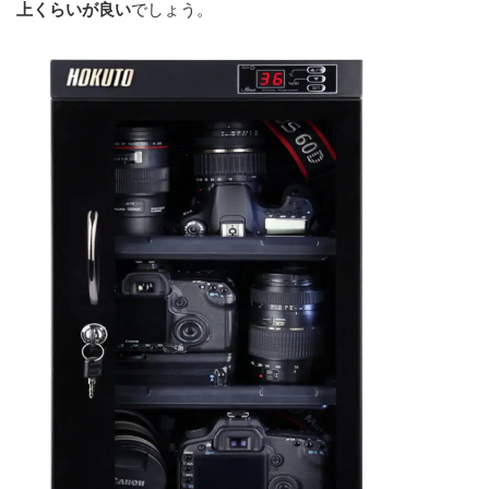
上くらいが良い
でしょう。