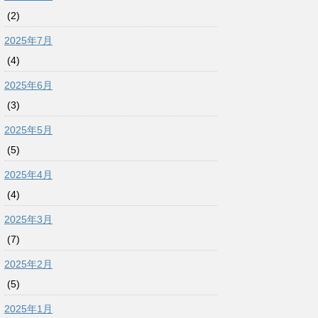
(2)
2025年7月
(4)
2025年6月
(3)
2025年5月
(5)
2025年4月
(4)
2025年3月
(7)
2025年2月
(5)
2025年1月