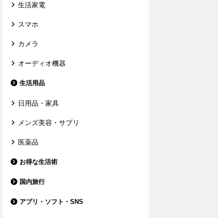
生活家電
スマホ
カメラ
オーディオ機器
生活用品
日用品・家具
メンズ美容・サプリ
医薬品
お得な生活術
国内旅行
アプリ・ソフト・SNS