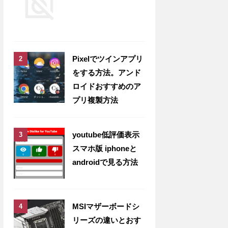
Pixelでツインアプリ
をする方法。アンド
ロイドおすすめのア
プリ複製方法
youtube低評価表示
スマホ版 iphoneと
androidで見る方法
MSIマザーボードシ
リーズの違いとおす