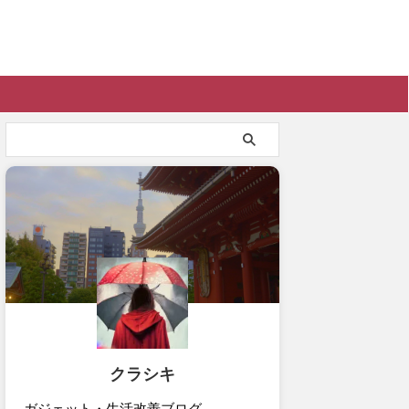
クラシキ
ガジェット・生活改善ブログ