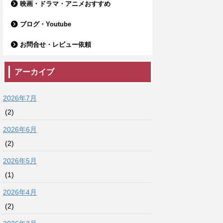
映画・ドラマ・アニメおすすめ
ブログ・Youtube
お問合せ・レビュー依頼
アーカイブ
2026年7月
(2)
2026年6月
(2)
2026年5月
(1)
2026年4月
(2)