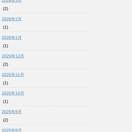
2026年3月
(2)
2026年2月
(1)
2026年1月
(1)
2025年12月
(2)
2025年11月
(1)
2025年10月
(1)
2025年9月
(2)
2025年8月