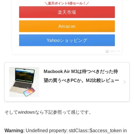
＼楽天ポイント5倍セール！／
楽天市場
Amazon
Yahooショッピング
ポチップ
Macbook Air M3は待つべきだった待
望の買うべきPCか。M2比較レビュー
そしてwindowsなら下記参照って感じです。
Warning
: Undefined property: stdClass::$access_token in