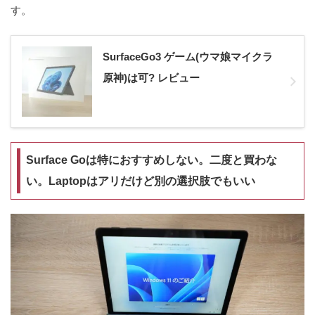
す。
SurfaceGo3 ゲーム(ウマ娘マイクラ
原神)は可? レビュー
Surface Goは特におすすめしない。二度と買わな
い。Laptopはアリだけど別の選択肢でもいい