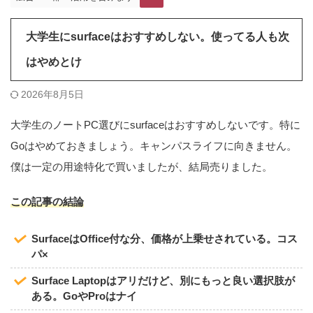
大学生にsurfaceはおすすめしない。使ってる人も次
はやめとけ
2026年8月5日
大学生のノートPC選びにsurfaceはおすすめしないです。特に
Goはやめておきましょう。キャンパスライフに向きません。
僕は一定の用途特化で買いましたが、結局売りました。
この記事の結論
SurfaceはOffice付な分、価格が上乗せされている。コス
パ×
Surface Laptopはアリだけど、別にもっと良い選択肢が
ある。GoやProはナイ