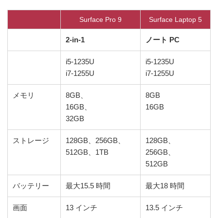
Surface Pro 9
Surface Laptop 5
2-in-1
ノート PC
i5-1235U
i5-1235U
i7-1255U
i7-1255U
メモリ
8GB、
8GB
16GB、
16GB
32GB
ストレージ
128GB、256GB、
128GB、
512GB、1TB
256GB、
512GB
バッテリー
最大15.5 時間
最大18 時間
画面
13 インチ
13.5 インチ