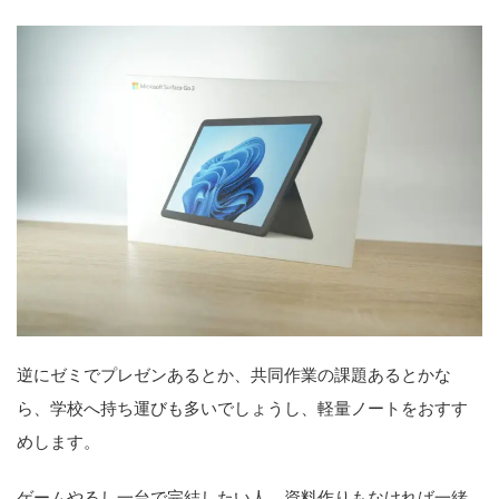
逆にゼミでプレゼンあるとか、共同作業の課題あるとかな
ら、学校へ持ち運びも多いでしょうし、軽量ノートをおすす
めします。
ゲームやるし一台で完結したい人、資料作りもなければ一緒