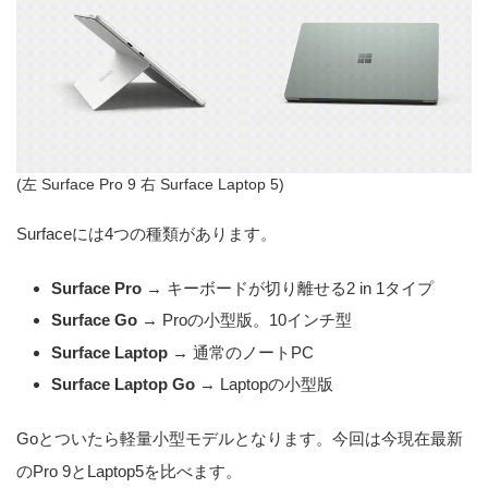
(左 Surface Pro 9 右 Surface Laptop 5)
Surfaceには4つの種類があります。
Surface Pro
→ キーボードが切り離せる2 in 1タイプ
Surface Go
→ Proの小型版。10インチ型
Surface Laptop
→ 通常のノートPC
Surface Laptop Go
→ Laptopの小型版
Goとついたら軽量小型モデルとなります。今回は今現在最新
のPro 9とLaptop5を比べます。