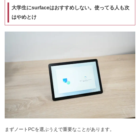
大学生にsurfaceはおすすめしない。使ってる人も次
はやめとけ
まずノートPCを選ぶうえで重要なことがあります。