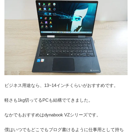
ビジネス用途なら、13~14インチくらいがおすすめです。
軽さも1kg切ってるPCも結構でてきました。
なかでもおすすめはdynabook VZシリーズです。
僕はいつでもどこでもブログ書けるように仕事用として持ち