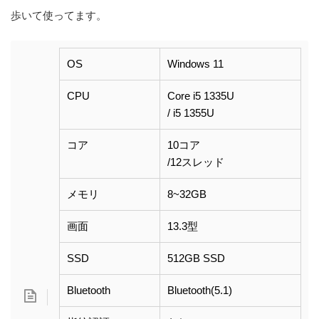
歩いて使ってます。
OS
Windows 11
CPU
Core i5 1335U
/ i5 1355U
コア
10コア
/12スレッド
メモリ
8~32GB
画面
13.3型
SSD
512GB SSD
Bluetooth
Bluetooth(5.1)