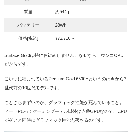
質量
約544g
バッテリー
28Wh
価格[税込]
¥72,710 ～
Surface Go 3は特にお勧めしません。なぜなら、ウンコCPU
だからです。
こいつに積まれているPentium Gold 6500Yというのは今から3
世代前の10世代モデルです。
ことさらまずいのが、グラフィック性能が死んでいること。
ノートPCってゲーミングモデル以外は内蔵GPUなので、CPU
が弱いと同時にグラフィック性能も落ちるのです。