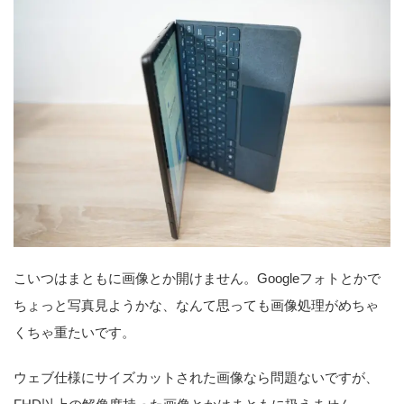
こいつはまともに画像とか開けません。Googleフォトとかで
ちょっと写真見ようかな、なんて思っても画像処理がめちゃ
くちゃ重たいです。
ウェブ仕様にサイズカットされた画像なら問題ないですが、