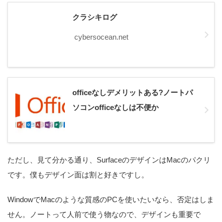
クラシキログ
cybersocean.net
officeなしデメリットある?ノートパ
ソコンofficeなしは不便か
ただし、見て分かる通り、SurfaceのデザインはMacのパクリ
です。僕もデザイン面は割と好きですし。
WindowでMacのような質感のPCを使いたいなら、否定はしま
せん。ノートって人前で使う物なので、デザインも重要で