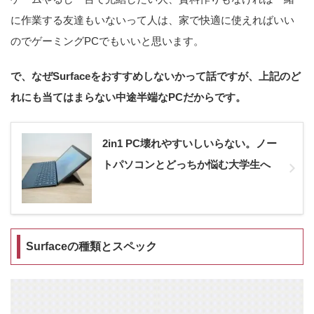
に作業する友達もいないって人は、家で快適に使えればいい
のでゲーミングPCでもいいと思います。
で、なぜSurfaceをおすすめしないかって話ですが、上記のど
れにも当てはまらない中途半端なPCだからです。
2in1 PC壊れやすいしいらない。ノー
トパソコンとどっちか悩む大学生へ
Surfaceの種類とスペック