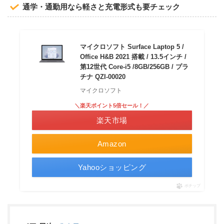
通学・通勤用なら軽さと充電形式も要チェック
マイクロソフト Surface Laptop 5 /
Office H&B 2021 搭載 / 13.5インチ /
第12世代 Core-i5 /8GB/256GB / プラ
チナ QZI-00020
マイクロソフト
＼楽天ポイント5倍セール！／
楽天市場
Amazon
Yahooショッピング
ポチップ