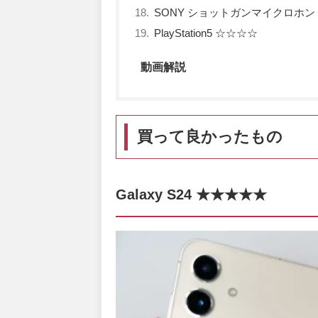
SONY ショットガンマイクロホン E
PlayStation5 ☆☆☆☆
動画解説
買って良かったもの
Galaxy S24 ★★★★★