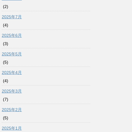
(2)
2025年7月
(4)
2025年6月
(3)
2025年5月
(5)
2025年4月
(4)
2025年3月
(7)
2025年2月
(5)
2025年1月