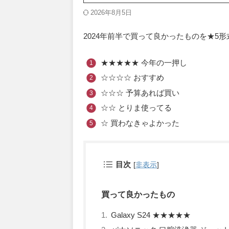
2026年8月5日
2024年前半で買って良かったものを★5
★★★★★ 今年の一押し
☆☆☆☆ おすすめ
☆☆☆ 予算あれば買い
☆☆ とりま使ってる
☆ 買わなきゃよかった
目次
[
非表示
]
買って良かったもの
Galaxy S24 ★★★★★