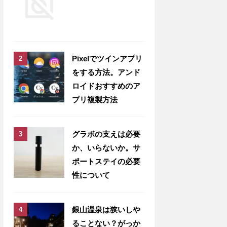
Pixelでツインアプリ
をする方法。アンド
ロイドおすすめのア
プリ複製方法
グラボの支えは必要
か、いらないか。サ
ポートステイの必要
性について
銀山温泉は狭いしや
ることない？がっか