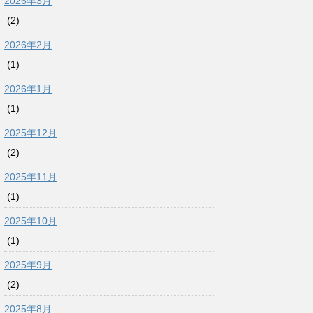
2026年3月
(2)
2026年2月
(1)
2026年1月
(1)
2025年12月
(2)
2025年11月
(1)
2025年10月
(1)
2025年9月
(2)
2025年8月