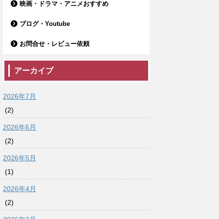
映画・ドラマ・アニメおすすめ
ブログ・Youtube
お問合せ・レビュー依頼
アーカイブ
2026年7月
(2)
2026年6月
(2)
2026年5月
(1)
2026年4月
(2)