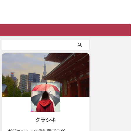
クラシキ
ガジェット・生活改善ブログ