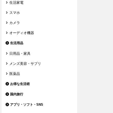
生活家電
スマホ
カメラ
オーディオ機器
生活用品
日用品・家具
メンズ美容・サプリ
医薬品
お得な生活術
国内旅行
アプリ・ソフト・SNS