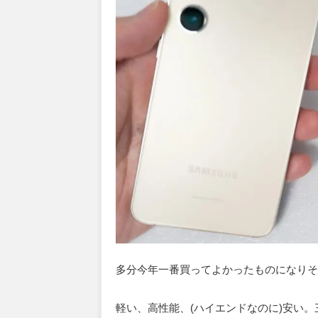
多分今年一番買ってよかったものになりそうな
軽い、高性能、(ハイエンドなのに)安い