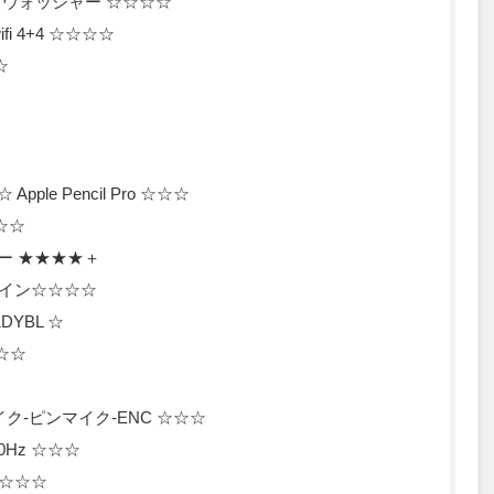
トウォッシャー ☆☆☆☆
fi 4+4 ☆☆☆☆
☆
 Apple Pencil Pro ☆☆☆
☆☆☆
カー ★★★★＋
テイン☆☆☆☆
DYBL ☆
☆☆☆
レスマイク-ピンマイク-ENC ☆☆☆
0Hz ☆☆☆
 ☆☆☆☆