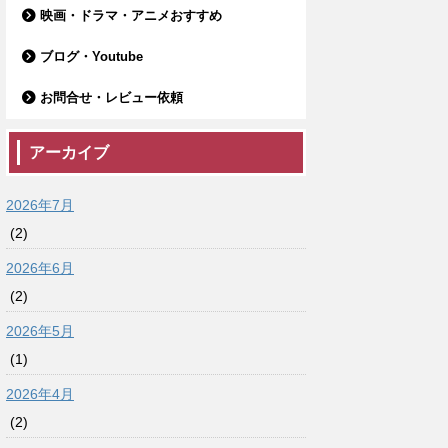
映画・ドラマ・アニメおすすめ
ブログ・Youtube
お問合せ・レビュー依頼
アーカイブ
2026年7月
(2)
2026年6月
(2)
2026年5月
(1)
2026年4月
(2)