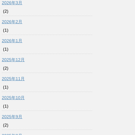
2026年3月
(2)
2026年2月
(1)
2026年1月
(1)
2025年12月
(2)
2025年11月
(1)
2025年10月
(1)
2025年9月
(2)