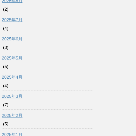
2025年8月
(2)
2025年7月
(4)
2025年6月
(3)
2025年5月
(5)
2025年4月
(4)
2025年3月
(7)
2025年2月
(5)
2025年1月