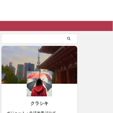
クラシキ
ガジェット・生活改善ブログ