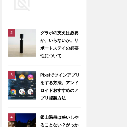
グラボの支えは必要
か、いらないか。サ
ポートステイの必要
性について
Pixelでツインアプリ
をする方法。アンド
ロイドおすすめのア
プリ複製方法
銀山温泉は狭いしや
ることない？がっか