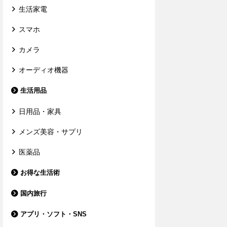
生活家電
スマホ
カメラ
オーディオ機器
生活用品
日用品・家具
メンズ美容・サプリ
医薬品
お得な生活術
国内旅行
アプリ・ソフト・SNS