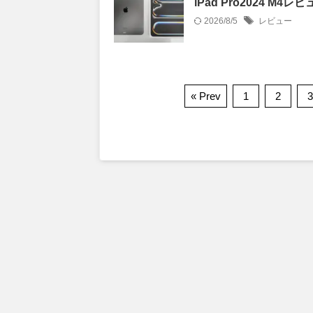
iPad Pro2024 M4
2026/8/5
レビュー
« Prev
1
2
3