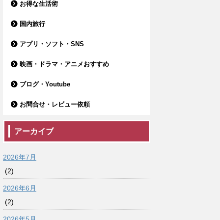
お得な生活術
国内旅行
アプリ・ソフト・SNS
映画・ドラマ・アニメおすすめ
ブログ・Youtube
お問合せ・レビュー依頼
アーカイブ
2026年7月
(2)
2026年6月
(2)
2026年5月