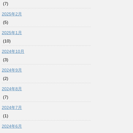
(7)
2025年2月
(5)
2025年1月
(10)
2024年10月
(3)
2024年9月
(2)
2024年8月
(7)
2024年7月
(1)
2024年6月