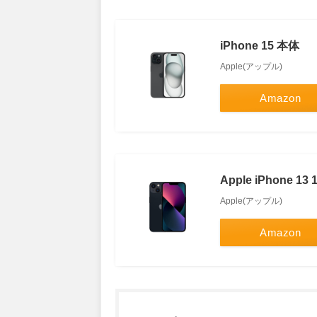
iPhone 15 本体
Apple(アップル)
Amazon
Apple iPhone
Apple(アップル)
Amazon