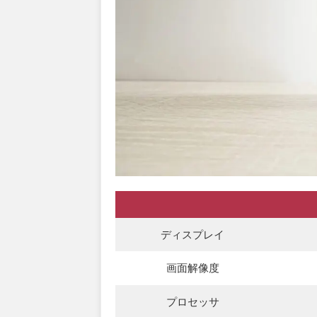
ディスプレイ
画面解像度
プロセッサ