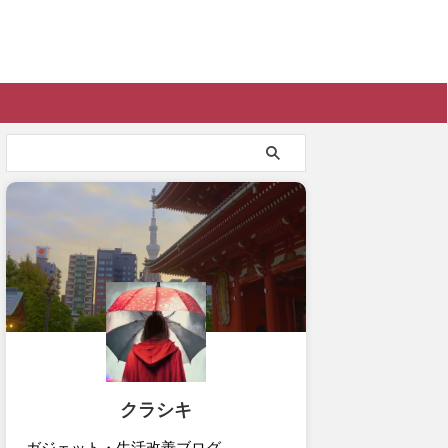
クラシキ
ガジェット・生活改善ブログ