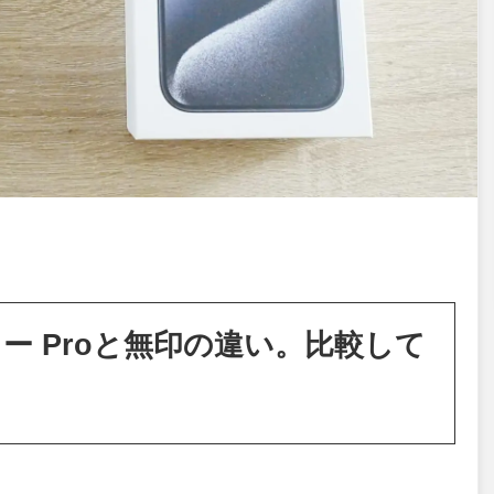
レビュー Proと無印の違い。比較して