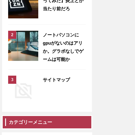
ってみた】炎上とか
当たり前だろ
ノートパソコンに
gpuがないのはアリ
か。グラボなしでゲ
ームは可能か
サイトマップ
カテゴリーメニュー