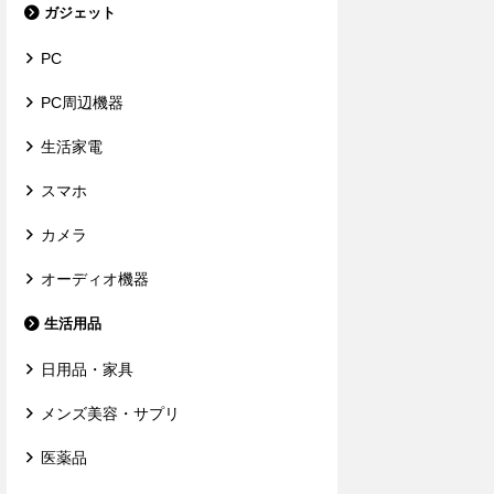
ガジェット
PC
PC周辺機器
生活家電
スマホ
カメラ
オーディオ機器
生活用品
日用品・家具
メンズ美容・サプリ
医薬品