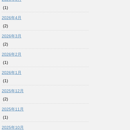
(1)
2026年4月
(2)
2026年3月
(2)
2026年2月
(1)
2026年1月
(1)
2025年12月
(2)
2025年11月
(1)
2025年10月