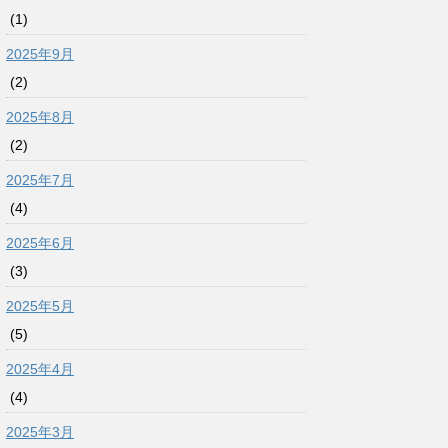
(1)
2025年9月
(2)
2025年8月
(2)
2025年7月
(4)
2025年6月
(3)
2025年5月
(5)
2025年4月
(4)
2025年3月