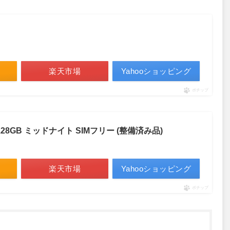
楽天市場
Yahooショッピング
ポチップ
 13 128GB ミッドナイト SIMフリー (整備済み品)
楽天市場
Yahooショッピング
ポチップ