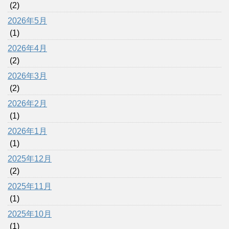
(2)
2026年5月
(1)
2026年4月
(2)
2026年3月
(2)
2026年2月
(1)
2026年1月
(1)
2025年12月
(2)
2025年11月
(1)
2025年10月
(1)