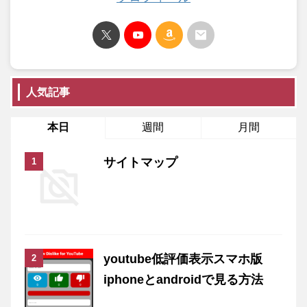
人気記事
本日
週間
月間
サイトマップ
youtube低評価表示スマホ版
iphoneとandroidで見る方法