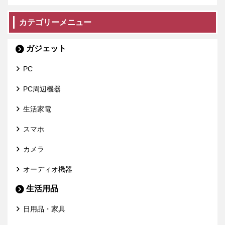
カテゴリーメニュー
ガジェット
PC
PC周辺機器
生活家電
スマホ
カメラ
オーディオ機器
生活用品
日用品・家具