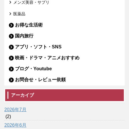
メンズ美容・サプリ
医薬品
お得な生活術
国内旅行
アプリ・ソフト・SNS
映画・ドラマ・アニメおすすめ
ブログ・Youtube
お問合せ・レビュー依頼
アーカイブ
2026年7月
(2)
2026年6月