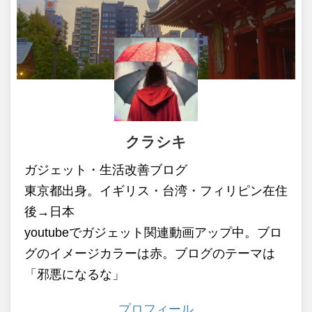
クラシキ
ガジェット・生活改善ブログ
東京都出身。イギリス・台湾・フィリピン在住
後→日本
youtubeでガジェット関連動画アップ中。ブロ
グのイメージカラーは赤。ブログのテーマは
「邪悪になるな」
プロフィール