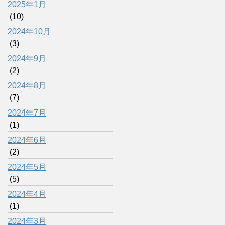
2025年1月
(10)
2024年10月
(3)
2024年9月
(2)
2024年8月
(7)
2024年7月
(1)
2024年6月
(2)
2024年5月
(5)
2024年4月
(1)
2024年3月