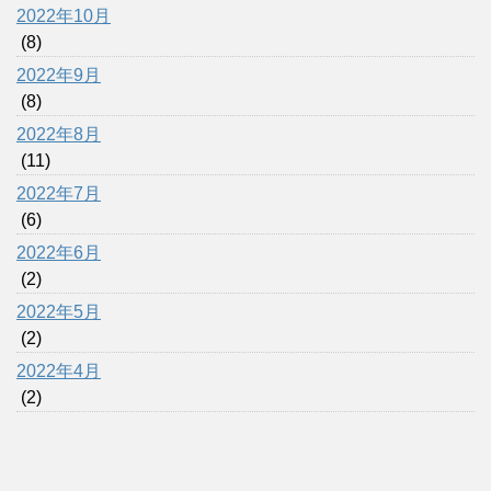
2022年10月
(8)
2022年9月
(8)
2022年8月
(11)
2022年7月
(6)
2022年6月
(2)
2022年5月
(2)
2022年4月
(2)