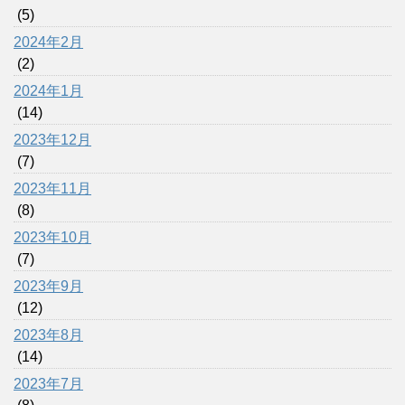
(5)
2024年2月
(2)
2024年1月
(14)
2023年12月
(7)
2023年11月
(8)
2023年10月
(7)
2023年9月
(12)
2023年8月
(14)
2023年7月