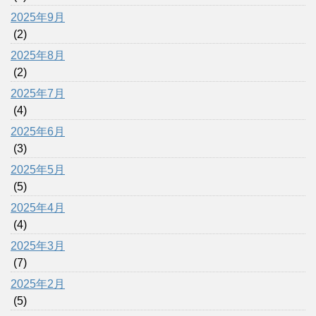
2025年9月
(2)
2025年8月
(2)
2025年7月
(4)
2025年6月
(3)
2025年5月
(5)
2025年4月
(4)
2025年3月
(7)
2025年2月
(5)