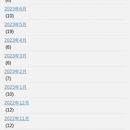
(8)
2023年6月
(10)
2023年5月
(19)
2023年4月
(6)
2023年3月
(6)
2023年2月
(7)
2023年1月
(10)
2022年12月
(12)
2022年11月
(12)