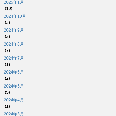
2025年1月
(10)
2024年10月
(3)
2024年9月
(2)
2024年8月
(7)
2024年7月
(1)
2024年6月
(2)
2024年5月
(5)
2024年4月
(1)
2024年3月