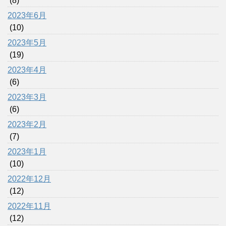
(8)
2023年6月
(10)
2023年5月
(19)
2023年4月
(6)
2023年3月
(6)
2023年2月
(7)
2023年1月
(10)
2022年12月
(12)
2022年11月
(12)