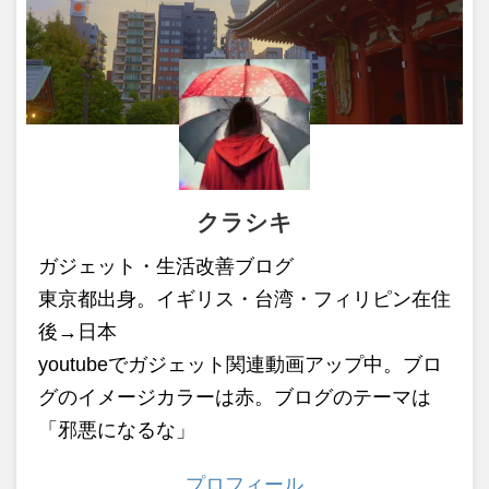
クラシキ
ガジェット・生活改善ブログ
東京都出身。イギリス・台湾・フィリピン在住
後→日本
youtubeでガジェット関連動画アップ中。ブロ
グのイメージカラーは赤。ブログのテーマは
「邪悪になるな」
プロフィール