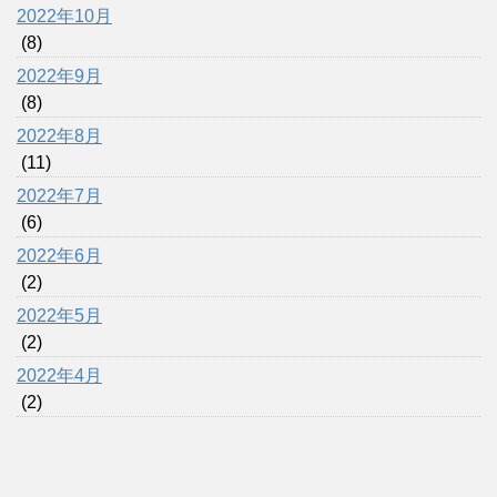
2022年10月
(8)
2022年9月
(8)
2022年8月
(11)
2022年7月
(6)
2022年6月
(2)
2022年5月
(2)
2022年4月
(2)