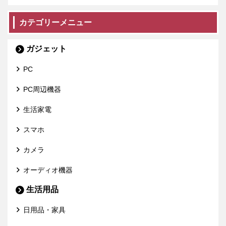
カテゴリーメニュー
ガジェット
PC
PC周辺機器
生活家電
スマホ
カメラ
オーディオ機器
生活用品
日用品・家具