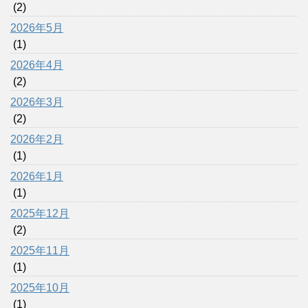
(2)
2026年5月
(1)
2026年4月
(2)
2026年3月
(2)
2026年2月
(1)
2026年1月
(1)
2025年12月
(2)
2025年11月
(1)
2025年10月
(1)