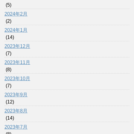
(5)
2024年2月
(2)
2024年1月
(14)
2023年12月
(7)
2023年11月
(8)
2023年10月
(7)
2023年9月
(12)
2023年8月
(14)
2023年7月