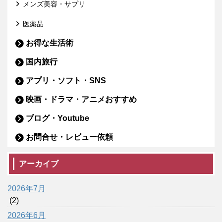
メンズ美容・サプリ
医薬品
お得な生活術
国内旅行
アプリ・ソフト・SNS
映画・ドラマ・アニメおすすめ
ブログ・Youtube
お問合せ・レビュー依頼
アーカイブ
2026年7月
(2)
2026年6月