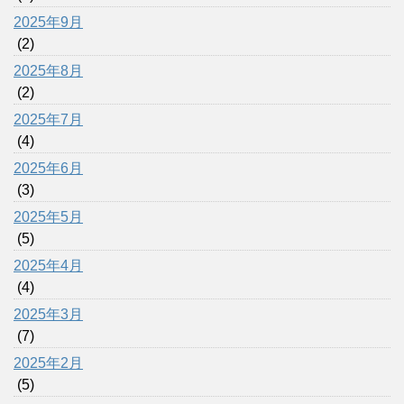
2025年9月
(2)
2025年8月
(2)
2025年7月
(4)
2025年6月
(3)
2025年5月
(5)
2025年4月
(4)
2025年3月
(7)
2025年2月
(5)