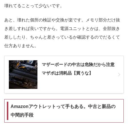
壊れてることって少ないです。
あと、壊れた個所の検証や交換が楽です。メモリ部分だけ抜
き差しすれば良いですから。電源ユニットとかは、全部抜き
差ししたり、ちゃんと差さっているか確認するのでだるくて
仕方ありません。
マザーボードの中古は危険だから注意
マザボは消耗品【買うな】
Amazonアウトレットって手もある。中古と新品の
中間的手段