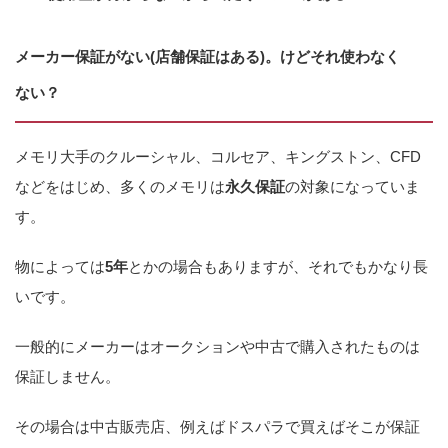
メーカー保証がない(店舗保証はある)。けどそれ使わなく
ない？
メモリ大手のクルーシャル、コルセア、キングストン、CFD
などをはじめ、多くのメモリは
永久保証
の対象になっていま
す。
物によっては
5年
とかの場合もありますが、それでもかなり長
いです。
一般的にメーカーはオークションや中古で購入されたものは
保証しません。
その場合は中古販売店、例えばドスパラで買えばそこが保証