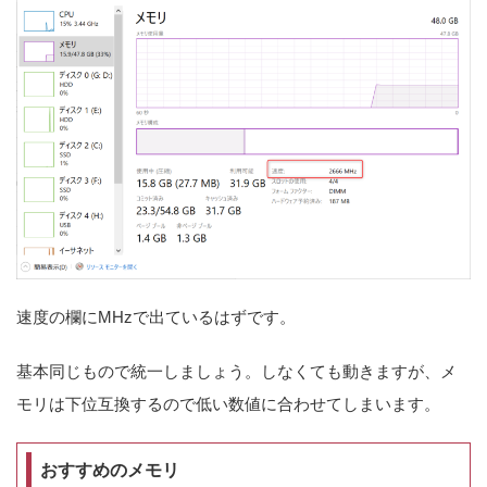
速度の欄にMHzで出ているはずです。
基本同じもので統一しましょう。しなくても動きますが、メ
モリは下位互換するので低い数値に合わせてしまいます。
おすすめのメモリ