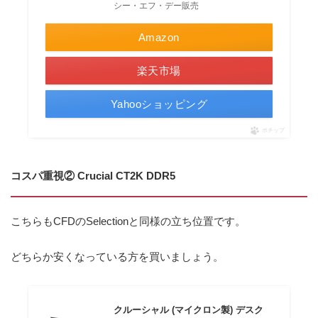
シー・エフ・デー販売
Amazon
楽天市場
Yahooショッピング
ポチップ
コスパ重視② Crucial CT2K DDR5
こちらもCFDのSelectionと同様の立ち位置です。
どちらか安くなっている方を買いましょう。
クルーシャル (マイクロン製) デスク