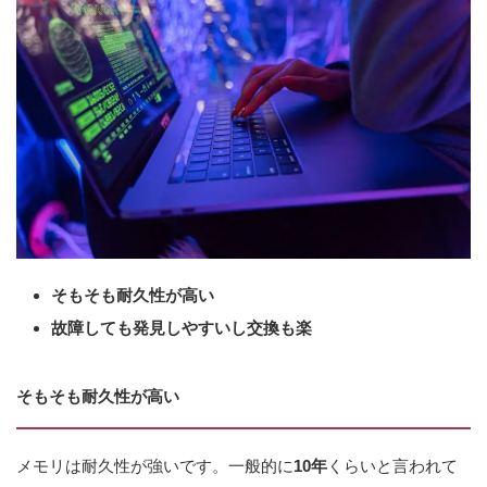
そもそも耐久性が高い
故障しても発見しやすいし交換も楽
そもそも耐久性が高い
メモリは耐久性が強いです。一般的に
10年
くらいと言われて