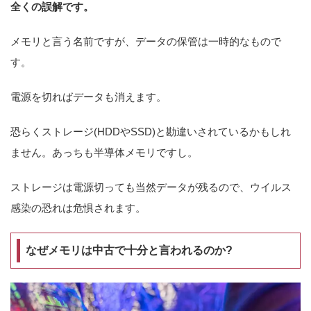
全くの誤解です。
メモリと言う名前ですが、データの保管は一時的なもので
す。
電源を切ればデータも消えます。
恐らくストレージ(HDDやSSD)と勘違いされているかもしれ
ません。あっちも半導体メモリですし。
ストレージは電源切っても当然データが残るので、ウイルス
感染の恐れは危惧されます。
なぜメモリは中古で十分と言われるのか?