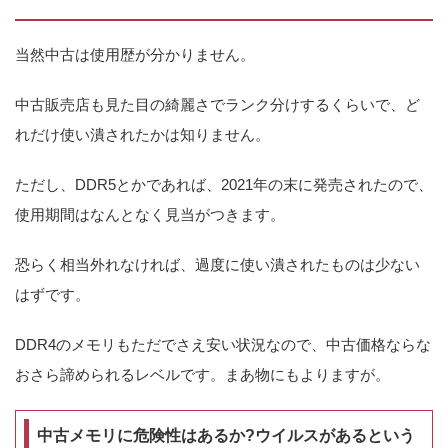
当然中古は使用歴が分かりません。
中古販売店も見た目の綺麗さでランク分けするくらいで、ど
れだけ使い潰されたかは知りません。
ただし、DDR5とかであれば、2021年の末に発売されたので、
使用期間はなんとなく見当がつきます。
恐らく相当外れなければ、過度に使い潰されたものは少ない
はずです。
DDR4のメモリもただでさえ安い状況なので、中古価格ならな
おさら諦められるレベルです。まあ物にもよりますが。
中古メモリに危険性はあるか?ウイルスがあるという