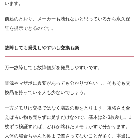
います。
前述のとおり、メーカーも壊れないと思っているから永久保
証を提示できるのです。
故障しても発見しやすいし交換も楽
万一故障しても故障個所を発見しやすいです。
電源やマザボに異変があっても分かりづらいし、そもそも交
換品を持っている人も少ないでしょう。
一方メモリは交換ではなく増設の形をとります。規格さえ合
えば古い物も売らずに足すだけなので、基本は2~3枚差し。1
枚ずつ検証すれば、どれが壊れたメモリかすぐ分かります。
大体の場合ちゃんと奥まで差さってないことが多く、本当に