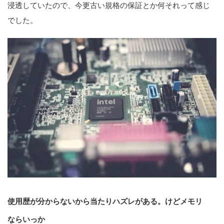
浸透していたので、今更古い規格の保証とか何それって感じ
でした。
使用歴が分からないから当たりハズレがある
。けどメモリ
ならいっか