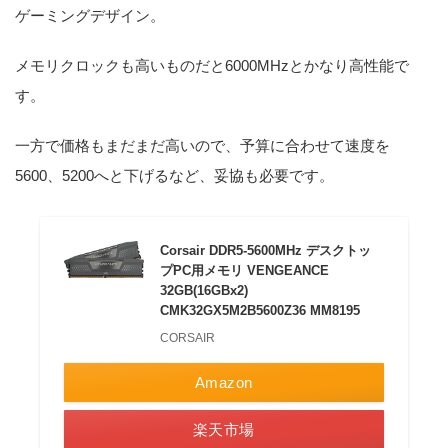
ゲーミングデザイン。
メモリクロックも高いものだと6000MHzとかなり高性能で
す。
一方で価格もまだまだ高いので、予算に合わせて速度を
5600、5200へと下げるなど、妥協も必要です。
Corsair DDR5-5600MHz デスクトッ
プPC用メモリ VENGEANCE
32GB(16GBx2)
CMK32GX5M2B5600Z36 MM8195
CORSAIR
Amazon
楽天市場