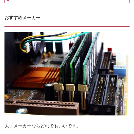
おすすめメーカー
大手メーカーならどれでもいいです。