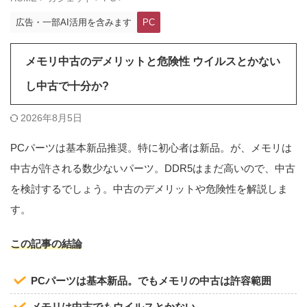
広告・一部AI活用を含みます
PC
メモリ中古のデメリットと危険性 ウイルスとかない
し中古で十分か?
2026年8月5日
PCパーツは基本新品推奨。特に初心者は新品。が、メモリは
中古が許される数少ないパーツ。DDR5はまだ高いので、中古
を検討するでしょう。中古のデメリットや危険性を解説しま
す。
この記事の結論
PCパーツは基本新品。でもメモリの中古は許容範囲
メモリは中古でもウイルスとかない