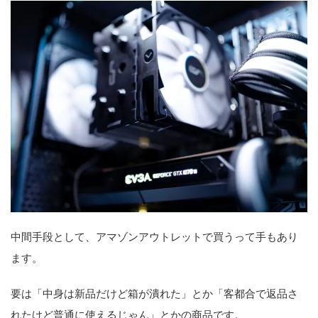
中間手段として、アマゾンアウトレットで買うって手もあり
ます。
要は「中身は新品だけど箱が潰れた」とか「客都合で返品さ
れたけど普通に使えるじゃん」とかの商品です。