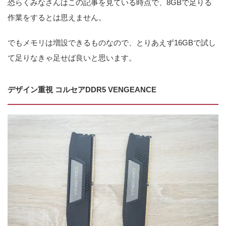
恐らくみなさんはこの記事を見ている時点で、8GBで足りる
作業をするとは思えません。
でもメモリは増設できるものなので、とりあえず16GBで試し
て足りなきゃ足せば良いと思います。
デザイン重視 コルセアDDR5 VENGEANCE