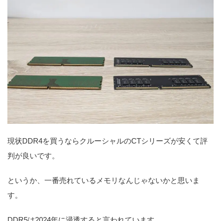
現状DDR4を買うならクルーシャルのCTシリーズが安くて評
判が良いです。
というか、一番売れているメモリなんじゃないかと思いま
す。
DDR5は2024年に浸透すると言われています。