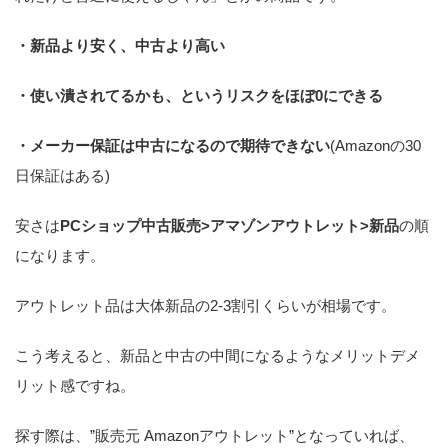
・新品より安く、中古より高い
・使い潰されてるかも、というリスクをほぼ0にできる
・メーカー保証は中古になるので期待できない
(Amazonの30
日保証はある)
安さは
PCショップ中古販売>アマゾンアウトレット>新品
の順
になります。
アウトレット品は大体新品の2-3割引くらいが相場です。
こう考えると、新品と中古の中間になるようなメリットデメ
リット感ですね。
探す際は、”販売元 Amazonアウトレット”となっていれば、