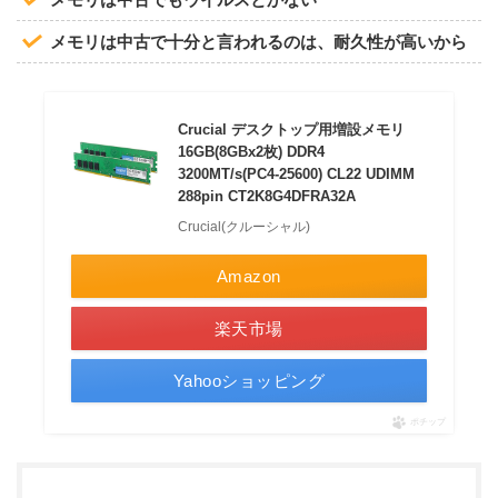
メモリは中古で十分と言われるのは、耐久性が高いから
Crucial デスクトップ用増設メモリ
16GB(8GBx2枚) DDR4
3200MT/s(PC4-25600) CL22 UDIMM
288pin CT2K8G4DFRA32A
Crucial(クルーシャル)
Amazon
楽天市場
Yahooショッピング
ポチップ