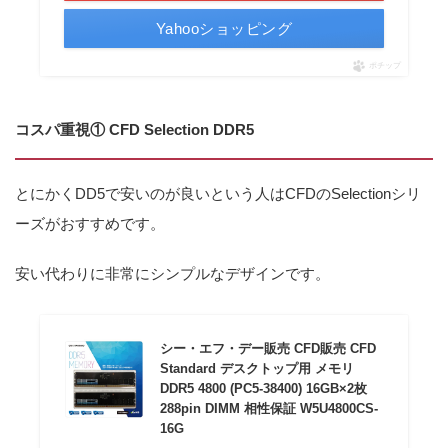
Yahooショッピング
ポチップ
コスパ重視① CFD Selection DDR5
とにかくDD5で安いのが良いという人はCFDのSelectionシリ
ーズがおすすめです。
安い代わりに非常にシンプルなデザインです。
シー・エフ・デー販売 CFD販売 CFD
Standard デスクトップ用 メモリ
DDR5 4800 (PC5-38400) 16GB×2枚
288pin DIMM 相性保証 W5U4800CS-
16G