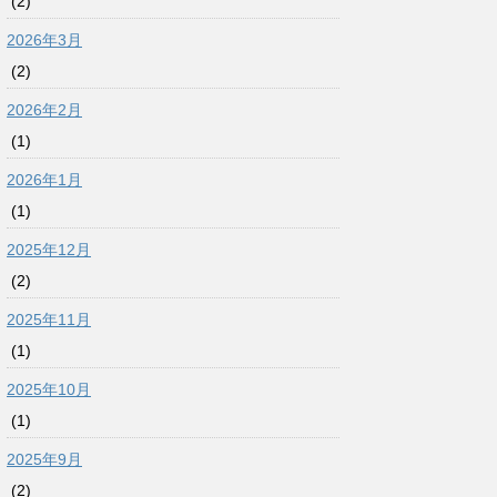
(2)
2026年3月
(2)
2026年2月
(1)
2026年1月
(1)
2025年12月
(2)
2025年11月
(1)
2025年10月
(1)
2025年9月
(2)