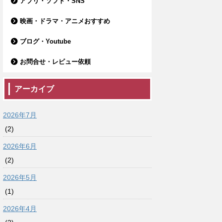
アプリ・ソフト・SNS
映画・ドラマ・アニメおすすめ
ブログ・Youtube
お問合せ・レビュー依頼
アーカイブ
2026年7月
(2)
2026年6月
(2)
2026年5月
(1)
2026年4月