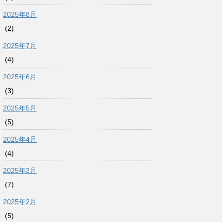
2025年8月
(2)
2025年7月
(4)
2025年6月
(3)
2025年5月
(5)
2025年4月
(4)
2025年3月
(7)
2025年2月
(5)