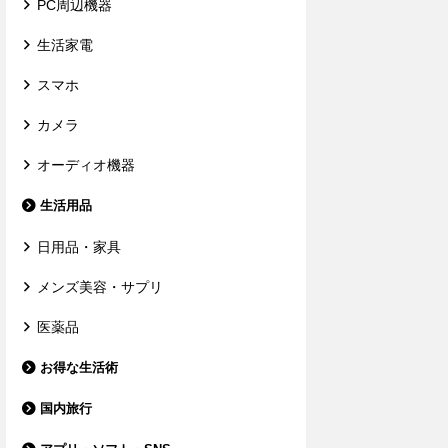
PC周辺機器
生活家電
スマホ
カメラ
オーディオ機器
生活用品
日用品・家具
メンズ美容・サプリ
医薬品
お得な生活術
国内旅行