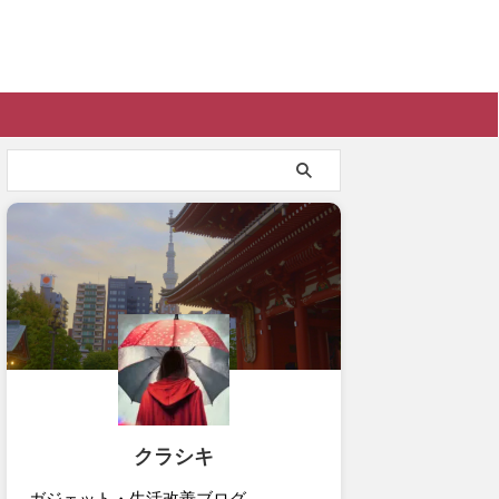
クラシキ
ガジェット・生活改善ブログ