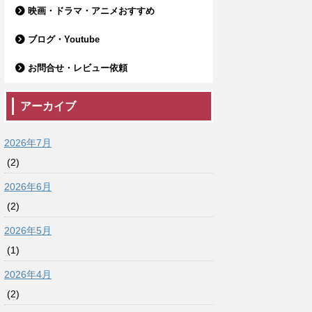
映画・ドラマ・アニメおすすめ
ブログ・Youtube
お問合せ・レビュー依頼
アーカイブ
2026年7月
(2)
2026年6月
(2)
2026年5月
(1)
2026年4月
(2)