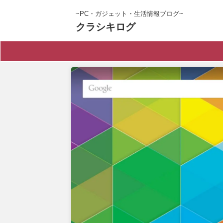
~PC・ガジェット・生活情報ブログ~
クラシキログ