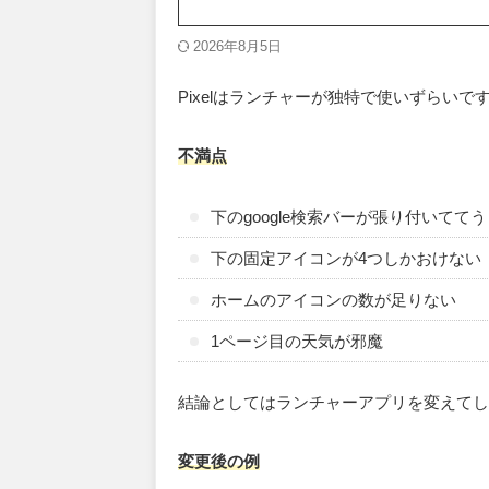
2026年8月5日
Pixelはランチャーが独特で使いずらいで
不満点
下のgoogle検索バーが張り付いてて
下の固定アイコンが4つしかおけない
ホームのアイコンの数が足りない
1ページ目の天気が邪魔
結論としてはランチャーアプリを変えてし
変更後の例