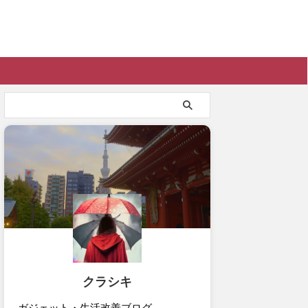
クラシキ
ガジェット・生活改善ブログ