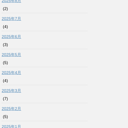
2025年8月
(2)
2025年7月
(4)
2025年6月
(3)
2025年5月
(5)
2025年4月
(4)
2025年3月
(7)
2025年2月
(5)
2025年1月