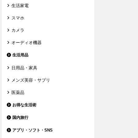
生活家電
スマホ
カメラ
オーディオ機器
生活用品
日用品・家具
メンズ美容・サプリ
医薬品
お得な生活術
国内旅行
アプリ・ソフト・SNS