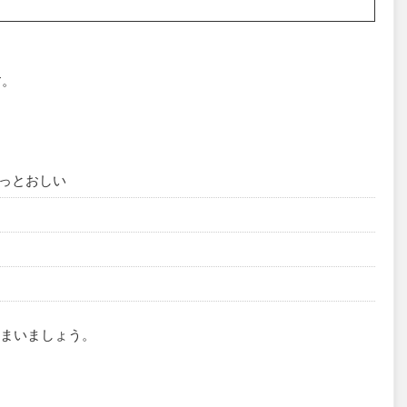
す。
うっとおしい
まいましょう。