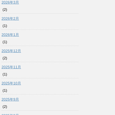
2026年3月
(2)
2026年2月
(1)
2026年1月
(1)
2025年12月
(2)
2025年11月
(1)
2025年10月
(1)
2025年9月
(2)