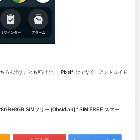
。
ろん消すことも可能です。Pixelだけでなく、アンドロイド
 128GB+8GB SIMフリー [Obsidian] * SIM FREE スマー