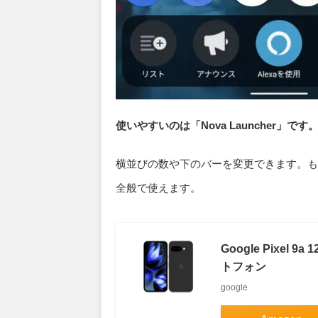
使いやすいのは「Nova Launcher」です
横並びの数や下のバーを変更できます。もち
全般で使えます。
Google Pixel 9a
トフォン
google