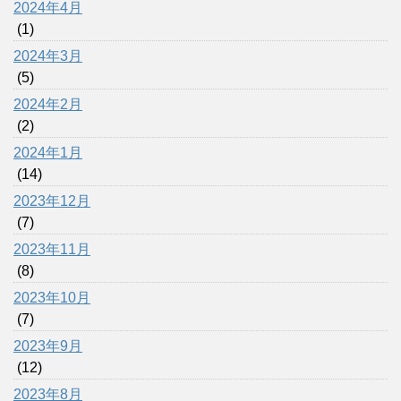
2024年4月
(1)
2024年3月
(5)
2024年2月
(2)
2024年1月
(14)
2023年12月
(7)
2023年11月
(8)
2023年10月
(7)
2023年9月
(12)
2023年8月