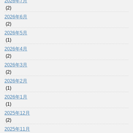
2026年7月
(2)
2026年6月
(2)
2026年5月
(1)
2026年4月
(2)
2026年3月
(2)
2026年2月
(1)
2026年1月
(1)
2025年12月
(2)
2025年11月