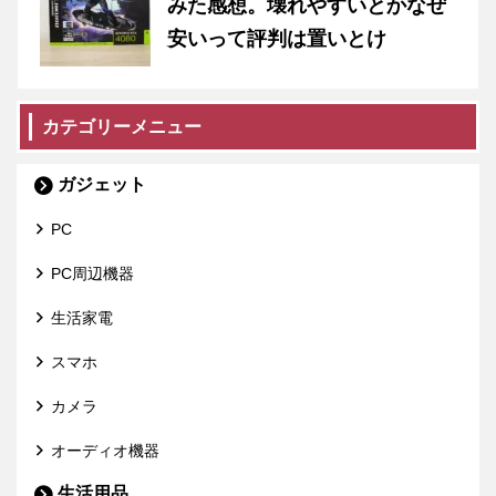
みた感想。壊れやすいとかなぜ
安いって評判は置いとけ
カテゴリーメニュー
ガジェット
PC
PC周辺機器
生活家電
スマホ
カメラ
オーディオ機器
生活用品