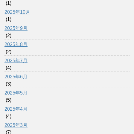
(1)
2025年10月
(1)
2025年9月
(2)
2025年8月
(2)
2025年7月
(4)
2025年6月
(3)
2025年5月
(5)
2025年4月
(4)
2025年3月
(7)