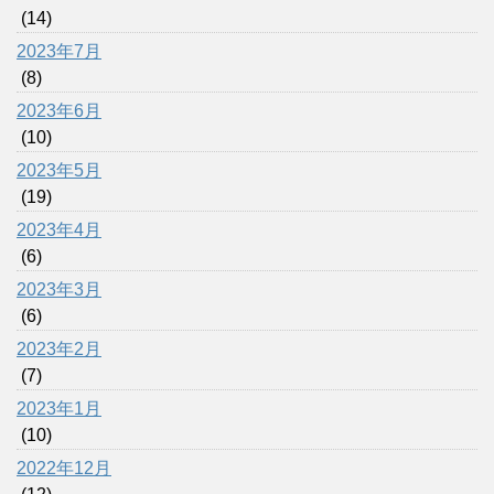
(14)
2023年7月
(8)
2023年6月
(10)
2023年5月
(19)
2023年4月
(6)
2023年3月
(6)
2023年2月
(7)
2023年1月
(10)
2022年12月