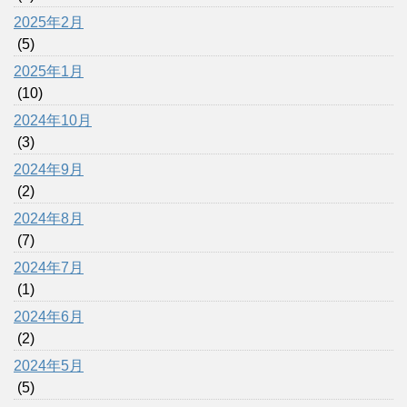
2025年2月
(5)
2025年1月
(10)
2024年10月
(3)
2024年9月
(2)
2024年8月
(7)
2024年7月
(1)
2024年6月
(2)
2024年5月
(5)