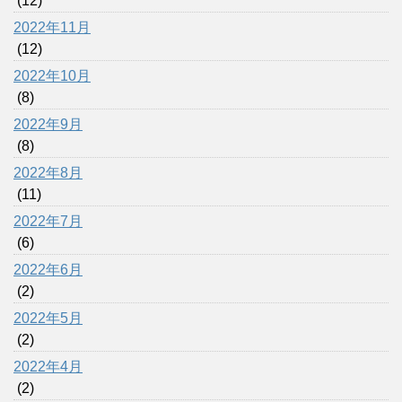
(12)
2022年11月
(12)
2022年10月
(8)
2022年9月
(8)
2022年8月
(11)
2022年7月
(6)
2022年6月
(2)
2022年5月
(2)
2022年4月
(2)