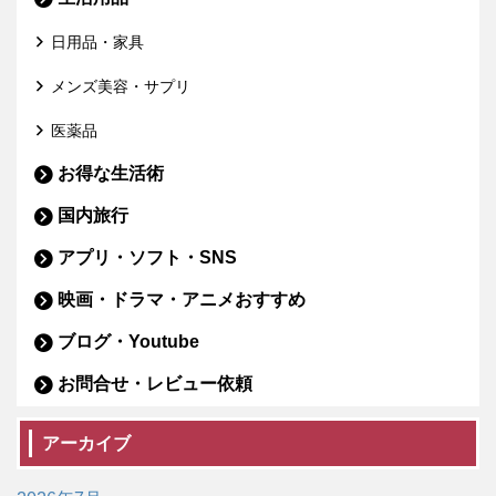
日用品・家具
メンズ美容・サプリ
医薬品
お得な生活術
国内旅行
アプリ・ソフト・SNS
映画・ドラマ・アニメおすすめ
ブログ・Youtube
お問合せ・レビュー依頼
アーカイブ