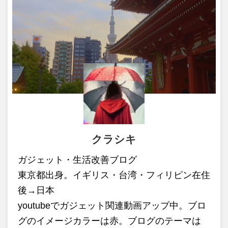
クラシキ
ガジェット・生活改善ブログ
東京都出身。イギリス・台湾・フィリピン在住
後→日本
youtubeでガジェット関連動画アップ中。ブロ
グのイメージカラーは赤。ブログのテーマは