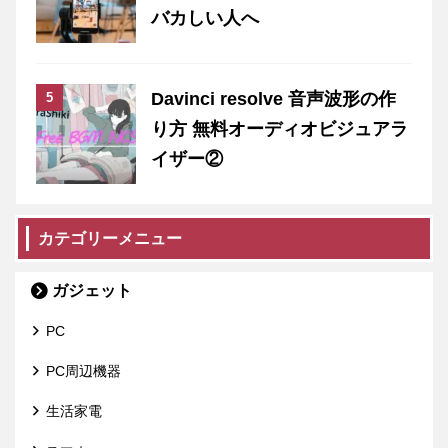
バカしい人へ
Davinci resolve 音声波形の作
り方 無料オーディオビジュアラ
イザー②
カテゴリーメニュー
ガジェット
PC
PC周辺機器
生活家電