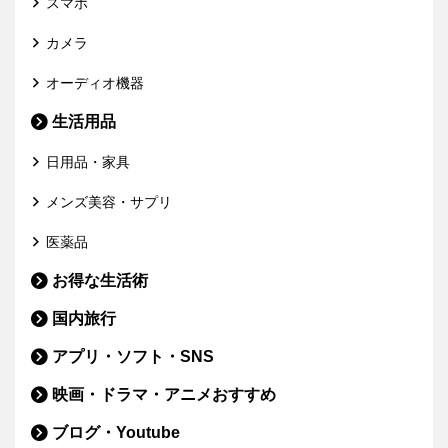
スマホ
カメラ
オーディオ機器
生活用品
日用品・家具
メンズ美容・サプリ
医薬品
お得な生活術
国内旅行
アプリ・ソフト・SNS
映画・ドラマ・アニメおすすめ
ブログ・Youtube