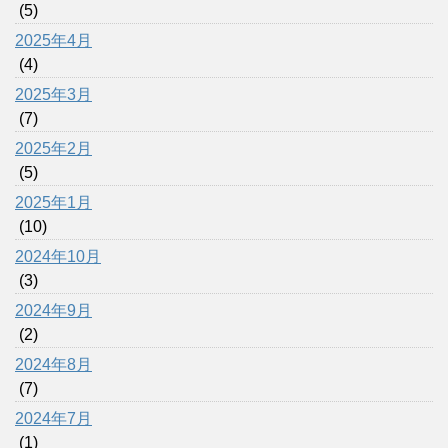
(5)
2025年4月
(4)
2025年3月
(7)
2025年2月
(5)
2025年1月
(10)
2024年10月
(3)
2024年9月
(2)
2024年8月
(7)
2024年7月
(1)