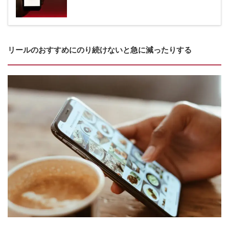
リールのおすすめにのり続けないと急に減ったりする