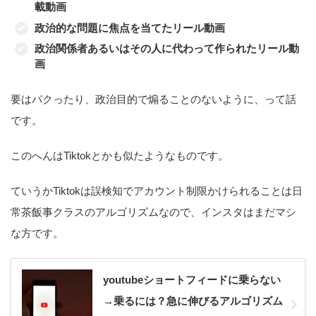
載動画
政治的な問題に焦点を当てたリール動画
政治関係者あるいはその人に代わって作られたリール動
画
要はパクったり、政治目的で煽ることのないように、って話
です。
このへんはTiktokとかも似たようなものです。
ていうかTiktokは誤検知でアカウント制限かけられることは日
常茶飯事クラスのアルゴリズムなので、インスタはまだマシ
な方です。
youtubeショートフィードに乗らない
→乗るには？急に伸びるアルゴリズム