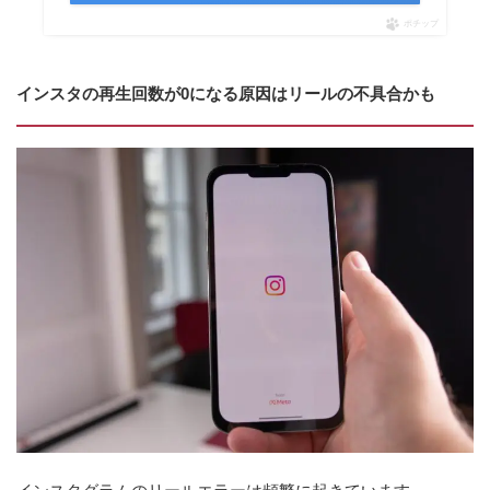
ポチップ
インスタの再生回数が0になる原因はリールの不具合かも