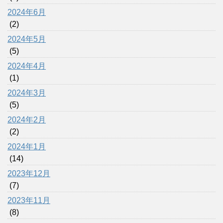
2024年6月
(2)
2024年5月
(5)
2024年4月
(1)
2024年3月
(5)
2024年2月
(2)
2024年1月
(14)
2023年12月
(7)
2023年11月
(8)