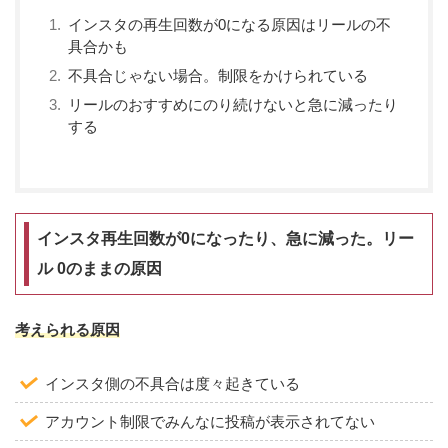
インスタの再生回数が0になる原因はリールの不
具合かも
不具合じゃない場合。制限をかけられている
リールのおすすめにのり続けないと急に減ったり
する
インスタ再生回数が0になったり、急に減った。リー
ル 0のままの原因
考えられる原因
インスタ側の不具合は度々起きている
アカウント制限でみんなに投稿が表示されてない