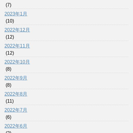
(7)
2023年1月
(10)
2022年12月
(12)
2022年11月
(12)
2022年10月
(8)
2022年9月
(8)
2022年8月
(11)
2022年7月
(6)
2022年6月