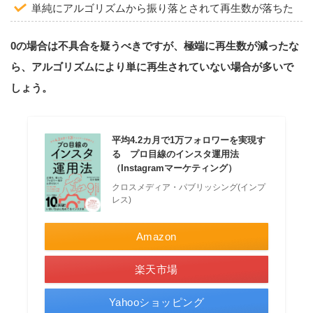
単純にアルゴリズムから振り落とされて再生数が落ちた
0の場合は不具合を疑うべきですが、極端に再生数が減ったな
ら、アルゴリズムにより単に再生されていない場合が多いで
しょう。
平均4.2カ月で1万フォロワーを実現す
る プロ目線のインスタ運用法
（Instagramマーケティング）
クロスメディア・パブリッシング(インプ
レス)
Amazon
楽天市場
Yahooショッピング