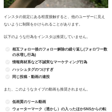
インスタの規定にある程度接触すると、他のユーザーに見え
ないように制限をかけられることがあります。
以下のような行為をインスタは推奨していません。
相互フォロー後のフォロー解除の繰り返し(フォロワー数
の水増し行為)
情報商材系など不誠実なマーケティング行為
ハッシュタグのつけすぎ
同じ投稿・動画の連投
また、このようなタイプの動画も推奨されません。
低画質のリール動画
ウォーターマーク（透かし）の入ったほかSNSからの転