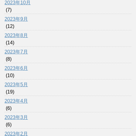
2023年10月
(7)
2023年9月
(12)
2023年8月
(14)
2023年7月
(8)
2023年6月
(10)
2023年5月
(19)
2023年4月
(6)
2023年3月
(6)
2023年2月