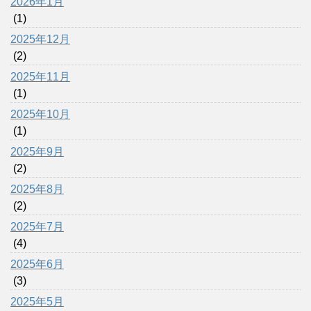
2026年1月
(1)
2025年12月
(2)
2025年11月
(1)
2025年10月
(1)
2025年9月
(2)
2025年8月
(2)
2025年7月
(4)
2025年6月
(3)
2025年5月