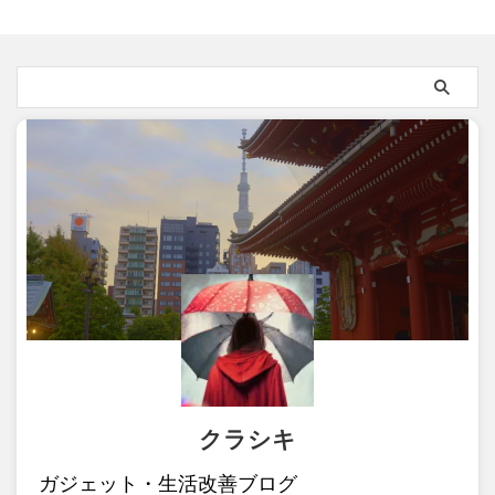
クラシキ
ガジェット・生活改善ブログ