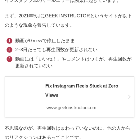
インスタグラムのリールエラーは頻繁に起きています。
まず、2021年9月にGEEK INSTRUCTORというサイトが以下
のような現象を報告しています。
動画が0 viewで停止したまま
2~3日たっても再生回数が更新されない
動画には「いいね！」やコメントはつくが、再生回数が
更新されていない
Fix Instagram Reels Stuck at Zero
Views
www.geekinstructor.com
不思議なのが、再生回数はまわっていないのに、他の人から
のリアクションはあるってことです。