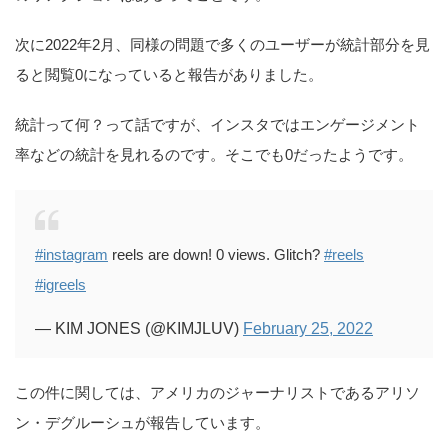
次に2022年2月、同様の問題で多くのユーザーが統計部分を見
ると閲覧0になっていると報告がありました。
統計って何？って話ですが、インスタではエンゲージメント
率などの統計を見れるのです。そこでも0だったようです。
#instagram
reels are down! 0 views. Glitch?
#reels
#igreels
— KIM JONES (@KIMJLUV)
February 25, 2022
この件に関しては、アメリカのジャーナリストであるアリソ
ン・デグルーシュが報告しています。