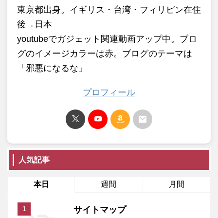
東京都出身。イギリス・台湾・フィリピン在住
後→日本
youtubeでガジェット関連動画アップ中。ブロ
グのイメージカラーは赤。ブログのテーマは
「邪悪になるな」
プロフィール
人気記事
本日
週間
月間
サイトマップ