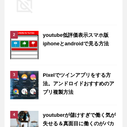
youtube低評価表示スマホ版
iphoneとandroidで見る方法
Pixelでツインアプリをする方
法。アンドロイドおすすめのア
プリ複製方法
youtuberが儲けすぎで働く気が
失せる＆真面目に働くのがバカ