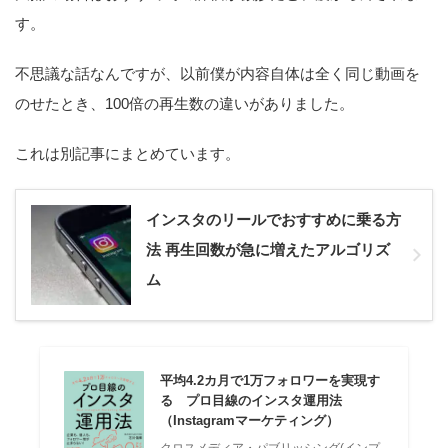
す。
不思議な話なんですが、以前僕が内容自体は全く同じ動画を
のせたとき、100倍の再生数の違いがありました。
これは別記事にまとめています。
インスタのリールでおすすめに乗る方
法 再生回数が急に増えたアルゴリズ
ム
平均4.2カ月で1万フォロワーを実現す
る プロ目線のインスタ運用法
（Instagramマーケティング）