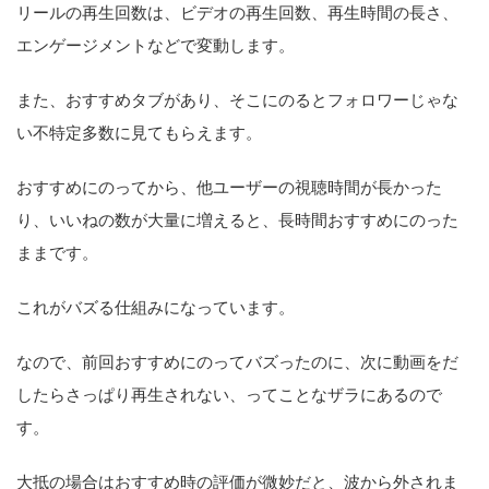
リールの再生回数は、ビデオの再生回数、再生時間の長さ、
エンゲージメントなどで変動します。
また、おすすめタブがあり、そこにのるとフォロワーじゃな
い不特定多数に見てもらえます。
おすすめにのってから、他ユーザーの視聴時間が長かった
り、いいねの数が大量に増えると、長時間おすすめにのった
ままです。
これがバズる仕組みになっています。
なので、前回おすすめにのってバズったのに、次に動画をだ
したらさっぱり再生されない、ってことなザラにあるので
す。
大抵の場合はおすすめ時の評価が微妙だと、波から外されま