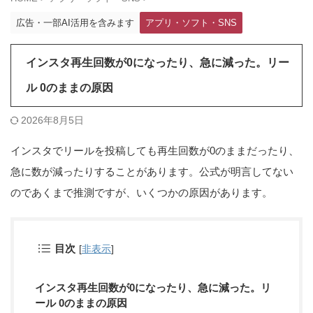
広告・一部AI活用を含みます
アプリ・ソフト・SNS
インスタ再生回数が0になったり、急に減った。リー
ル 0のままの原因
2026年8月5日
インスタでリールを投稿しても再生回数が0のままだったり、
急に数が減ったりすることがあります。公式が明言してない
のであくまで推測ですが、いくつかの原因があります。
目次
[
非表示
]
インスタ再生回数が0になったり、急に減った。リ
ール 0のままの原因