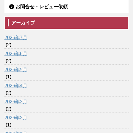
お問合せ・レビュー依頼
アーカイブ
2026年7月
(2)
2026年6月
(2)
2026年5月
(1)
2026年4月
(2)
2026年3月
(2)
2026年2月
(1)