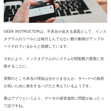
GEEK INSTRUCTORは、不具合が起きる原因として、インス
タグラムのリールには毎日とんでもない数の動画がアップロ
ードされているからと指摘しています。
それにより、インスタグラムのシステムが閲覧数の更新に失
敗することに。
実際のところ本当の理由は分かりませんが、サーバーの負荷
が高いために発生するバグだと考えているようです。
要はアプリというより、データの保管場所に問題があったっ
て話ですね。