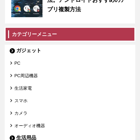
法。アンドロイドおすすめのア
プリ複製方法
カテゴリーメニュー
ガジェット
PC
PC周辺機器
生活家電
スマホ
カメラ
オーディオ機器
生活用品