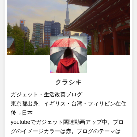
クラシキ
ガジェット・生活改善ブログ
東京都出身。イギリス・台湾・フィリピン在住
後→日本
youtubeでガジェット関連動画アップ中。ブロ
グのイメージカラーは赤。ブログのテーマは