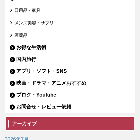
日用品・家具
メンズ美容・サプリ
医薬品
お得な生活術
国内旅行
アプリ・ソフト・SNS
映画・ドラマ・アニメおすすめ
ブログ・Youtube
お問合せ・レビュー依頼
アーカイブ
2026年7月