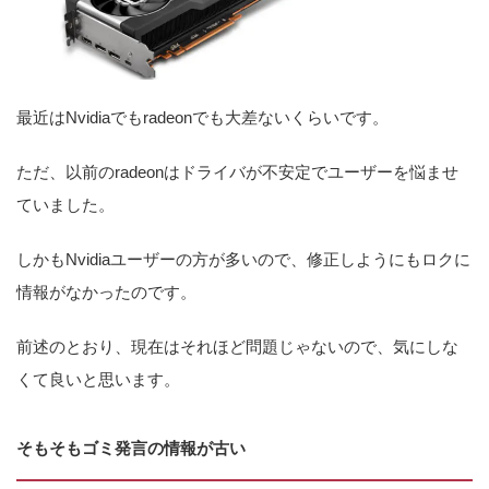
最近はNvidiaでもradeonでも大差ないくらいです。
ただ、以前のradeonはドライバが不安定でユーザーを悩ませ
ていました。
しかもNvidiaユーザーの方が多いので、修正しようにもロクに
情報がなかったのです。
前述のとおり、現在はそれほど問題じゃないので、気にしな
くて良いと思います。
そもそもゴミ発言の情報が古い