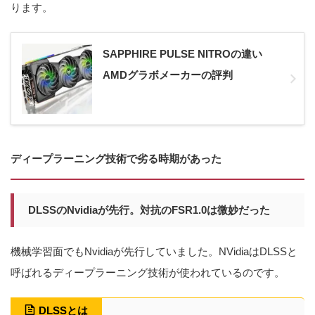
ります。
SAPPHIRE PULSE NITROの違い
AMDグラボメーカーの評判
ディープラーニング技術で劣る時期があった
DLSSのNvidiaが先行。対抗のFSR1.0は微妙だった
機械学習面でもNvidiaが先行していました。NVidiaはDLSSと
呼ばれるディープラーニング技術が使われているのです。
DLSSとは