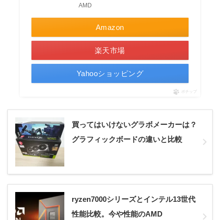
AMD
Amazon
楽天市場
Yahooショッピング
ポチップ
買ってはいけないグラボメーカーは？
グラフィックボードの違いと比較
ryzen7000シリーズとインテル13世代
性能比較。今や性能のAMD