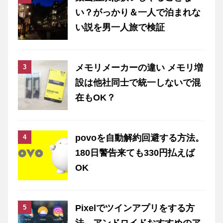
い？がっかり＆一人で泊まれな
い説を男一人旅で検証
メモリメーカーの違い メモリ増
設は他社同士で統一しないで混
在もOK？
povoを自動解約回避する方法。
180日警告来ても330円払えば
OK
Pixelでツインアプリをする方