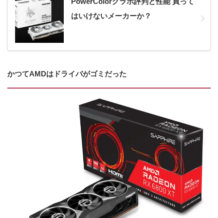
PowerColorグラボ評判と性能 買って
はいけないメーカーか？
かつてAMDはドライバがゴミだった