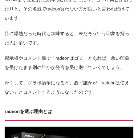
たりと、その名残でradeon買わない方が良いと言われ続けて
います。
特に爆熱だった時代も加味すると、未だそういう印象を持っ
た人は多いです。
掲示板やコメント欄で「radeonはゴミ」とあれば、悪い印象
を受けたまま別の誰かが発言を受け継いでいくでしょう。
かくして、グラボ論争になると、必ず誰かが「radeonは使え
ない」とコメントするようになったのです。
radeonを選ぶ理由とは