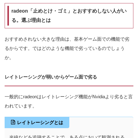
radeon「止めとけ・ゴミ」とおすすめしない人がい
る。選ぶ理由とは
おすすめされない大きな理由は、基本ゲーム面での機能で劣
るからです。ではどのような機能で劣っているのでしょう
か。
レイトレーシングが弱いからゲーム面で劣る
一般的にradeonはレイトレーシング機能がNvidiaより劣ると言
われています。
レイトレーシングとは
光線などを追跡することで、ある点において観測される