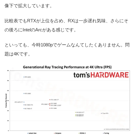
像下で拡大しています。
比較表でもRTXが上位を占め、RXは一歩遅れ気味、さらにそ
の後ろにIntelのArcがある感じです。
といっても、今時1080pでゲームなんてしたくありません。問
題は4Kです。