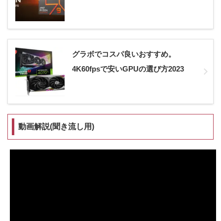
グラボでコスパ良いおすすめ。
4K60fpsで安いGPUの選び方2023
動画解説(聞き流し用)