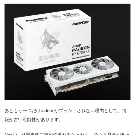
あともう一つだけradeonがプッシュされない理由として、情
報が古い可能性があります。
Nvidiaより歴史的に技術の遅れをとったり、色々不具合があっ