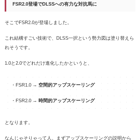
FSR2.0登場でDLSSへの有力な対抗馬に
そこでFSR2.0が登場しました。
これ結構すごい技術で、DLSS一択という勢力図は塗り替えら
れそうです。
1.0と2.0でどれだけ進化したかというと、
・FSR1.0 →
空間的アップスケーリング
・FSR2.0 →
時間的アップスケーリング
となります。
なんじゃそりゃって人。まずアップスケーリングの説明から