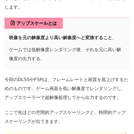
します。
アップスケールとは
映像を元の解像度より高い解像度へと変換すること
。
ゲームでは低解像度レンダリング後、それを元に高い解
像度の出力する。
今回のDLSSやFSRは、フレームレートと画質を底上げするた
めのものです。ゲーム画面を低い解像度でレンダリングし、
アップスケーラーで超解像処理してから出力するのです。
ここで先ほどの空間的アップスケーリングと、時間的アップ
スケーリングが出てきます。