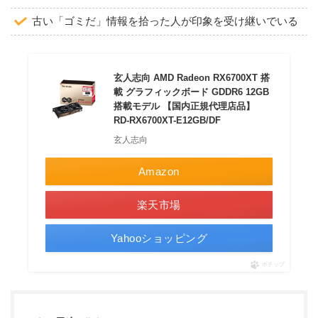
古い「ゴミだ」情報を拾った人が印象を受け継いでいる
玄人志向 AMD Radeon RX6700XT 搭
載 グラフィックボード GDDR6 12GB
搭載モデル 【国内正規代理店品】
RD-RX6700XT-E12GB/DF
玄人志向
Amazon
楽天市場
Yahooショッピング
ポチップ