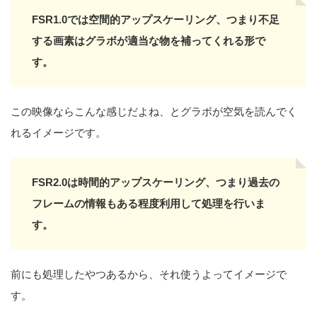
FSR1.0では空間的アップスケーリング、つまり不足
する画素はグラボが適当な物を補ってくれる形で
す。
この映像ならこんな感じだよね、とグラボが空気を読んでく
れるイメージです。
FSR2.0は時間的アップスケーリング、つまり過去の
フレームの情報もある程度利用して処理を行いま
す。
前にも処理したやつあるから、それ使うよってイメージで
す。