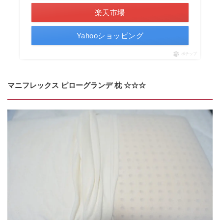
楽天市場
Yahooショッピング
ポチップ
マニフレックス ピローグランデ 枕 ☆☆☆