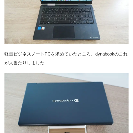
軽量ビジネスノートPCを求めていたところ、dynabookのこれ
が大当たりしました。