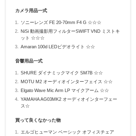
カメラ用品一式
ソニーレンズ FE 20-70mm F4 G ☆☆☆
NiSi 動画撮影用フィルターSWIFT VND ミストキ
ット ☆☆☆
Amaran 100d LEDビデオライト ☆☆
音響用品一式
SHURE ダイナミックマイク SM7B ☆☆
MOTU M2 オーディオインターフェイス ☆☆
Elgato Wave Mic Arm LP マイクアーム ☆☆
YAMAHA AG03MK2 オーディオインターフェー
ス☆
買って良くなかった物
エルゴヒューマン ベーシック オフィスチェア