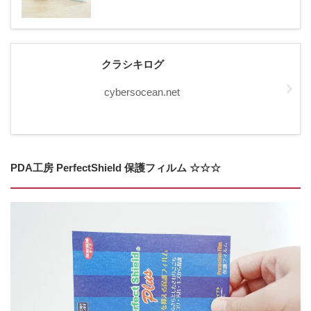
クラシキログ
cybersocean.net
PDA工房 PerfectShield 保護フィルム ☆☆☆