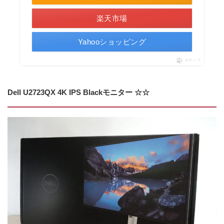
楽天市場
Yahooショッピング
ポチップ
Dell U2723QX 4K IPS Blackモニター ☆☆