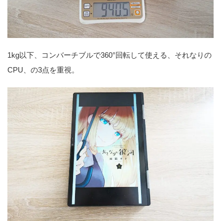
1kg以下、コンバーチブルで360°回転して使える、それなりの
CPU、の3点を重視。