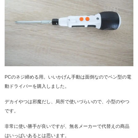
PCのネジ締める用。いいかげん手動は面倒なのでペン型の電
動ドライバーを購入しました。
デカイやつは邪魔だし、局所で使いづらいので、小型のやつ
です。
非常に使い勝手が良いですが、無名メーカーで代替えの商品
はいっぱいあるとは思います。