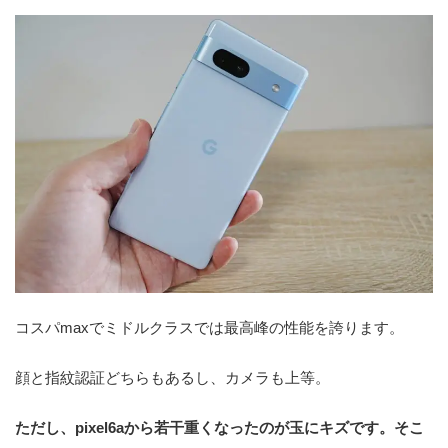
コスパmaxでミドルクラスでは最高峰の性能を誇ります。
顔と指紋認証どちらもあるし、カメラも上等。
ただし、pixel6aから若干重くなったのが玉にキズです。そこ