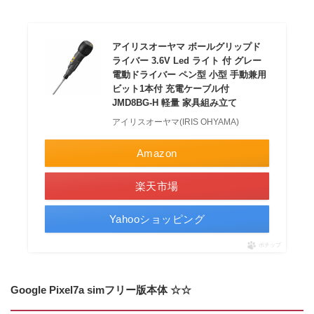
アイリスオーヤマ ボールグリップド
ライバー 3.6V Led ライト 付 グレー
電動ドライバー ペン型 小型 手動兼用
ビット1本付 充電ケーブル付
JMD8BG-H 軽量 家具組み立て
アイリスオーヤマ(IRIS OHYAMA)
Amazon
楽天市場
Yahooショッピング
ポチップ
Google Pixel7a simフリー版本体 ☆☆