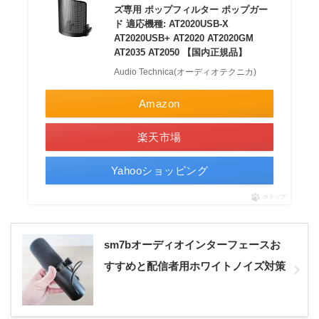
ズ専用 ポップフィルター ポップガー
ド 適応機種: AT2020USB-X
AT2020USB+ AT2020 AT2020GM
AT2035 AT2050 【国内正規品】
Audio Technica(オーディオテクニカ)
Amazon
楽天市場
Yahooショッピング
ポチップ
sm7bオーディオインターフェースお
すすめと配信者用ホワイトノイズ対策