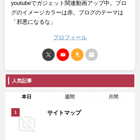
youtubeでガジェット関連動画アップ中。ブロ
グのイメージカラーは赤。ブログのテーマは
「邪悪になるな」
プロフィール
人気記事
本日
週間
月間
サイトマップ