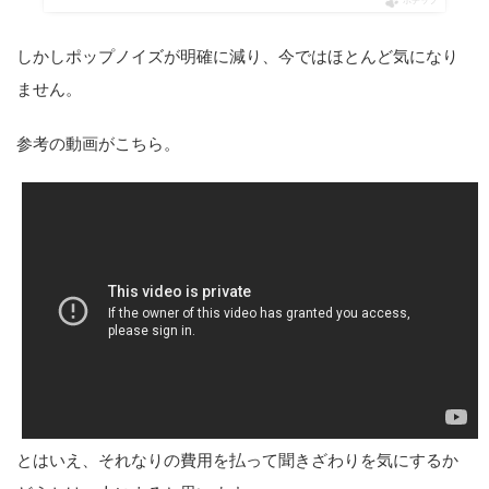
ポチップ
しかしポップノイズが明確に減り、今ではほとんど気になり
ません。
参考の動画がこちら。
とはいえ、それなりの費用を払って聞きざわりを気にするか