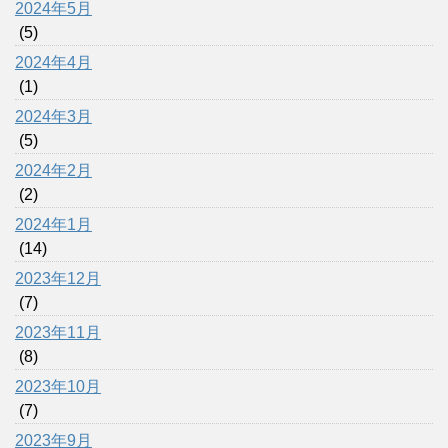
2024年5月
(5)
2024年4月
(1)
2024年3月
(5)
2024年2月
(2)
2024年1月
(14)
2023年12月
(7)
2023年11月
(8)
2023年10月
(7)
2023年9月