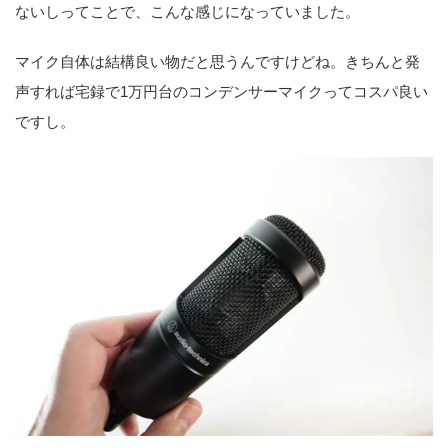
ないしってことで、こんな感じになっていました。
マイク自体は結構良い物だと思うんですけどね。きちんと発
声すれば宅録で1万円台のコンデンサーマイクってコスパ良い
ですし。