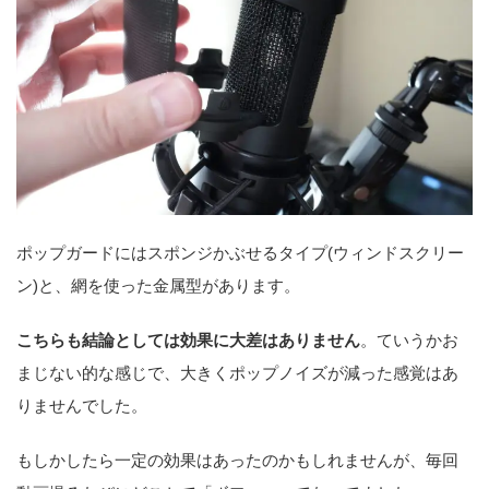
ポップガードにはスポンジかぶせるタイプ(ウィンドスクリー
ン)と、網を使った金属型があります。
こちらも結論としては効果に大差はありません
。ていうかお
まじない的な感じで、大きくポップノイズが減った感覚はあ
りませんでした。
もしかしたら一定の効果はあったのかもしれませんが、毎回