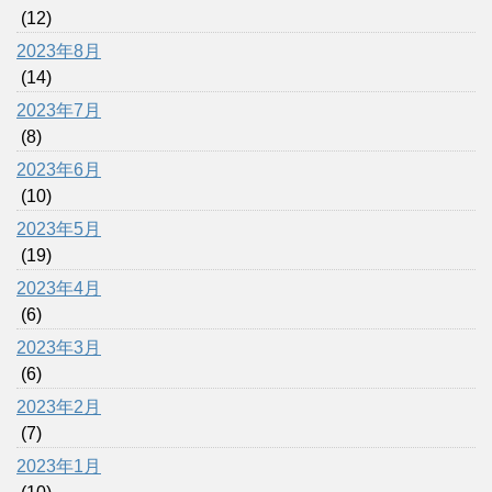
(12)
2023年8月
(14)
2023年7月
(8)
2023年6月
(10)
2023年5月
(19)
2023年4月
(6)
2023年3月
(6)
2023年2月
(7)
2023年1月