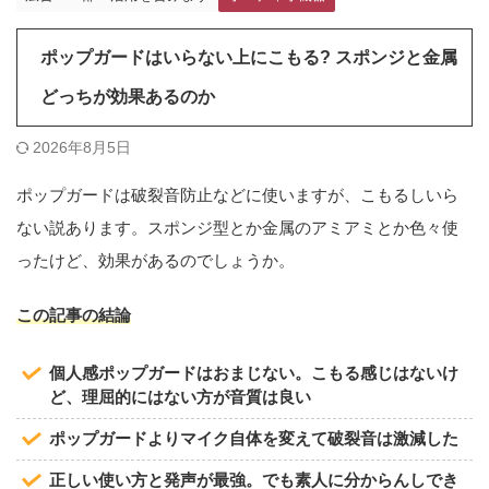
ポップガードはいらない上にこもる? スポンジと金属
どっちが効果あるのか
2026年8月5日
ポップガードは破裂音防止などに使いますが、こもるしいら
ない説あります。スポンジ型とか金属のアミアミとか色々使
ったけど、効果があるのでしょうか。
この記事の結論
個人感ポップガードはおまじない。こもる感じはないけ
ど、理屈的にはない方が音質は良い
ポップガードよりマイク自体を変えて破裂音は激減した
正しい使い方と発声が最強。でも素人に分からんしでき