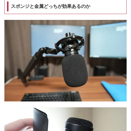
スポンジと金属どっちが効果あるのか