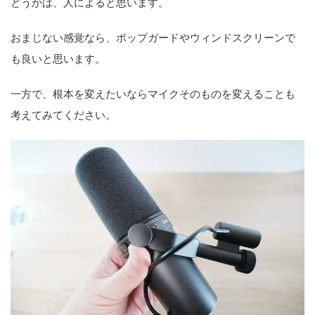
どうかは、人によると思います。
おまじない感覚なら、ポップガードやウィンドスクリーンで
も良いと思います。
一方で、根本を変えたいならマイクそのものを変えることも
考えてみてください。