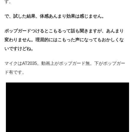
す。
で、試した結果、体感あんまり効果は感じません。
ポップガードつけるとこもるって話も聞きますが、あんまり
変わりません。理屈的にはこもった声になってもおかしくな
いですけどね。
マイクはAT2035。動画上がポップガード無。下がポップガー
ド有です。