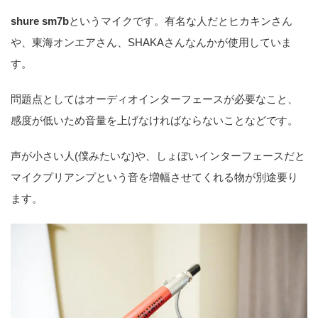
shure sm7b
というマイクです。有名な人だとヒカキンさん
や、東海オンエアさん、SHAKAさんなんかが使用していま
す。
問題点としてはオーディオインターフェースが必要なこと、
感度が低いため音量を上げなければならないことなどです。
声が小さい人(僕みたいな)や、しょぼいインターフェースだと
マイクプリアンプという音を増幅させてくれる物が別途要り
ます。