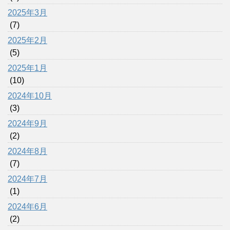
2025年3月
(7)
2025年2月
(5)
2025年1月
(10)
2024年10月
(3)
2024年9月
(2)
2024年8月
(7)
2024年7月
(1)
2024年6月
(2)