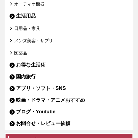
オーディオ機器
生活用品
日用品・家具
メンズ美容・サプリ
医薬品
お得な生活術
国内旅行
アプリ・ソフト・SNS
映画・ドラマ・アニメおすすめ
ブログ・Youtube
お問合せ・レビュー依頼