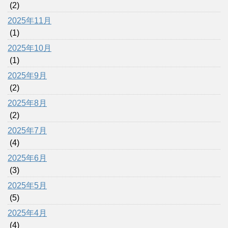
(2)
2025年11月
(1)
2025年10月
(1)
2025年9月
(2)
2025年8月
(2)
2025年7月
(4)
2025年6月
(3)
2025年5月
(5)
2025年4月
(4)