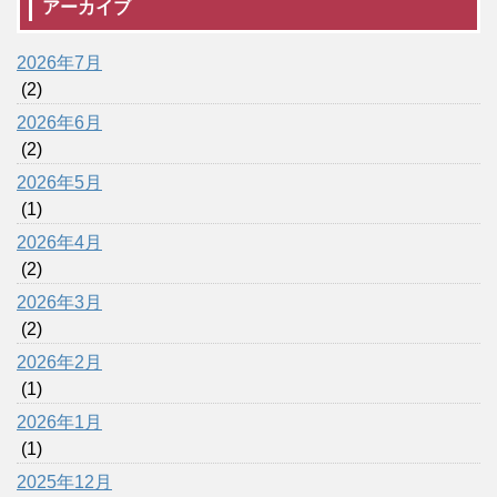
アーカイブ
2026年7月
(2)
2026年6月
(2)
2026年5月
(1)
2026年4月
(2)
2026年3月
(2)
2026年2月
(1)
2026年1月
(1)
2025年12月