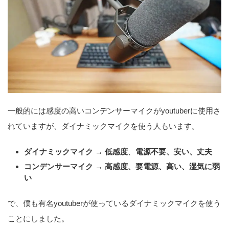
一般的には感度の高いコンデンサーマイクがyoutuberに使用さ
れていますが、ダイナミックマイクを使う人もいます。
ダイナミックマイク →
低感度
、
電源不要、安い、丈夫
コンデンサーマイク → 高感度、要電源、高い、湿気に弱
い
で、僕も有名youtuberが使っているダイナミックマイクを使う
ことにしました。