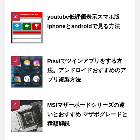
youtube低評価表示スマホ版
iphoneとandroidで見る方法
Pixelでツインアプリをする方
法。アンドロイドおすすめのア
プリ複製方法
MSIマザーボードシリーズの違
いとおすすめ マザボグレードと
種類解説