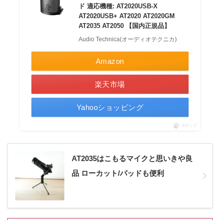
ド 適応機種: AT2020USB-X
AT2020USB+ AT2020 AT2020GM
AT2035 AT2050 【国内正規品】
Audio Technica(オーディオテクニカ)
Amazon
楽天市場
Yahooショッピング
ポチップ
AT2035はこもるマイクと思いきや良
品 ローカット/パッドも便利