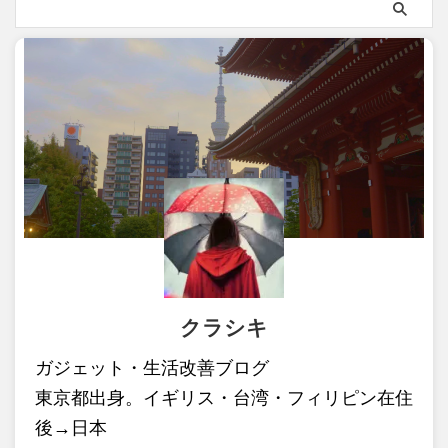
クラシキ
ガジェット・生活改善ブログ
東京都出身。イギリス・台湾・フィリピン在住
後→日本