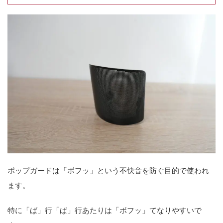
ポップガードは「ボフッ」という不快音を防ぐ目的で使われ
ます。
特に「ば」行「ぱ」行あたりは「ボフッ」てなりやすいで